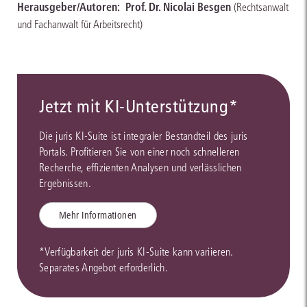
Herausgeber/Autoren:
Prof. Dr. Nicolai Besgen
(Rechtsanwalt
und Fachanwalt für Arbeitsrecht)
Jetzt mit KI-Unterstützung*
Die juris KI-Suite ist integraler Bestandteil des juris
Portals. Profitieren Sie von einer noch schnelleren
Recherche, effizienten Analysen und verlässlichen
Ergebnissen.
Mehr Informationen
*Verfügbarkeit der juris KI-Suite kann variieren.
Separates Angebot erforderlich.