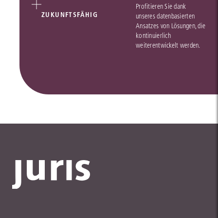
Profitieren Sie dank
ZUKUNFTSFÄHIG
unseres datenbasierten
Ansatzes von Lösungen, die
kontinuierlich
weiterentwickelt werden.