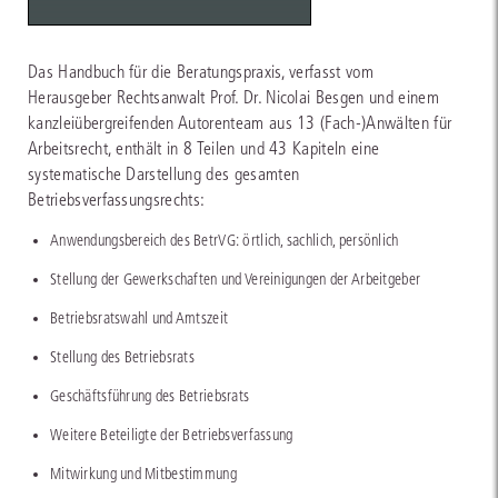
Das Handbuch für die Beratungspraxis, verfasst vom
Herausgeber Rechtsanwalt Prof. Dr. Nicolai Besgen und einem
kanzleiübergreifenden Autorenteam aus 13 (Fach-)Anwälten für
Arbeitsrecht, enthält in 8 Teilen und 43 Kapiteln eine
systematische Darstellung des gesamten
Betriebsverfassungsrechts:
Anwendungsbereich des BetrVG: örtlich, sachlich, persönlich
Stellung der Gewerkschaften und Vereinigungen der Arbeitgeber
Betriebsratswahl und Amtszeit
Stellung des Betriebsrats
Geschäftsführung des Betriebsrats
Weitere Beteiligte der Betriebsverfassung
Mitwirkung und Mitbestimmung