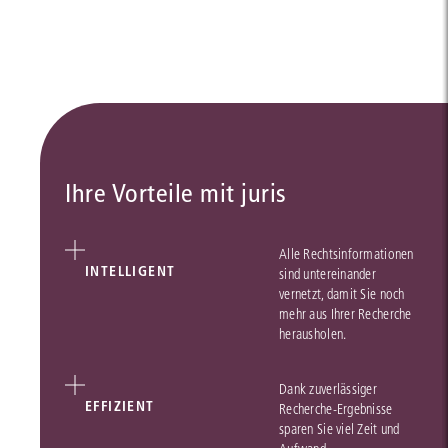
Ihre Vorteile mit juris
Alle Rechtsinformationen
INTELLIGENT
sind untereinander
vernetzt, damit Sie noch
mehr aus Ihrer Recherche
herausholen.
Dank zuverlässiger
EFFIZIENT
Recherche-Ergebnisse
sparen Sie viel Zeit und