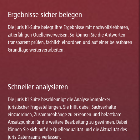
Ergebnisse sicher belegen
Die juris KI-Suite belegt ihre Ergebnisse mit nachvollziehbaren,
zitierfähigen Quellenverweisen. So können Sie die Antworten
transparent prüfen, fachlich einordnen und auf einer belastbaren
Grundlage weiterverarbeiten.
Schneller analysieren
Die juris KI-Suite beschleunigt die Analyse komplexer
juristischer Fragestellungen. Sie hilft dabei, Sachverhalte
einzuordnen, Zusammenhänge zu erkennen und belastbare
Ansatzpunkte für die weitere Bearbeitung zu gewinnen. Dabei
können Sie sich auf die Quellenqualität und die Aktualität des
juris Datenraums verlassen.