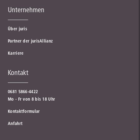
Unternehmen
Über juris
Partner der jurisAllianz
Karriere
Kontakt
0681 5866-4422
Mo - Fr von 8 bis 18 Uhr
Kontaktformular
Anfahrt