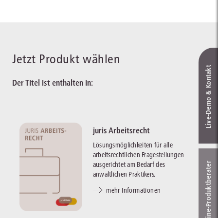
Jetzt Produkt wählen
Live‑Demo & Kontakt
Der Titel ist enthalten in:
juris Arbeitsrecht
Lösungsmöglichkeiten für alle
arbeitsrechtlichen Fragestellungen
ausgerichtet am Bedarf des
Online-Produkt­berater
anwaltlichen Praktikers.
mehr Informationen