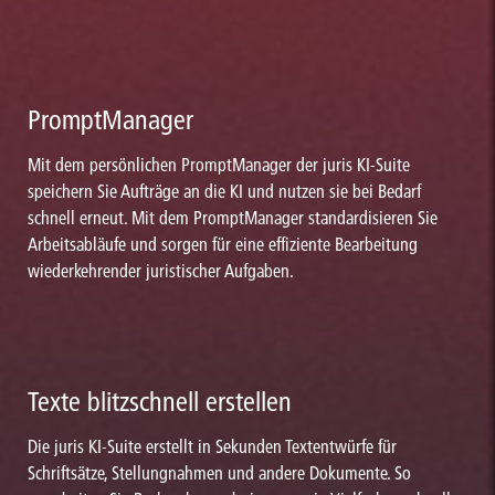
PromptManager
Mit dem persönlichen PromptManager der juris KI-Suite
speichern Sie Aufträge an die KI und nutzen sie bei Bedarf
schnell erneut. Mit dem PromptManager standardisieren Sie
Arbeitsabläufe und sorgen für eine effiziente Bearbeitung
wiederkehrender juristischer Aufgaben.
Texte blitzschnell erstellen
Die juris KI-Suite erstellt in Sekunden Textentwürfe für
Schriftsätze, Stellungnahmen und andere Dokumente. So