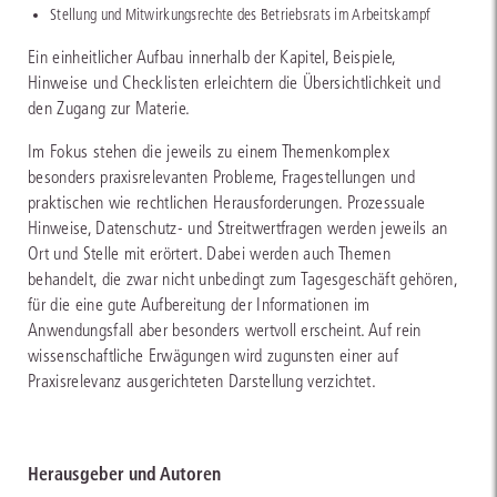
Stellung und Mitwirkungsrechte des Betriebsrats im Arbeitskampf
Ein einheitlicher Aufbau innerhalb der Kapitel, Beispiele,
Hinweise und Checklisten erleichtern die Übersichtlichkeit und
den Zugang zur Materie.
Im Fokus stehen die jeweils zu einem Themenkomplex
besonders praxisrelevanten Probleme, Fragestellungen und
praktischen wie rechtlichen Herausforderungen. Prozessuale
Hinweise, Datenschutz- und Streitwertfragen werden jeweils an
Ort und Stelle mit erörtert. Dabei werden auch Themen
behandelt, die zwar nicht unbedingt zum Tagesgeschäft gehören,
für die eine gute Aufbereitung der Informationen im
Anwendungsfall aber besonders wertvoll erscheint. Auf rein
wissenschaftliche Erwägungen wird zugunsten einer auf
Praxisrelevanz ausgerichteten Darstellung verzichtet.
Herausgeber und Autoren