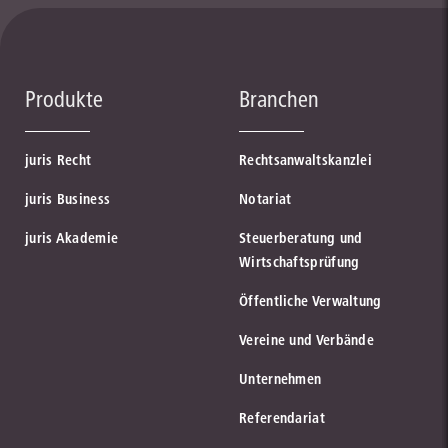
Produkte
Branchen
juris Recht
Rechtsanwaltskanzlei
juris Business
Notariat
juris Akademie
Steuerberatung und
Wirtschaftsprüfung
Öffentliche Verwaltung
Vereine und Verbände
Unternehmen
Referendariat