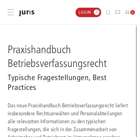
LOGIN
Menü öffnen
0
Praxishandbuch
Betriebsverfassungsrecht
Typische Fragestellungen, Best
Practices
Das neue Praxishandbuch Betriebsverfassungsrecht liefert
insbesondere Rechtsanwälten und Personalabteilungen
alle relevanten Informationen zu den typischen
Fragestellungen, die sich in der Zusammenarbeit von