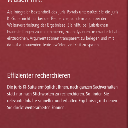
Als integraler Bestandteil des juris Portals unterstützt Sie die juris
KI-Suite nicht nur bei der Recherche, sondern auch bei der
Weiterverarbeitung der Ergebnisse. Sie hilft, bei juristischen
Fragestellungen zu recherchieren, zu analysieren, relevante Inhalte
einzuordnen, Argumentationen transparent zu belegen und mit
darauf aufbauenden Textentwürfen viel Zeit zu sparen.
Effizienter recherchieren
Die juris KI-Suite ermöglicht Ihnen, nach ganzen Sachverhalten
statt nur nach Stichworten zu recherchieren. So finden Sie
relevante Inhalte schneller und erhalten Ergebnisse, mit denen
Sie direkt weiterarbeiten können.