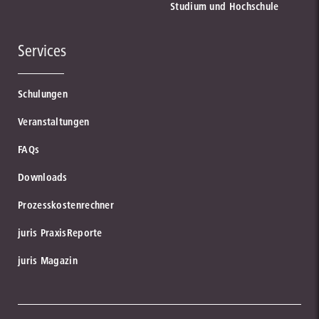
Studium und Hochschule
Services
Schulungen
Veranstaltungen
FAQs
Downloads
Prozesskostenrechner
juris PraxisReporte
juris Magazin