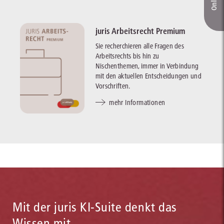
juris Arbeitsrecht Premium
Sie recherchieren alle Fragen des
Arbeitsrechts bis hin zu
Nischenthemen, immer in Verbindung
mit den aktuellen Entscheidungen und
Vorschriften.
mehr Informationen
Mit der juris KI-Suite denkt das
Wissen mit.