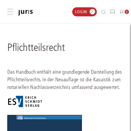
LOGIN
Menü öffnen
0
Pflichtteilsrecht
Das Handbuch enthält eine grundlegende Darstellung des
Pflichtteilsrechts. In der Neuauflage ist die Kasuistik zum
notariellen Nachlassverzeichnis umfassend ausgewertet.