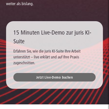
weiter als bislang.
15 Minuten Live-Demo zur juris KI-
Suite
Erfahren Sie, wie die juris KI-Suite Ihre Arbeit
unterstützt – live erklärt und auf Ihre Praxis
zugeschnitten.
Jetzt Live-Demo buchen