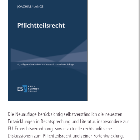
Die Neuauflage berücksichtig selbstverständlich die neuesten
Entwicklungen in Rechtsprechung und Literatur, insbesondere zur
EU-Erbrechtsverordnung, sowie aktuelle rechtspolitische
Diskussionen zum Pflichtteilsrecht und seiner Fortentwicklung.