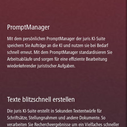
PromptManager
Mit dem persönlichen PromptManager der juris KI-Suite
speichern Sie Aufträge an die KI und nutzen sie bei Bedarf
schnell erneut. Mit dem PromptManager standardisieren Sie
Arbeitsabläufe und sorgen für eine effiziente Bearbeitung
wiederkehrender juristischer Aufgaben.
Texte blitzschnell erstellen
Die juris KI-Suite erstellt in Sekunden Textentwürfe für
Schriftsätze, Stellungnahmen und andere Dokumente. So
verarbeiten Sie Rechercheergebnisse um ein Vielfaches schneller