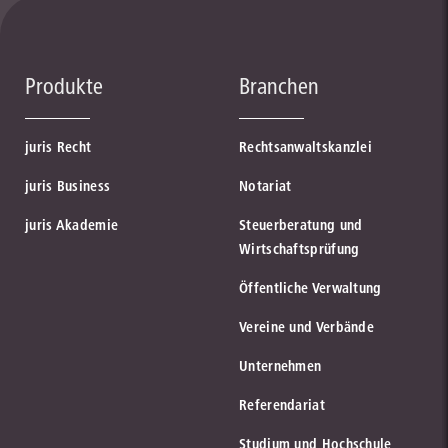
Produkte
Branchen
juris Recht
Rechtsanwaltskanzlei
juris Business
Notariat
juris Akademie
Steuerberatung und
Wirtschaftsprüfung
Öffentliche Verwaltung
Vereine und Verbände
Unternehmen
Referendariat
Studium und Hochschule