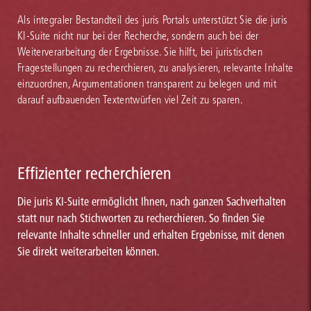
Als integraler Bestandteil des juris Portals unterstützt Sie die juris
KI-Suite nicht nur bei der Recherche, sondern auch bei der
Weiterverarbeitung der Ergebnisse. Sie hilft, bei juristischen
Fragestellungen zu recherchieren, zu analysieren, relevante Inhalte
einzuordnen, Argumentationen transparent zu belegen und mit
darauf aufbauenden Textentwürfen viel Zeit zu sparen.
Effizienter recherchieren
Die juris KI-Suite ermöglicht Ihnen, nach ganzen Sachverhalten
statt nur nach Stichworten zu recherchieren. So finden Sie
relevante Inhalte schneller und erhalten Ergebnisse, mit denen
Sie direkt weiterarbeiten können.