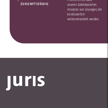
ZUKUNFTSFÄHIG
unseres datenbasierten
Ansatzes von Lösungen, die
kontinuierlich
weiterentwickelt werden.