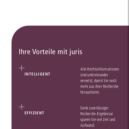
Ihre Vorteile mit juris
Alle Rechtsinformationen
INTELLIGENT
sind untereinander
vernetzt, damit Sie noch
mehr aus Ihrer Recherche
herausholen.
Dank zuverlässiger
EFFIZIENT
Recherche-Ergebnisse
sparen Sie viel Zeit und
Aufwand.