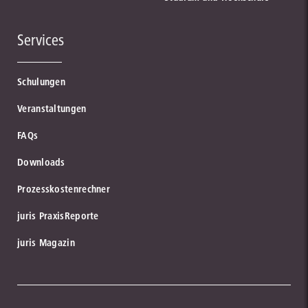
Services
Schulungen
Veranstaltungen
FAQs
Downloads
Prozesskostenrechner
juris PraxisReporte
juris Magazin