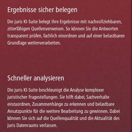
Ergebnisse sicher belegen
Die juris KI-Suite belegt ihre Ergebnisse mit nachvollziehbaren,
zitierfähigen Quellenverweisen. So können Sie die Antworten
transparent prüfen, fachlich einordnen und auf einer belastbaren
Grundlage weiterverarbeiten.
Schneller analysieren
Die juris KI-Suite beschleunigt die Analyse komplexer
juristischer Fragestellungen. Sie hilft dabei, Sachverhalte
einzuordnen, Zusammenhänge zu erkennen und belastbare
Ansatzpunkte für die weitere Bearbeitung zu gewinnen. Dabei
können Sie sich auf die Quellenqualität und die Aktualität des
juris Datenraums verlassen.