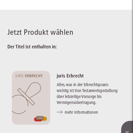
Jetzt Produkt wählen
Der Titel ist enthalten in:
juris Erbrecht
Alles, was in der Erbrechtspraxis
wichtig ist: Von Testamentsgestaltung
über lebzeitige Vorsorge bis
Vermögensübertragung.
mehr Informationen