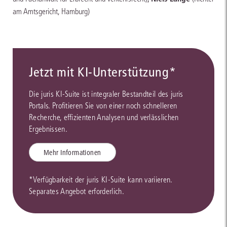
am Amtsgericht, Hamburg)
Jetzt mit KI-Unterstützung*
Die juris KI-Suite ist integraler Bestandteil des juris
Portals. Profitieren Sie von einer noch schnelleren
Recherche, effizienten Analysen und verlässlichen
Ergebnissen.
Mehr Informationen
*Verfügbarkeit der juris KI-Suite kann variieren.
Separates Angebot erforderlich.