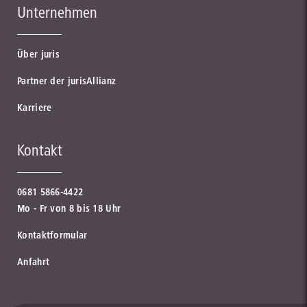
Unternehmen
Über juris
Partner der jurisAllianz
Karriere
Kontakt
0681 5866-4422
Mo - Fr von 8 bis 18 Uhr
Kontaktformular
Anfahrt