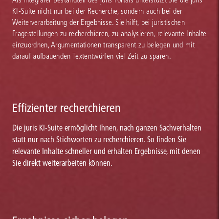
KI-Suite nicht nur bei der Recherche, sondern auch bei der
Weiterverarbeitung der Ergebnisse. Sie hilft, bei juristischen
Fragestellungen zu recherchieren, zu analysieren, relevante Inhalte
einzuordnen, Argumentationen transparent zu belegen und mit
darauf aufbauenden Textentwürfen viel Zeit zu sparen.
Effizienter recherchieren
Die juris KI-Suite ermöglicht Ihnen, nach ganzen Sachverhalten
statt nur nach Stichworten zu recherchieren. So finden Sie
relevante Inhalte schneller und erhalten Ergebnisse, mit denen
Sie direkt weiterarbeiten können.