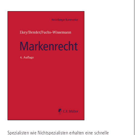
Spezialisten wie Nichtspezialisten erhalten eine schnelle