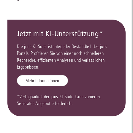
Jetzt mit KI-Unterstützung*
Die juris KI-Suite ist integraler Bestandteil des juris
Portals. Profitieren Sie von einer noch schnelleren
Recherche, effizienten Analysen und verlässlichen
Ergebnissen.
Mehr Informationen
*Verfügbarkeit der juris KI-Suite kann variieren.
Separates Angebot erforderlich.