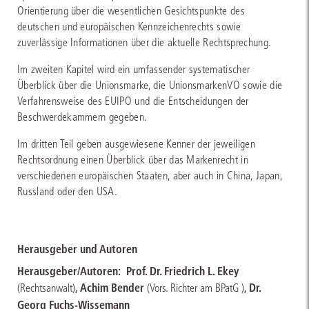
Orientierung über die wesentlichen Gesichtspunkte des
deutschen und europäischen Kennzeichenrechts sowie
zuverlässige Informationen über die aktuelle Rechtsprechung.
Im zweiten Kapitel wird ein umfassender systematischer
Überblick über die Unionsmarke, die UnionsmarkenVO sowie die
Verfahrensweise des EUIPO und die Entscheidungen der
Beschwerdekammern gegeben.
Im dritten Teil geben ausgewiesene Kenner der jeweiligen
Rechtsordnung einen Überblick über das Markenrecht in
verschiedenen europäischen Staaten, aber auch in China, Japan,
Russland oder den USA.
Herausgeber und Autoren
Herausgeber/Autoren:
Prof. Dr. Friedrich L. Ekey
,
Achim Bender
,
Dr.
(Rechtsanwalt)
(Vors. Richter am BPatG )
Georg Fuchs-Wissemann