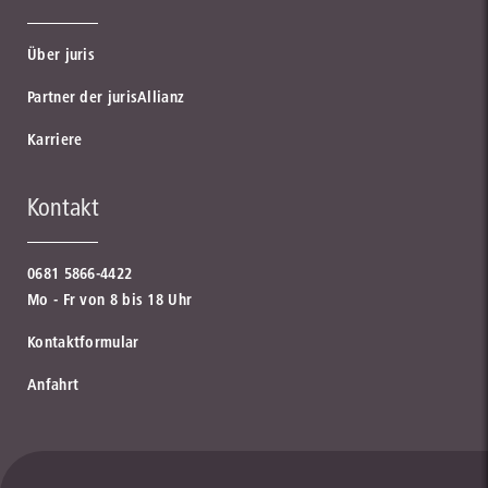
Über juris
Partner der jurisAllianz
Karriere
Kontakt
0681 5866-4422
Mo - Fr von 8 bis 18 Uhr
Kontaktformular
Anfahrt