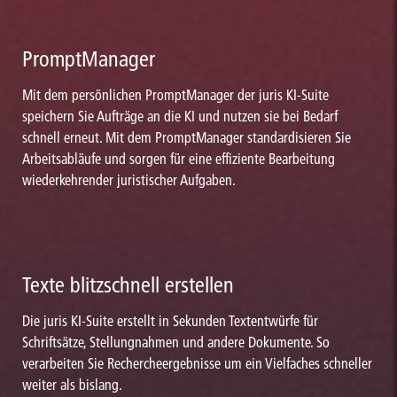
PromptManager
Mit dem persönlichen PromptManager der juris KI-Suite
speichern Sie Aufträge an die KI und nutzen sie bei Bedarf
schnell erneut. Mit dem PromptManager standardisieren Sie
Arbeitsabläufe und sorgen für eine effiziente Bearbeitung
wiederkehrender juristischer Aufgaben.
Texte blitzschnell erstellen
Die juris KI-Suite erstellt in Sekunden Textentwürfe für
Schriftsätze, Stellungnahmen und andere Dokumente. So
verarbeiten Sie Rechercheergebnisse um ein Vielfaches schneller
weiter als bislang.