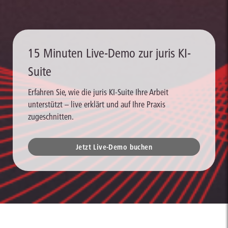
15 Minuten Live-Demo zur juris KI-
Suite
Erfahren Sie, wie die juris KI-Suite Ihre Arbeit
unterstützt – live erklärt und auf Ihre Praxis
zugeschnitten.
Jetzt Live-Demo buchen