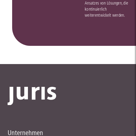
Ansatzes von Lösungen, die
kontinuierlich
weiterentwickelt werden.
Unternehmen