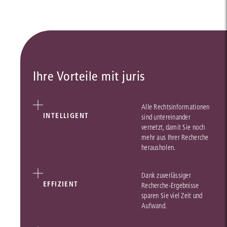
Ihre Vorteile mit juris
Alle Rechtsinformationen
INTELLIGENT
sind untereinander
vernetzt, damit Sie noch
mehr aus Ihrer Recherche
herausholen.
Dank zuverlässiger
EFFIZIENT
Recherche-Ergebnisse
sparen Sie viel Zeit und
Aufwand.