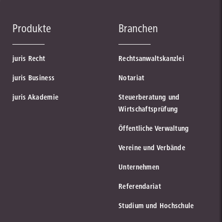
Produkte
Branchen
juris Recht
Rechtsanwaltskanzlei
juris Business
Notariat
juris Akademie
Steuerberatung und
Wirtschaftsprüfung
Öffentliche Verwaltung
Vereine und Verbände
Unternehmen
Referendariat
Studium und Hochschule