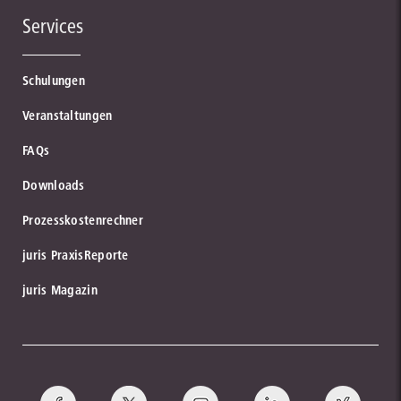
Services
Schulungen
Veranstaltungen
FAQs
Downloads
Prozesskostenrechner
juris PraxisReporte
juris Magazin