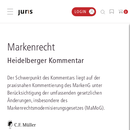
LOGIN
Menü öffnen
0
Markenrecht
Heidelberger Kommentar
Der Schwerpunkt des Kommentars liegt auf der
praxisnahen Kommentierung des MarkenG unter
Berücksichtigung der umfassenden gesetzlichen
Änderungen, insbesondere des
Markenrechtsmodernisierungsgesetzes (MaMoG).