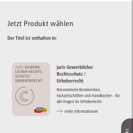
Jetzt Produkt wählen
Der Titel ist enthalten in:
juris Gewerblicher
Rechtsschutz /
Urheberrecht
Renommierte Kommentare,
Fachzeitschriften und Handbücher - für
alle Fragen im Urheberrecht.
mehr Informationen