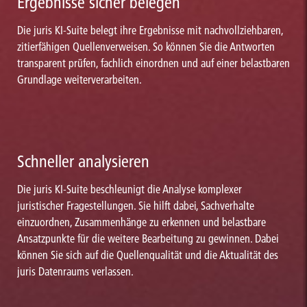
Ergebnisse sicher belegen
Die juris KI-Suite belegt ihre Ergebnisse mit nachvollziehbaren,
zitierfähigen Quellenverweisen. So können Sie die Antworten
transparent prüfen, fachlich einordnen und auf einer belastbaren
Grundlage weiterverarbeiten.
Schneller analysieren
Die juris KI-Suite beschleunigt die Analyse komplexer
juristischer Fragestellungen. Sie hilft dabei, Sachverhalte
einzuordnen, Zusammenhänge zu erkennen und belastbare
Ansatzpunkte für die weitere Bearbeitung zu gewinnen. Dabei
können Sie sich auf die Quellenqualität und die Aktualität des
juris Datenraums verlassen.