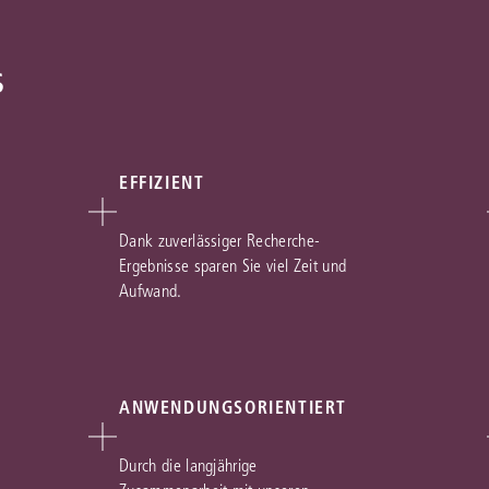
s
EFFIZIENT
Dank zuverlässiger Recherche-
Ergebnisse sparen Sie viel Zeit und
Aufwand.
ANWENDUNGSORIENTIERT
Durch die langjährige