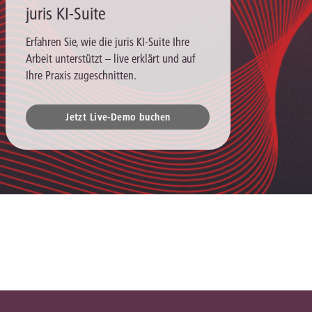
juris KI-Suite
Erfahren Sie, wie die juris KI-Suite Ihre
Arbeit unterstützt – live erklärt und auf
Ihre Praxis zugeschnitten.
Jetzt Live-Demo buchen