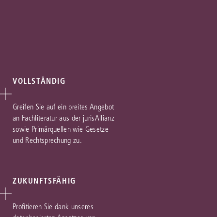
VOLLSTÄNDIG
Greifen Sie auf ein breites Angebot
an Fachliteratur aus der jurisAllianz
sowie Primärquellen wie Gesetze
und Rechtsprechung zu.
ZUKUNFTSFÄHIG
Profitieren Sie dank unseres