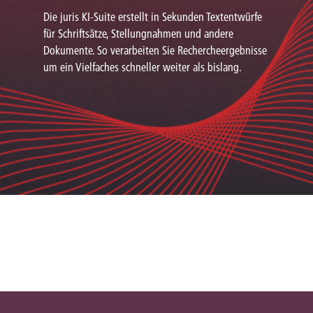
Die juris KI-Suite erstellt in Sekunden Textentwürfe
für Schriftsätze, Stellungnahmen und andere
Dokumente. So verarbeiten Sie Rechercheergebnisse
um ein Vielfaches schneller weiter als bislang.