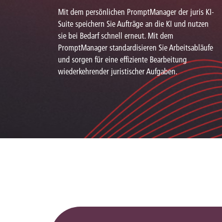
Mit dem persönlichen PromptManager der juris KI-
Suite speichern Sie Aufträge an die KI und nutzen
sie bei Bedarf schnell erneut. Mit dem
PromptManager standardisieren Sie Arbeitsabläufe
und sorgen für eine effiziente Bearbeitung
wiederkehrender juristischer Aufgaben.