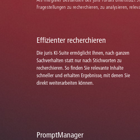
Fragestellungen zu recherchieren, zu analysieren, rele
Effizienter recherchieren
Die juris KI-Suite ermöglicht Ihnen, nach ganzen
Sachverhalten statt nur nach Stichworten zu
recherchieren. So finden Sie relevante Inhalte
schneller und erhalten Ergebnisse, mit denen Sie
direkt weiterarbeiten können.
PromptManager