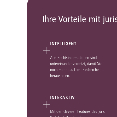
Ihre Vorteile mit juri
INTELLIGENT
Alle Rechtsinformationen sind
untereinander vernetzt, damit Sie
noch mehr aus Ihrer Recherche
herausholen.
INTERAKTIV
Mit den cleveren Features des juris