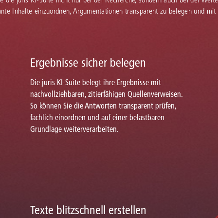
vante Inhalte einzuordnen, Argumentationen transparent zu belegen und mit
Ergebnisse sicher belegen
Die juris KI-Suite belegt ihre Ergebnisse mit
nachvollziehbaren, zitierfähigen Quellenverweisen.
So können Sie die Antworten transparent prüfen,
fachlich einordnen und auf einer belastbaren
Grundlage weiterverarbeiten.
Texte blitzschnell erstellen