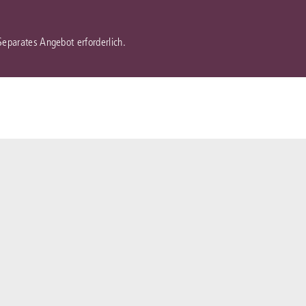
 Separates Angebot erforderlich.