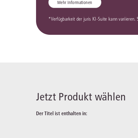
Mehr Informationen
*Verfügbarkeit der juris KI-Suite kann variieren.
Jetzt Produkt wählen
Der Titel ist enthalten in: