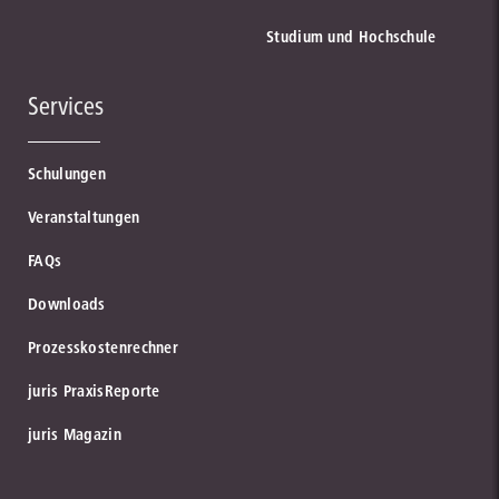
Studium und Hochschule
Services
Schulungen
Veranstaltungen
FAQs
Downloads
Prozesskostenrechner
juris PraxisReporte
juris Magazin