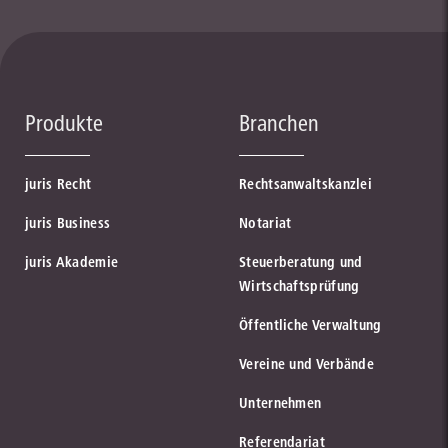
Produkte
Branchen
juris Recht
Rechtsanwaltskanzlei
juris Business
Notariat
juris Akademie
Steuerberatung und
Wirtschaftsprüfung
Öffentliche Verwaltung
Vereine und Verbände
Unternehmen
Referendariat