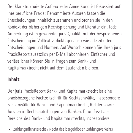
Der klar strukturierte Aufbau jeder Anmerkung ist fokussiert auf
Ihre berufliche Praxis: Renommierte Autoren fassen die
Entscheidungen inhaltlich zusammen und ordnen sie in den
Kontext der bisherigen Rechtsprechung und Literatur ein. Jede
Anmerkung ist in gewohnter juris Qualität mit der besprochenen
Entscheidung im Volltext verlinkt, genauso wie alle zitierten
Entscheidungen und Normen. Auf Wunsch können Sie Ihren juris
PraxisReport zusätzlich per E-Mail abonnieren. Einfacher und
verlässlicher können Sie in Fragen zum Bank- und
Kapitalmarktrecht nicht auf dem Laufenden bleiben.
Inhalt:
Der juris PraxisReport Bank- und Kapitalmarktrecht ist eine
praxisbezogene Fachzeitschrift für Rechtsanwälte, insbesondere
Fachanwälte für Bank- und Kapitalmarktrecht, Richter sowie
Juristen in Rechtsabteilungen von Banken. Er umfasst alle
Bereiche des Bank- und Kapitalmarktrechts, insbesondere
Zahlungsdiensterecht / Recht des bargeldlosen Zahlungsverkehrs