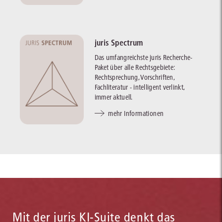
juris Spectrum
Das umfangreichste juris Recherche-
Paket über alle Rechtsgebiete:
Rechtsprechung, Vorschriften,
Fachliteratur - intelligent verlinkt,
immer aktuell.
mehr Informationen
Mit der juris KI-Suite denkt das