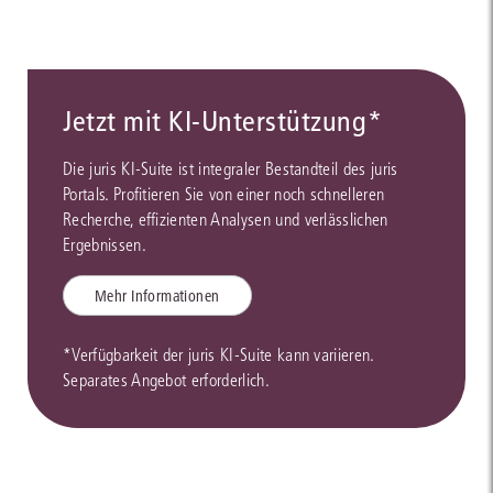
Jetzt mit KI-Unterstützung*
Die juris KI-Suite ist integraler Bestandteil des juris
Portals. Profitieren Sie von einer noch schnelleren
Recherche, effizienten Analysen und verlässlichen
Ergebnissen.
Mehr Informationen
*Verfügbarkeit der juris KI-Suite kann variieren.
Separates Angebot erforderlich.