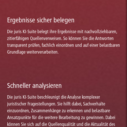
Ergebnisse sicher belegen
Die juris KI-Suite belegt ihre Ergebnisse mit nachvollziehbaren,
zitierfähigen Quellenverweisen. So können Sie die Antworten
transparent prüfen, fachlich einordnen und auf einer belastbaren
Grundlage weiterverarbeiten.
Schneller analysieren
Die juris KI-Suite beschleunigt die Analyse komplexer
juristischer Fragestellungen. Sie hilft dabei, Sachverhalte
einzuordnen, Zusammenhänge zu erkennen und belastbare
Ansatzpunkte für die weitere Bearbeitung zu gewinnen. Dabei
können Sie sich auf die Quellenqualität und die Aktualität des