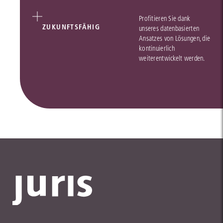
Profitieren Sie dank
ZUKUNFTSFÄHIG
unseres datenbasierten
Ansatzes von Lösungen, die
kontinuierlich
weiterentwickelt werden.