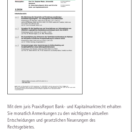
Mit dem juris PraxisReport Bank- und Kapitalmarktrecht erhalten
Sie monatlich Anmerkungen zu den wichtigsten aktuellen
Entscheidungen und gesetzlichen Neuerungen des
Rechtsgebietes.