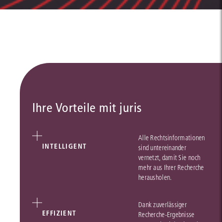
Ihre Vorteile mit juris
Alle Rechtsinformationen
INTELLIGENT
sind untereinander
vernetzt, damit Sie noch
mehr aus Ihrer Recherche
herausholen.
Dank zuverlässiger
EFFIZIENT
Recherche-Ergebnisse