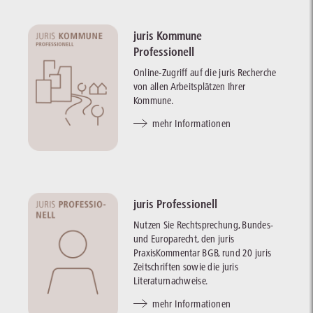
juris Kommune
Professionell
Online-Zugriff auf die juris Recherche
von allen Arbeitsplätzen Ihrer
Kommune.
mehr Informationen
juris Professionell
Nutzen Sie Rechtsprechung, Bundes-
und Europarecht, den juris
PraxisKommentar BGB, rund 20 juris
Zeitschriften sowie die juris
Literaturnachweise.
mehr Informationen