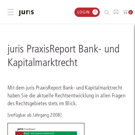
LOGIN
Menü öffnen
0
juris PraxisReport Bank- und
Kapitalmarktrecht
Mit dem juris PraxisReport Bank- und Kapitalmarktrecht
haben Sie die aktuelle Rechtsentwicklung in allen Fragen
des Rechtsgebietes stets im Blick.
[verfügbar ab Jahrgang 2008]