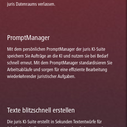
juris Datenraums verlassen.
PromptManager
Mit dem persönlichen PromptManager der juris KI-Suite
speichern Sie Aufträge an die KI und nutzen sie bei Bedarf
schnell erneut. Mit dem PromptManager standardisieren Sie
Arbeitsabläufe und sorgen für eine effiziente Bearbeitung
wiederkehrender juristischer Aufgaben.
Texte blitzschnell erstellen
Die juris KI-Suite erstellt in Sekunden Textentwürfe für