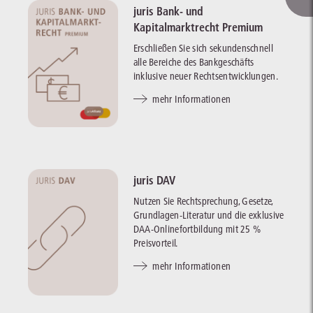
juris Bank- und
Kapitalmarktrecht Premium
Erschließen Sie sich sekundenschnell
alle Bereiche des Bankgeschäfts
inklusive neuer Rechtsentwicklungen.
mehr Informationen
juris DAV
Nutzen Sie Rechtsprechung, Gesetze,
Grundlagen-Literatur und die exklusive
DAA-Onlinefortbildung mit 25 %
Preisvorteil.
mehr Informationen