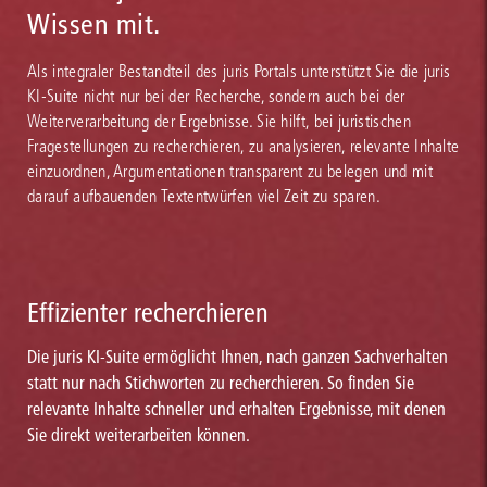
Wissen mit.
Als integraler Bestandteil des juris Portals unterstützt Sie die juris
KI-Suite nicht nur bei der Recherche, sondern auch bei der
Weiterverarbeitung der Ergebnisse. Sie hilft, bei juristischen
Fragestellungen zu recherchieren, zu analysieren, relevante Inhalte
einzuordnen, Argumentationen transparent zu belegen und mit
darauf aufbauenden Textentwürfen viel Zeit zu sparen.
Effizienter recherchieren
Die juris KI-Suite ermöglicht Ihnen, nach ganzen Sachverhalten
statt nur nach Stichworten zu recherchieren. So finden Sie
relevante Inhalte schneller und erhalten Ergebnisse, mit denen
Sie direkt weiterarbeiten können.