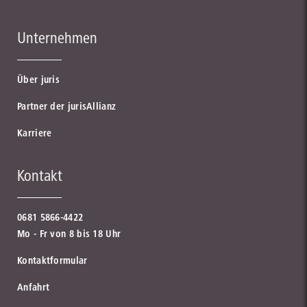
Unternehmen
Über juris
Partner der jurisAllianz
Karriere
Kontakt
0681 5866-4422
Mo - Fr von 8 bis 18 Uhr
Kontaktformular
Anfahrt