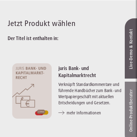
Jetzt Produkt wählen
Live‑Demo & Kontakt
Der Titel ist enthalten in:
juris Bank- und
Kapitalmarktrecht
Verknüpft Standardkommentare und
führende Handbücher zum Bank- und
Online-Produkt­berater
Wertpapiergeschäft mit aktuellen
Entscheidungen und Gesetzen.
mehr Informationen