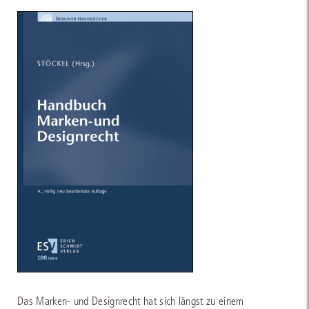
Das Marken- und Designrecht hat sich längst zu einem