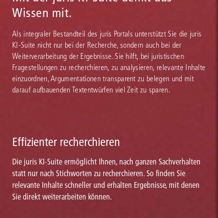
Wissen mit.
Als integraler Bestandteil des juris Portals unterstützt Sie die juris
KI-Suite nicht nur bei der Recherche, sondern auch bei der
Weiterverarbeitung der Ergebnisse. Sie hilft, bei juristischen
Fragestellungen zu recherchieren, zu analysieren, relevante Inhalte
einzuordnen, Argumentationen transparent zu belegen und mit
darauf aufbauenden Textentwürfen viel Zeit zu sparen.
Effizienter recherchieren
Die juris KI-Suite ermöglicht Ihnen, nach ganzen Sachverhalten
statt nur nach Stichworten zu recherchieren. So finden Sie
relevante Inhalte schneller und erhalten Ergebnisse, mit denen
Sie direkt weiterarbeiten können.