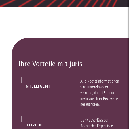
Ihre Vorteile mit juris
Alle Rechtsinformationen
INTELLIGENT
sind untereinander
vernetzt, damit Sie noch
mehr aus Ihrer Recherche
herausholen.
Dank zuverlässiger
EFFIZIENT
Recherche-Ergebnisse