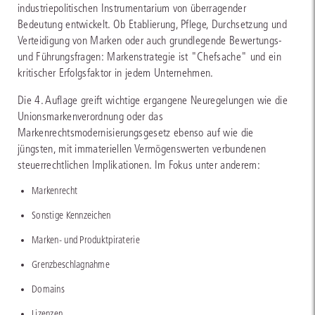
industriepolitischen Instrumentarium von überragender
Bedeutung entwickelt. Ob Etablierung, Pflege, Durchsetzung und
Verteidigung von Marken oder auch grundlegende Bewertungs-
und Führungsfragen: Markenstrategie ist "Chefsache" und ein
kritischer Erfolgsfaktor in jedem Unternehmen.
Die 4. Auflage greift wichtige ergangene Neuregelungen wie die
Unionsmarkenverordnung oder das
Markenrechtsmodernisierungsgesetz ebenso auf wie die
jüngsten, mit immateriellen Vermögenswerten verbundenen
steuerrechtlichen Implikationen. Im Fokus unter anderem:
Markenrecht
Sonstige Kennzeichen
Marken- und Produktpiraterie
Grenzbeschlagnahme
Domains
Lizenzen