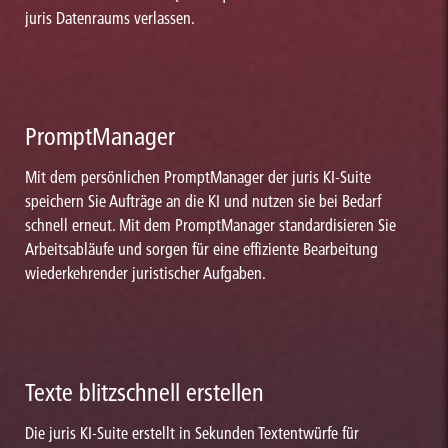
juris Datenraums verlassen.
PromptManager
Mit dem persönlichen PromptManager der juris KI-Suite
speichern Sie Aufträge an die KI und nutzen sie bei Bedarf
schnell erneut. Mit dem PromptManager standardisieren Sie
Arbeitsabläufe und sorgen für eine effiziente Bearbeitung
wiederkehrender juristischer Aufgaben.
Texte blitzschnell erstellen
Die juris KI-Suite erstellt in Sekunden Textentwürfe für