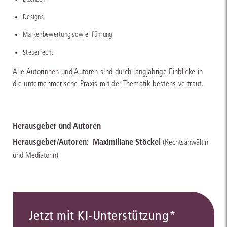
Designs
Markenbewertung sowie -führung
Steuerrecht
Alle Autorinnen und Autoren sind durch langjährige Einblicke in
die unternehmerische Praxis mit der Thematik bestens vertraut.
Herausgeber und Autoren
Herausgeber/Autoren:
Maximiliane Stöckel
(Rechtsanwältin
und Mediatorin)
Jetzt mit KI-Unterstützung*