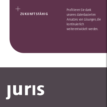
Profitieren Sie dank
ZUKUNFTSFÄHIG
unseres datenbasierten
Ansatzes von Lösungen, die
kontinuierlich
weiterentwickelt werden.