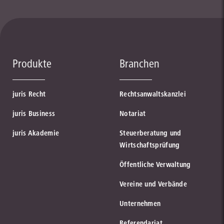
Produkte
Branchen
juris Recht
Rechtsanwaltskanzlei
juris Business
Notariat
juris Akademie
Steuerberatung und
Wirtschaftsprüfung
Öffentliche Verwaltung
Vereine und Verbände
Unternehmen
Referendariat