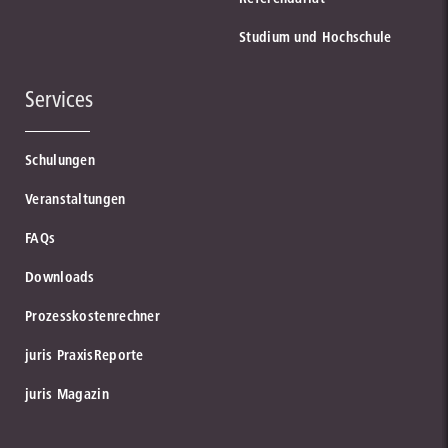
Studium und Hochschule
Services
Schulungen
Veranstaltungen
FAQs
Downloads
Prozesskostenrechner
juris PraxisReporte
juris Magazin