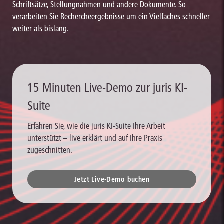
Schriftsätze, Stellungnahmen und andere Dokumente. So
verarbeiten Sie Rechercheergebnisse um ein Vielfaches schneller
weiter als bislang.
15 Minuten Live-Demo zur juris KI-
Suite
Erfahren Sie, wie die juris KI-Suite Ihre Arbeit
unterstützt – live erklärt und auf Ihre Praxis
zugeschnitten.
Jetzt Live-Demo buchen