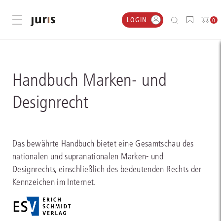
LOGIN
Menü öffnen
0
Handbuch Marken- und
Designrecht
Das bewährte Handbuch bietet eine Gesamtschau des
nationalen und supranationalen Marken- und
Designrechts, einschließlich des bedeutenden Rechts der
Kennzeichen im Internet.