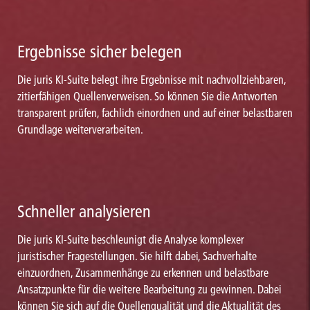
Ergebnisse sicher belegen
Die juris KI-Suite belegt ihre Ergebnisse mit nachvollziehbaren,
zitierfähigen Quellenverweisen. So können Sie die Antworten
transparent prüfen, fachlich einordnen und auf einer belastbaren
Grundlage weiterverarbeiten.
Schneller analysieren
Die juris KI-Suite beschleunigt die Analyse komplexer
juristischer Fragestellungen. Sie hilft dabei, Sachverhalte
einzuordnen, Zusammenhänge zu erkennen und belastbare
Ansatzpunkte für die weitere Bearbeitung zu gewinnen. Dabei
können Sie sich auf die Quellenqualität und die Aktualität des