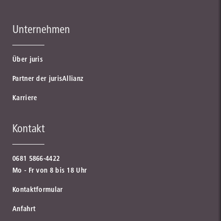
Unternehmen
Über juris
Partner der jurisAllianz
Karriere
Kontakt
0681 5866-4422
Mo - Fr von 8 bis 18 Uhr
Kontaktformular
Anfahrt