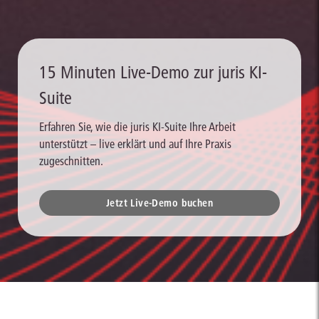
15 Minuten Live-Demo zur juris KI-
Suite
Erfahren Sie, wie die juris KI-Suite Ihre Arbeit
unterstützt – live erklärt und auf Ihre Praxis
zugeschnitten.
Jetzt Live-Demo buchen