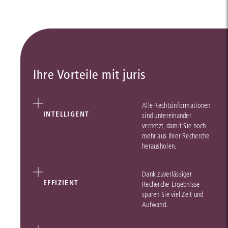
Ihre Vorteile mit juris
Alle Rechtsinformationen
INTELLIGENT
sind untereinander
vernetzt, damit Sie noch
mehr aus Ihrer Recherche
herausholen.
Dank zuverlässiger
EFFIZIENT
Recherche-Ergebnisse
sparen Sie viel Zeit und
Aufwand.