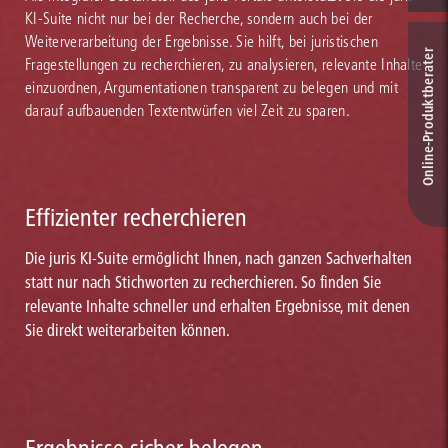
KI-Suite nicht nur bei der Recherche, sondern auch bei der
Weiterverarbeitung der Ergebnisse. Sie hilft, bei juristischen
Online-Produkt­berater
Fragestellungen zu recherchieren, zu analysieren, relevante Inhalte
einzuordnen, Argumentationen transparent zu belegen und mit
darauf aufbauenden Textentwürfen viel Zeit zu sparen.
Effizienter recherchieren
Die juris KI-Suite ermöglicht Ihnen, nach ganzen Sachverhalten
statt nur nach Stichworten zu recherchieren. So finden Sie
relevante Inhalte schneller und erhalten Ergebnisse, mit denen
Sie direkt weiterarbeiten können.