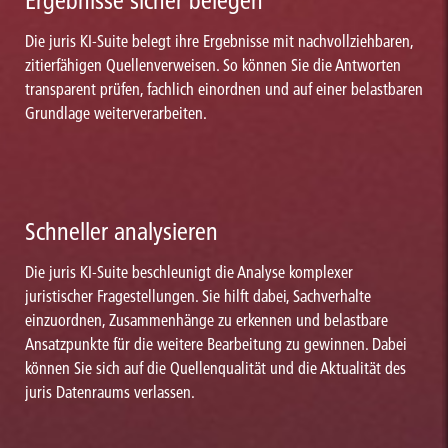
Ergebnisse sicher belegen
Die juris KI-Suite belegt ihre Ergebnisse mit nachvollziehbaren,
zitierfähigen Quellenverweisen. So können Sie die Antworten
transparent prüfen, fachlich einordnen und auf einer belastbaren
Grundlage weiterverarbeiten.
Schneller analysieren
Die juris KI-Suite beschleunigt die Analyse komplexer
juristischer Fragestellungen. Sie hilft dabei, Sachverhalte
einzuordnen, Zusammenhänge zu erkennen und belastbare
Ansatzpunkte für die weitere Bearbeitung zu gewinnen. Dabei
können Sie sich auf die Quellenqualität und die Aktualität des
juris Datenraums verlassen.