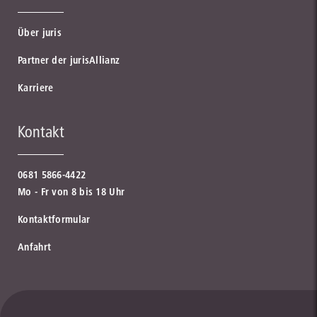
Über juris
Partner der jurisAllianz
Karriere
Kontakt
0681 5866-4422
Mo - Fr von 8 bis 18 Uhr
Kontaktformular
Anfahrt