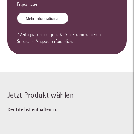
Ergebnissen.
Mehr Informationen
*Verfügbarkeit der juris KI-Suite kann variieren.
Separates Angebot erforderlich.
Jetzt Produkt wählen
Der Titel ist enthalten in: