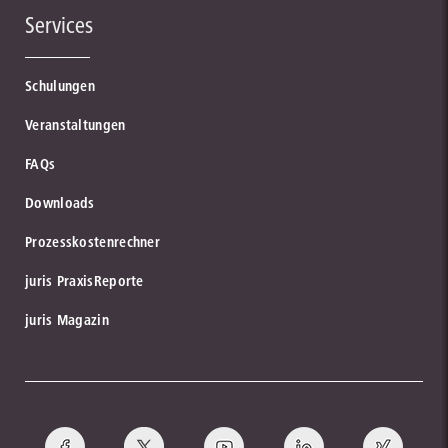
Services
Schulungen
Veranstaltungen
FAQs
Downloads
Prozesskostenrechner
juris PraxisReporte
juris Magazin