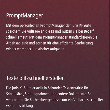
PromptManager
Mit dem persönlichen PromptManager der juris KI-Suite
speichern Sie Aufträge an die KI und nutzen sie bei Bedarf
schnell erneut. Mit dem PromptManager standardisieren Sie
Arbeitsabläufe und sorgen für eine effiziente Bearbeitung
wiederkehrender juristischer Aufgaben.
Texte blitzschnell erstellen
Die juris KI-Suite erstellt in Sekunden Textentwürfe für
Schriftsätze, Stellungnahmen und andere Dokumente. So
verarbeiten Sie Rechercheergebnisse um ein Vielfaches schneller
weiter als bislang.