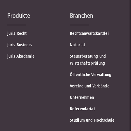
Produkte
Branchen
juris Recht
Rechtsanwaltskanzlei
juris Business
Notariat
juris Akademie
Steuerberatung und
Wirtschaftsprüfung
Öffentliche Verwaltung
Vereine und Verbände
Unternehmen
Referendariat
Studium und Hochschule