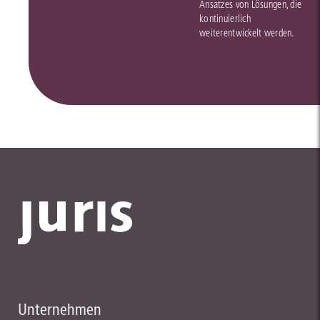
Ansatzes von Lösungen, die
kontinuierlich
weiterentwickelt werden.
Unternehmen