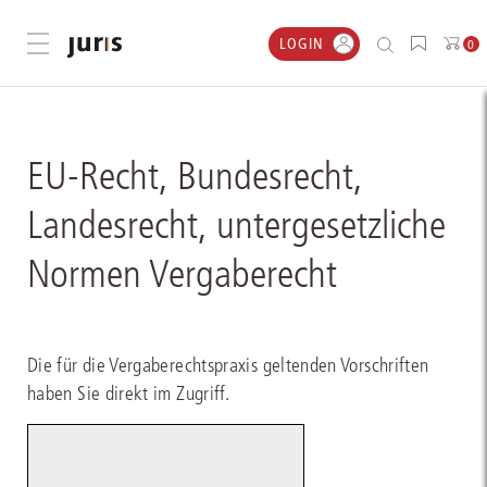
LOGIN
Menü öffnen
0
EU-Recht, Bundesrecht,
Landesrecht, untergesetzliche
Normen Vergaberecht
Die für die Vergaberechtspraxis geltenden Vorschriften
haben Sie direkt im Zugriff.