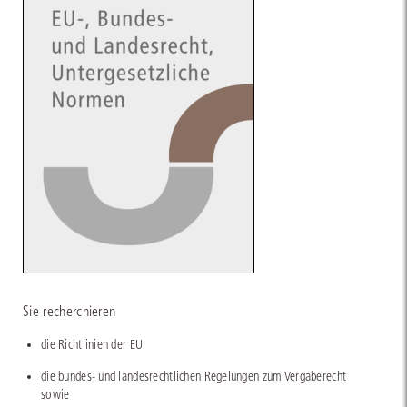
Sie recherchieren
die Richtlinien der EU
die bundes- und landesrechtlichen Regelungen zum Vergaberecht
sowie