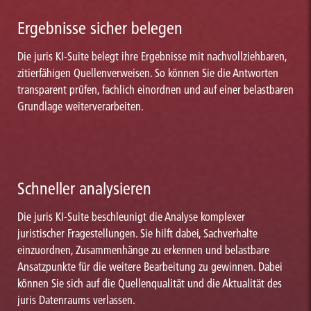
Ergebnisse sicher belegen
Die juris KI-Suite belegt ihre Ergebnisse mit nachvollziehbaren,
zitierfähigen Quellenverweisen. So können Sie die Antworten
transparent prüfen, fachlich einordnen und auf einer belastbaren
Grundlage weiterverarbeiten.
Schneller analysieren
Die juris KI-Suite beschleunigt die Analyse komplexer
juristischer Fragestellungen. Sie hilft dabei, Sachverhalte
einzuordnen, Zusammenhänge zu erkennen und belastbare
Ansatzpunkte für die weitere Bearbeitung zu gewinnen. Dabei
können Sie sich auf die Quellenqualität und die Aktualität des
juris Datenraums verlassen.