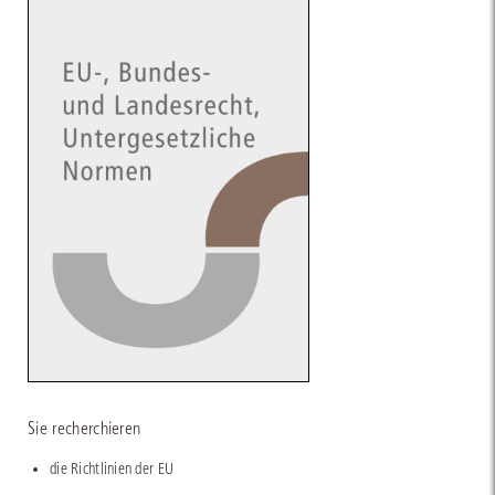
Sie recherchieren
die Richtlinien der EU