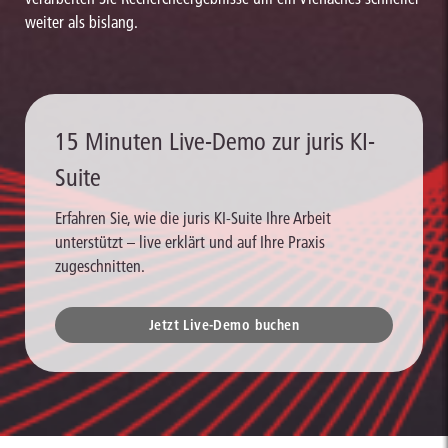
weiter als bislang.
15 Minuten Live-Demo zur juris KI-
Suite
Erfahren Sie, wie die juris KI-Suite Ihre Arbeit
unterstützt – live erklärt und auf Ihre Praxis
zugeschnitten.
Jetzt Live-Demo buchen