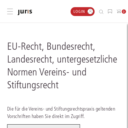
LOGIN
Menü öffnen
0
EU-Recht, Bundesrecht,
Landesrecht, untergesetzliche
Normen Vereins- und
Stiftungsrecht
Die für die Vereins- und Stiftungsrechtspraxis geltenden
Vorschriften haben Sie direkt im Zugriff.