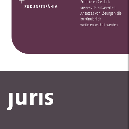
Profitieren Sie dank
ZUKUNFTSFÄHIG
unseres datenbasierten
Ansatzes von Lösungen, die
kontinuierlich
weiterentwickelt werden.