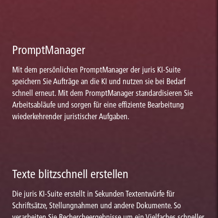
PromptManager
Mit dem persönlichen PromptManager der juris KI-Suite
speichern Sie Aufträge an die KI und nutzen sie bei Bedarf
schnell erneut. Mit dem PromptManager standardisieren Sie
Arbeitsabläufe und sorgen für eine effiziente Bearbeitung
wiederkehrender juristischer Aufgaben.
Texte blitzschnell erstellen
Die juris KI-Suite erstellt in Sekunden Textentwürfe für
Schriftsätze, Stellungnahmen und andere Dokumente. So
verarbeiten Sie Rechercheergebnisse um ein Vielfaches schneller