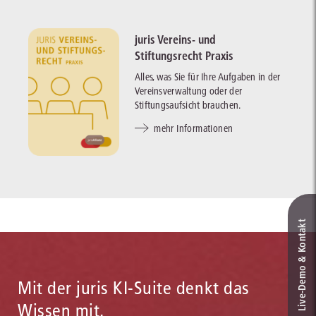
juris Vereins- und
Stiftungsrecht Praxis
Alles, was Sie für Ihre Aufgaben in der
Vereinsverwaltung oder der
Stiftungsaufsicht brauchen.
mehr Informationen
Live‑Demo & Kontakt
Mit der juris KI-Suite denkt das
Wissen mit.