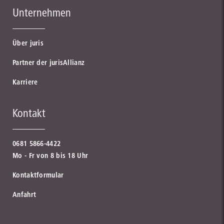
Unternehmen
Über juris
Partner der jurisAllianz
Karriere
Kontakt
0681 5866-4422
Mo - Fr von 8 bis 18 Uhr
Kontaktformular
Anfahrt