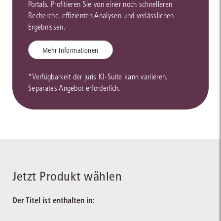
Portals. Profitieren Sie von einer noch schnelleren
Recherche, effizienten Analysen und verlässlichen
Ergebnissen.
Mehr Informationen
*Verfügbarkeit der juris KI-Suite kann variieren.
Separates Angebot erforderlich.
Jetzt Produkt wählen
Der Titel ist enthalten in: