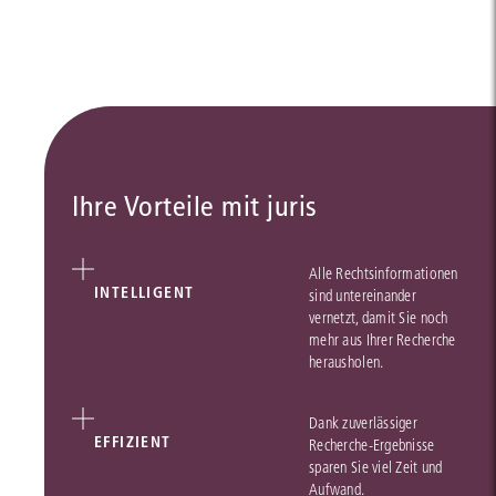
Ihre Vorteile mit juris
Alle Rechtsinformationen
INTELLIGENT
sind untereinander
vernetzt, damit Sie noch
mehr aus Ihrer Recherche
herausholen.
Dank zuverlässiger
EFFIZIENT
Recherche-Ergebnisse
sparen Sie viel Zeit und
Aufwand.