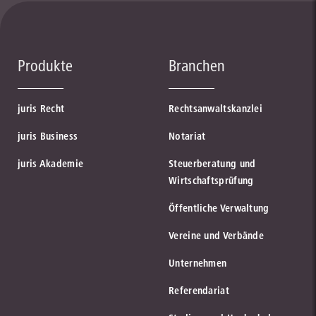
Produkte
Branchen
juris Recht
Rechtsanwaltskanzlei
juris Business
Notariat
juris Akademie
Steuerberatung und
Wirtschaftsprüfung
Öffentliche Verwaltung
Vereine und Verbände
Unternehmen
Referendariat