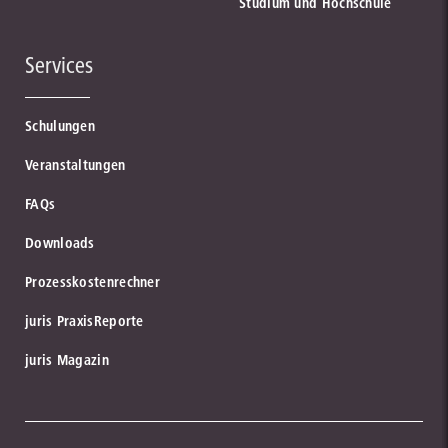
Studium und Hochschule
Services
Schulungen
Veranstaltungen
FAQs
Downloads
Prozesskostenrechner
juris PraxisReporte
juris Magazin