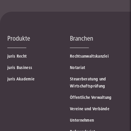
Produkte
Branchen
juris Recht
Rechtsanwaltskanzlei
juris Business
Notariat
juris Akademie
Steuerberatung und
Wirtschaftsprüfung
Öffentliche Verwaltung
Vereine und Verbände
Unternehmen