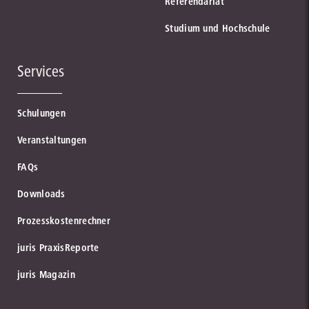
Referendariat
Studium und Hochschule
Services
Schulungen
Veranstaltungen
FAQs
Downloads
Prozesskostenrechner
juris PraxisReporte
juris Magazin