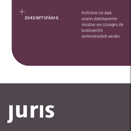
Profitieren Sie dank
ZUKUNFTSFÄHIG
unseres datenbasierten
Ansatzes von Lösungen, die
kontinuierlich
weiterentwickelt werden.