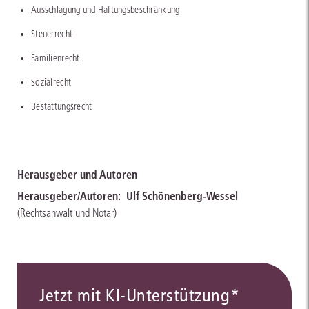
Ausschlagung und Haftungsbeschränkung
Steuerrecht
Familienrecht
Sozialrecht
Bestattungsrecht
Herausgeber und Autoren
Herausgeber/Autoren:
Ulf Schönenberg-Wessel
(Rechtsanwalt und Notar)
Jetzt mit KI-Unterstützung*