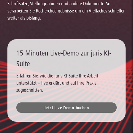
Schriftsätze, Stellungnahmen und andere Dokumente. So
verarbeiten Sie Rechercheergebnisse um ein Vielfaches schneller
weiter als bislang.
15 Minuten Live-Demo zur juris KI-
Suite
Erfahren Sie, wie die juris KI-Suite Ihre Arbeit
unterstützt – live erklärt und auf Ihre Praxis
zugeschnitten.
Jetzt Live-Demo buchen