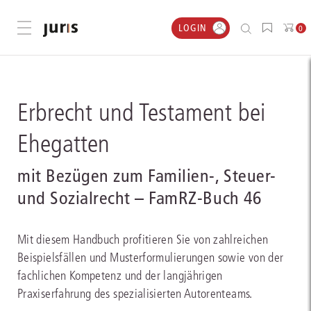
LOGIN
Menü öffnen
0
Erbrecht und Testament bei
Ehegatten
mit Bezügen zum Familien-, Steuer-
und Sozialrecht – FamRZ-Buch 46
Mit diesem Handbuch profitieren Sie von zahlreichen
Beispielsfällen und Musterformulierungen sowie von der
fachlichen Kompetenz und der langjährigen
Praxiserfahrung des spezialisierten Autorenteams.