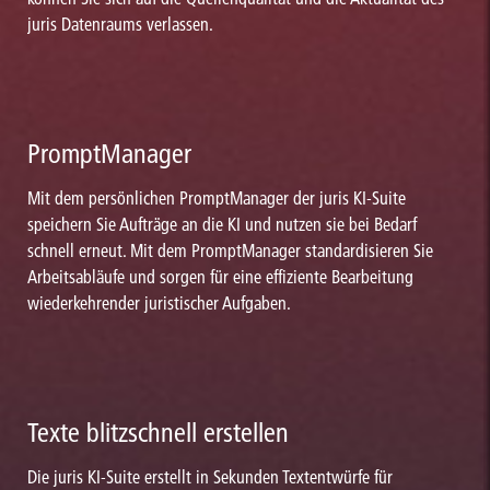
juris Datenraums verlassen.
PromptManager
Mit dem persönlichen PromptManager der juris KI-Suite
speichern Sie Aufträge an die KI und nutzen sie bei Bedarf
schnell erneut. Mit dem PromptManager standardisieren Sie
Arbeitsabläufe und sorgen für eine effiziente Bearbeitung
wiederkehrender juristischer Aufgaben.
Texte blitzschnell erstellen
Die juris KI-Suite erstellt in Sekunden Textentwürfe für