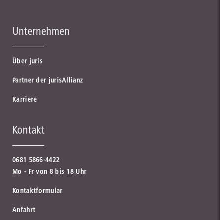
Unternehmen
Über juris
Partner der jurisAllianz
Karriere
Kontakt
0681 5866-4422
Mo - Fr von 8 bis 18 Uhr
Kontaktformular
Anfahrt