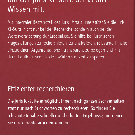
Wissen mit.
Als integraler Bestandteil des juris Portals unterstützt Sie die juris
KI-Suite nicht nur bei der Recherche, sondern auch bei der
Weiterverarbeitung der Ergebnisse. Sie hilft, bei juristischen
Fragestellungen zu recherchieren, zu analysieren, relevante Inhalte
einzuordnen, Argumentationen transparent zu belegen und mit
darauf aufbauenden Textentwürfen viel Zeit zu sparen.
Effizienter recherchieren
Die juris KI-Suite ermöglicht Ihnen, nach ganzen Sachverhalten
statt nur nach Stichworten zu recherchieren. So finden Sie
relevante Inhalte schneller und erhalten Ergebnisse, mit denen
Sie direkt weiterarbeiten können.