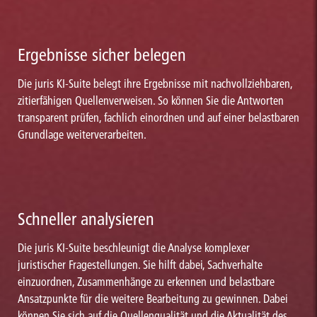
Ergebnisse sicher belegen
Die juris KI-Suite belegt ihre Ergebnisse mit nachvollziehbaren,
zitierfähigen Quellenverweisen. So können Sie die Antworten
transparent prüfen, fachlich einordnen und auf einer belastbaren
Grundlage weiterverarbeiten.
Schneller analysieren
Die juris KI-Suite beschleunigt die Analyse komplexer
juristischer Fragestellungen. Sie hilft dabei, Sachverhalte
einzuordnen, Zusammenhänge zu erkennen und belastbare
Ansatzpunkte für die weitere Bearbeitung zu gewinnen. Dabei
können Sie sich auf die Quellenqualität und die Aktualität des