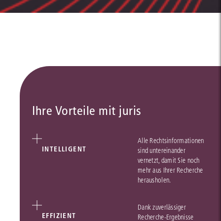
Ihre Vorteile mit juris
Alle Rechtsinformationen
INTELLIGENT
sind untereinander
vernetzt, damit Sie noch
mehr aus Ihrer Recherche
herausholen.
Dank zuverlässiger
EFFIZIENT
Recherche-Ergebnisse