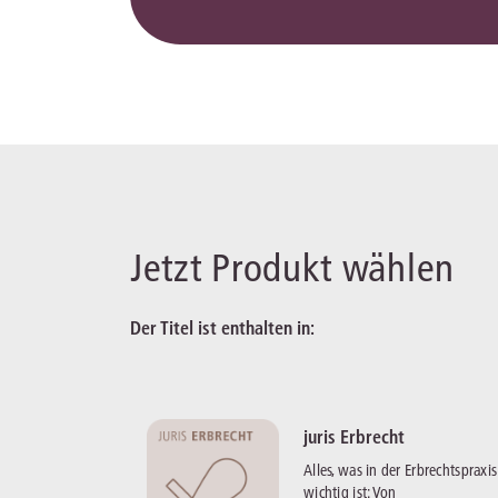
Jetzt Produkt wählen
Der Titel ist enthalten in:
juris Erbrecht
Alles, was in der Erbrechtspraxis
wichtig ist: Von