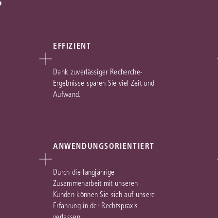
s
EFFIZIENT
Dank zuverlässiger Recherche-
Ergebnisse sparen Sie viel Zeit und
Aufwand.
ANWENDUNGSORIENTIERT
Durch die langjährige
Zusammenarbeit mit unseren
Kunden können Sie sich auf unsere
Erfahrung in der Rechtspraxis
verlassen.