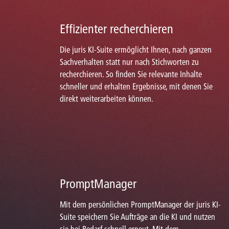
Effizienter recherchieren
Die juris KI-Suite ermöglicht Ihnen, nach ganzen
Sachverhalten statt nur nach Stichworten zu
recherchieren. So finden Sie relevante Inhalte
schneller und erhalten Ergebnisse, mit denen Sie
direkt weiterarbeiten können.
PromptManager
Mit dem persönlichen PromptManager der juris KI-
Suite speichern Sie Aufträge an die KI und nutzen