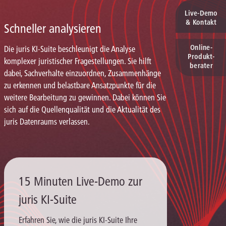
Live‑Demo
& Kontakt
Schneller analysieren
Online-
Die juris KI-Suite beschleunigt die Analyse
Produkt­
komplexer juristischer Fragestellungen. Sie hilft
berater
dabei, Sachverhalte einzuordnen, Zusammenhänge
zu erkennen und belastbare Ansatzpunkte für die
weitere Bearbeitung zu gewinnen. Dabei können Sie
sich auf die Quellenqualität und die Aktualität des
juris Datenraums verlassen.
15 Minuten Live-Demo zur
juris KI-Suite
Erfahren Sie, wie die juris KI-Suite Ihre