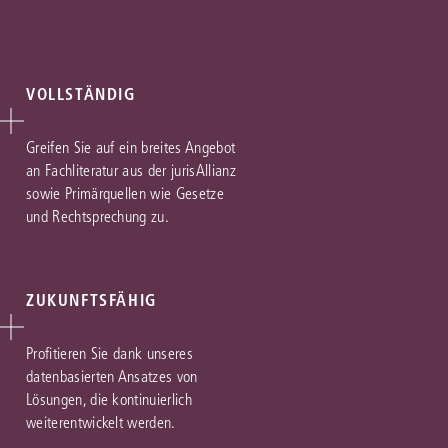
VOLLSTÄNDIG
Greifen Sie auf ein breites Angebot
an Fachliteratur aus der jurisAllianz
sowie Primärquellen wie Gesetze
und Rechtsprechung zu.
ZUKUNFTSFÄHIG
Profitieren Sie dank unseres
datenbasierten Ansatzes von
Lösungen, die kontinuierlich
weiterentwickelt werden.