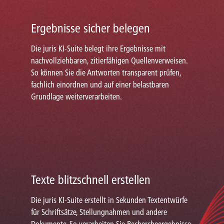
Ergebnisse sicher belegen
Die juris KI-Suite belegt ihre Ergebnisse mit
nachvollziehbaren, zitierfähigen Quellenverweisen.
So können Sie die Antworten transparent prüfen,
fachlich einordnen und auf einer belastbaren
Grundlage weiterverarbeiten.
Texte blitzschnell erstellen
Die juris KI-Suite erstellt in Sekunden Textentwürfe
für Schriftsätze, Stellungnahmen und andere