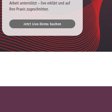
Arbeit unterstützt – live erklärt und auf
Ihre Praxis zugeschnitten.
Jetzt Live-Demo buchen