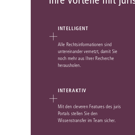
Ihre Vorteile mit juri
INTELLIGENT
Alle Rechtsinformationen sind
untereinander vernetzt, damit Sie
noch mehr aus Ihrer Recherche
herausholen.
INTERAKTIV
Mit den cleveren Features des juris
Portals stellen Sie den
Wissenstransfer im Team sicher.