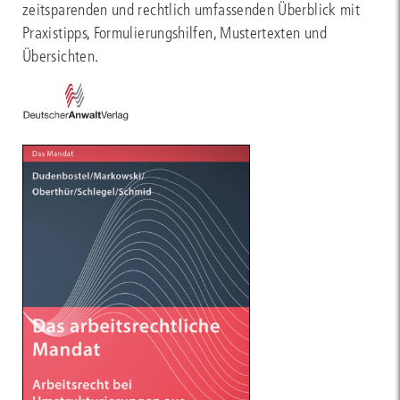
zeitsparenden und rechtlich umfassenden Überblick mit
Praxistipps, Formulierungshilfen, Mustertexten und
Übersichten.