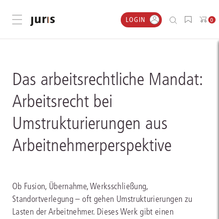
LOGIN
Menü öffnen
0
Das arbeitsrechtliche Mandat:
Arbeitsrecht bei
Umstrukturierungen aus
Arbeitnehmerperspektive
Ob Fusion, Übernahme, Werksschließung,
Standortverlegung – oft gehen Umstrukturierungen zu
Lasten der Arbeitnehmer. Dieses Werk gibt einen