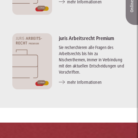
mehr Informationen
juris Arbeitsrecht Premium
Sie recherchieren alle Fragen des
Arbeitsrechts bis hin zu
Nischenthemen, immer in Verbindung
mit den aktuellen Entscheidungen und
Vorschriften.
mehr Informationen