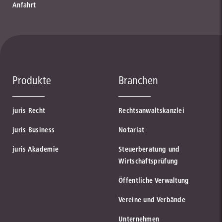
Anfahrt
Produkte
Branchen
juris Recht
Rechtsanwaltskanzlei
juris Business
Notariat
juris Akademie
Steuerberatung und
Wirtschaftsprüfung
Öffentliche Verwaltung
Vereine und Verbände
Unternehmen