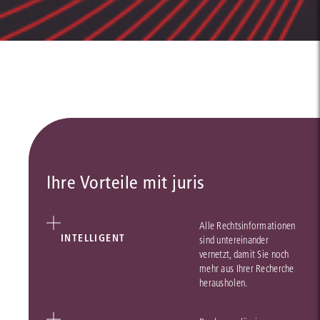
Ihre Vorteile mit juris
Alle Rechtsinformationen
INTELLIGENT
sind untereinander
vernetzt, damit Sie noch
mehr aus Ihrer Recherche
herausholen.