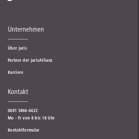
Unternehmen
Über juris
Partner der jurisAllianz
Karriere
Kontakt
0681 5866-4422
Mo - Fr von 8 bis 18 Uhr
Kontaktformular