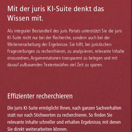
Mit der juris KI-Suite denkt das
Wissen mit.
Als integraler Bestandteil des juris Portals unterstützt Sie die juris
KI-Suite nicht nur bei der Recherche, sondern auch bei der
Weiterverarbeitung der Ergebnisse. Sie hilft, bei juristischen
Fragestellungen zu recherchieren, zu analysieren, relevante Inhalte
einzuordnen, Argumentationen transparent zu belegen und mit
darauf aufbauenden Textentwürfen viel Zeit zu sparen.
Effizienter recherchieren
Die juris KI-Suite ermöglicht Ihnen, nach ganzen Sachverhalten
statt nur nach Stichworten zu recherchieren. So finden Sie
relevante Inhalte schneller und erhalten Ergebnisse, mit denen
Sie direkt weiterarbeiten können.