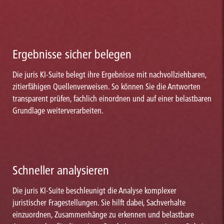
Ergebnisse sicher belegen
Die juris KI-Suite belegt ihre Ergebnisse mit nachvollziehbaren,
zitierfähigen Quellenverweisen. So können Sie die Antworten
transparent prüfen, fachlich einordnen und auf einer belastbaren
Grundlage weiterverarbeiten.
Schneller analysieren
Die juris KI-Suite beschleunigt die Analyse komplexer
juristischer Fragestellungen. Sie hilft dabei, Sachverhalte
einzuordnen, Zusammenhänge zu erkennen und belastbare