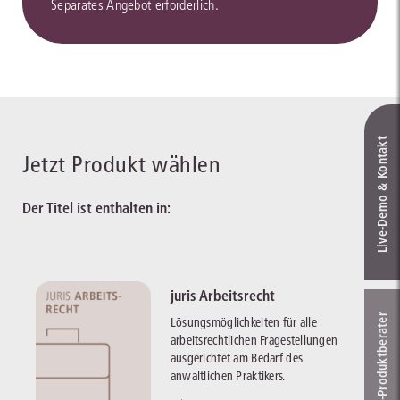
Separates Angebot erforderlich.
Live‑Demo & Kontakt
Jetzt Produkt wählen
Der Titel ist enthalten in:
juris Arbeitsrecht
Online-Produkt­berater
Lösungsmöglichkeiten für alle
arbeitsrechtlichen Fragestellungen
ausgerichtet am Bedarf des
anwaltlichen Praktikers.