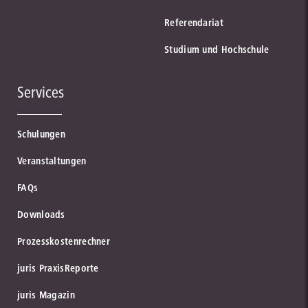
Referendariat
Studium und Hochschule
Services
Schulungen
Veranstaltungen
FAQs
Downloads
Prozesskostenrechner
juris PraxisReporte
juris Magazin