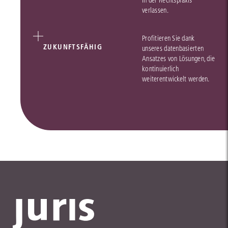
in der Rechtspraxis
verlassen.
Profitieren Sie dank
ZUKUNFTSFÄHIG
unseres datenbasierten
Ansatzes von Lösungen, die
kontinuierlich
weiterentwickelt werden.