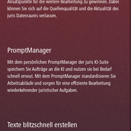
Ansatzpunkte für die weitere Bearbeitung zu gewinnen. Dabei
können Sie sich auf die Quellenqualität und die Aktualität des
juris Datenraums verlassen.
PromptManager
Mit dem persönlichen PromptManager der juris KI-Suite
speichern Sie Aufträge an die KI und nutzen sie bei Bedarf
schnell erneut. Mit dem PromptManager standardisieren Sie
Arbeitsabläufe und sorgen für eine effiziente Bearbeitung
wiederkehrender juristischer Aufgaben.
Texte blitzschnell erstellen