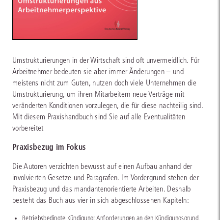
Umstrukturierungen in der Wirtschaft sind oft unvermeidlich. Für
Arbeitnehmer bedeuten sie aber immer Änderungen – und
meistens nicht zum Guten, nutzen doch viele Unternehmen die
Umstrukturierung, um ihren Mitarbeitern neue Verträge mit
veränderten Konditionen vorzulegen, die für diese nachteilig sind.
Mit diesem Praxishandbuch sind Sie auf alle Eventualitäten
vorbereitet
Praxisbezug im Fokus
Die Autoren verzichten bewusst auf einen Aufbau anhand der
involvierten Gesetze und Paragrafen. Im Vordergrund stehen der
Praxisbezug und das mandantenorientierte Arbeiten. Deshalb
besteht das Buch aus vier in sich abgeschlossenen Kapiteln:
Betriebsbedingte Kündigung: Anforderungen an den Kündigungsgrund,