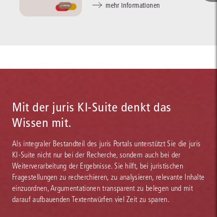
mehr Informationen
Mit der juris KI-Suite denkt das
Wissen mit.
Als integraler Bestandteil des juris Portals unterstützt Sie die juris
KI-Suite nicht nur bei der Recherche, sondern auch bei der
Weiterverarbeitung der Ergebnisse. Sie hilft, bei juristischen
Fragestellungen zu recherchieren, zu analysieren, relevante Inhalte
einzuordnen, Argumentationen transparent zu belegen und mit
darauf aufbauenden Textentwürfen viel Zeit zu sparen.