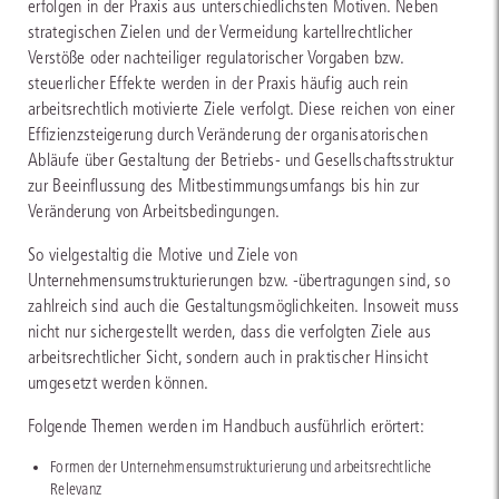
erfolgen in der Praxis aus unterschiedlichsten Motiven. Neben
strategischen Zielen und der Vermeidung kartellrechtlicher
Verstöße oder nachteiliger regulatorischer Vorgaben bzw.
steuerlicher Effekte werden in der Praxis häufig auch rein
arbeitsrechtlich motivierte Ziele verfolgt. Diese reichen von einer
Effizienzsteigerung durch Veränderung der organisatorischen
Abläufe über Gestaltung der Betriebs- und Gesellschaftsstruktur
zur Beeinflussung des Mitbestimmungsumfangs bis hin zur
Veränderung von Arbeitsbedingungen.
So vielgestaltig die Motive und Ziele von
Unternehmensumstrukturierungen bzw. -übertragungen sind, so
zahlreich sind auch die Gestaltungsmöglichkeiten. Insoweit muss
nicht nur sichergestellt werden, dass die verfolgten Ziele aus
arbeitsrechtlicher Sicht, sondern auch in praktischer Hinsicht
umgesetzt werden können.
Folgende Themen werden im Handbuch ausführlich erörtert:
Formen der Unternehmensumstrukturierung und arbeitsrechtliche
Relevanz