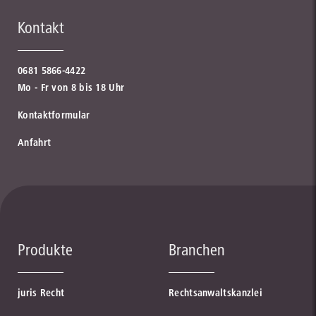
Kontakt
0681 5866-4422
Mo - Fr von 8 bis 18 Uhr
Kontaktformular
Anfahrt
Produkte
Branchen
juris Recht
Rechtsanwaltskanzlei