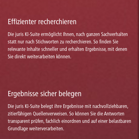
Effizienter recherchieren
Die juris KI-Suite ermöglicht Ihnen, nach ganzen Sachverhalten
statt nur nach Stichworten zu recherchieren. So finden Sie
relevante Inhalte schneller und erhalten Ergebnisse, mit denen
Sie direkt weiterarbeiten können.
Ergebnisse sicher belegen
Die juris KI-Suite belegt ihre Ergebnisse mit nachvollziehbaren,
zitierfähigen Quellenverweisen. So können Sie die Antworten
transparent prüfen, fachlich einordnen und auf einer belastbaren
Grundlage weiterverarbeiten.