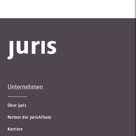
Unternehmen
Über juris
Partner der jurisAllianz
Karriere