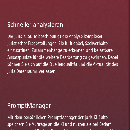
Schneller analysieren
Die juris KI-Suite beschleunigt die Analyse komplexer
juristischer Fragestellungen. Sie hilft dabei, Sachverhalte
einzuordnen, Zusammenhänge zu erkennen und belastbare
Ansatzpunkte für die weitere Bearbeitung zu gewinnen. Dabei
können Sie sich auf die Quellenqualität und die Aktualität des
juris Datenraums verlassen.
PromptManager
Mit dem persönlichen PromptManager der juris KI-Suite
speichern Sie Aufträge an die KI und nutzen sie bei Bedarf