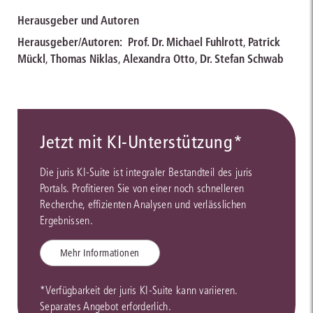
Herausgeber und Autoren
Herausgeber/Autoren:
Prof. Dr. Michael Fuhlrott
,
Patrick
Mückl
,
Thomas Niklas
,
Alexandra Otto
,
Dr. Stefan Schwab
Jetzt mit KI-Unterstützung*
Die juris KI-Suite ist integraler Bestandteil des juris
Portals. Profitieren Sie von einer noch schnelleren
Recherche, effizienten Analysen und verlässlichen
Ergebnissen.
Mehr Informationen
*Verfügbarkeit der juris KI-Suite kann variieren.
Separates Angebot erforderlich.