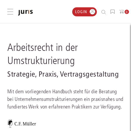
LOGIN
Menü öffnen
0
Arbeitsrecht in der
Umstrukturierung
Strategie, Praxis, Vertragsgestaltung
Mit dem vorliegenden Handbuch steht für die Beratung
bei Unternehmensumstrukturierungen ein praxisnahes und
fundiertes Werk von erfahrenen Praktikern zur Verfügung.