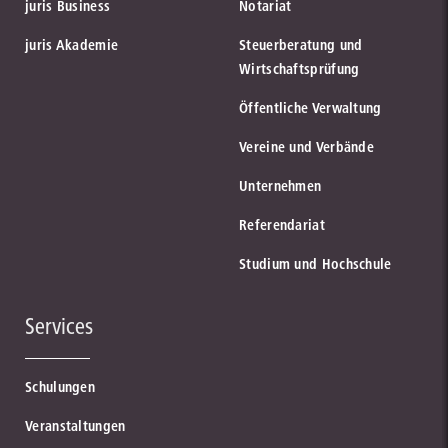
juris Business
Notariat
juris Akademie
Steuerberatung und
Wirtschaftsprüfung
Öffentliche Verwaltung
Vereine und Verbände
Unternehmen
Referendariat
Studium und Hochschule
Services
Schulungen
Veranstaltungen