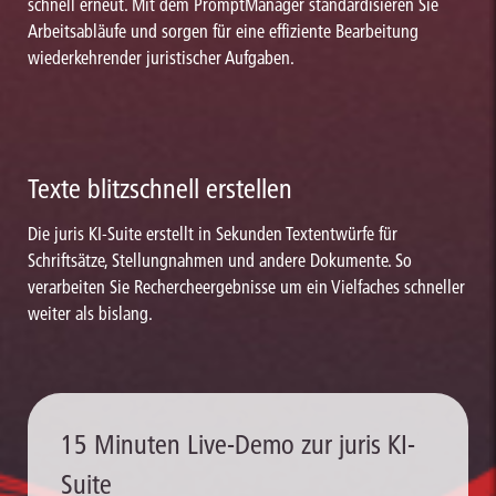
schnell erneut. Mit dem PromptManager standardisieren Sie
Arbeitsabläufe und sorgen für eine effiziente Bearbeitung
wiederkehrender juristischer Aufgaben.
Texte blitzschnell erstellen
Die juris KI-Suite erstellt in Sekunden Textentwürfe für
Schriftsätze, Stellungnahmen und andere Dokumente. So
verarbeiten Sie Rechercheergebnisse um ein Vielfaches schneller
weiter als bislang.
15 Minuten Live-Demo zur juris KI-
Suite