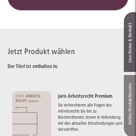
Live‑Demo & Kontakt
Jetzt Produkt wählen
Der Titel ist enthalten in:
Online-Produkt­berater
juris Arbeitsrecht Premium
Sie recherchieren alle Fragen des
Arbeitsrechts bis hin zu
Nischenthemen, immer in Verbindung
mit den aktuellen Entscheidungen und
Vorschriften.