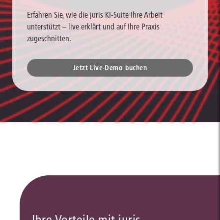
Erfahren Sie, wie die juris KI-Suite Ihre Arbeit
unterstützt – live erklärt und auf Ihre Praxis
zugeschnitten.
Jetzt Live-Demo buchen
Ihre Vorteile mit juris