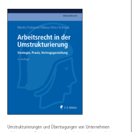
Umstrukturierungen und Übertragungen von Unternehmen