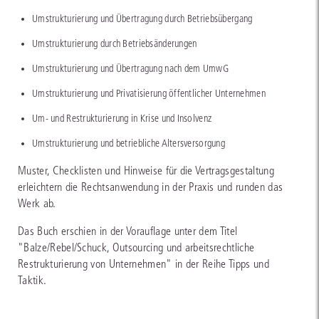
Umstrukturierung und Übertragung durch Betriebsübergang
Umstrukturierung durch Betriebsänderungen
Umstrukturierung und Übertragung nach dem UmwG
Umstrukturierung und Privatisierung öffentlicher Unternehmen
Um- und Restrukturierung in Krise und Insolvenz
Umstrukturierung und betriebliche Altersversorgung
Muster, Checklisten und Hinweise für die Vertragsgestaltung
erleichtern die Rechtsanwendung in der Praxis und runden das
Werk ab.
Das Buch erschien in der Vorauflage unter dem Titel
"Balze/Rebel/Schuck, Outsourcing und arbeitsrechtliche
Restrukturierung von Unternehmen" in der Reihe Tipps und
Taktik.