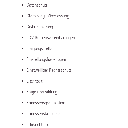
Datenschutz
Dienstwagenüberlassung
Diskriminierung
EDV-Betriebsvereinbarungen
Einigungsstelle
Einstellungsfragebogen
Einstweiliger Rechtsschutz
Elternzeit
Entgeltfortzahlung
Ermessensgratifikation
Ermessenstantieme
Ethikrichtlinie