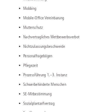
Mobbing
Mobile-Office Vereinbarung
Mutterschutz
Nachvertragliches Wettbewerbsverbot
Nichtzulassungsbeschwerde
Personalfragebögen
Pflegezeit
Prozessführung 1.–3. Instanz
Schwerbehinderte Menschen
SE-Mitbestimmung
Sozialplantarifvertrag