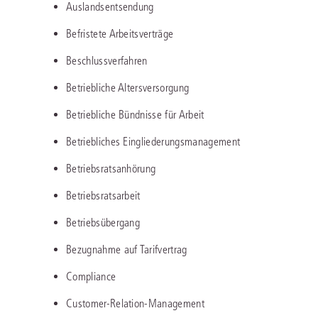
Auslandsentsendung
Befristete Arbeitsverträge
Beschlussverfahren
Betriebliche Altersversorgung
Betriebliche Bündnisse für Arbeit
Betriebliches Eingliederungsmanagement
Betriebsratsanhörung
Betriebsratsarbeit
Betriebsübergang
Bezugnahme auf Tarifvertrag
Compliance
Customer-Relation-Management