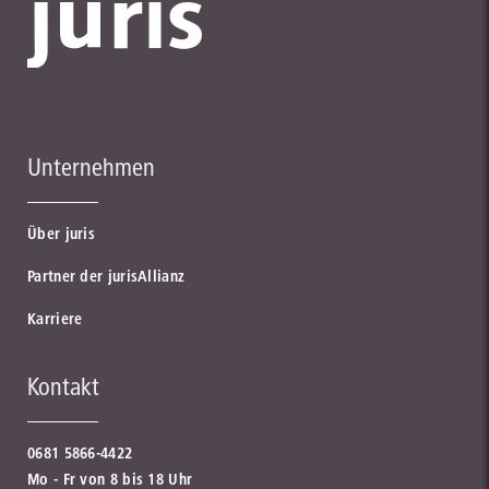
Unternehmen
Über juris
Partner der jurisAllianz
Karriere
Kontakt
0681 5866-4422
Mo - Fr von 8 bis 18 Uhr