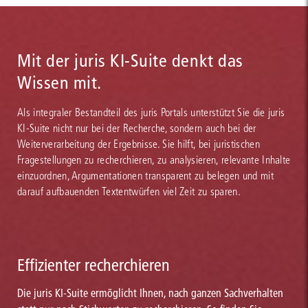
Mit der juris KI-Suite denkt das
Wissen mit.
Als integraler Bestandteil des juris Portals unterstützt Sie die juris
KI-Suite nicht nur bei der Recherche, sondern auch bei der
Weiterverarbeitung der Ergebnisse. Sie hilft, bei juristischen
Fragestellungen zu recherchieren, zu analysieren, relevante Inhalte
einzuordnen, Argumentationen transparent zu belegen und mit
darauf aufbauenden Textentwürfen viel Zeit zu sparen.
Effizienter recherchieren
Die juris KI-Suite ermöglicht Ihnen, nach ganzen Sachverhalten