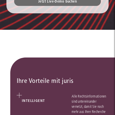
Jetzt Live-Demo buchen
Ihre Vorteile mit juris
Alle Rechtsinformationen
INTELLIGENT
sind untereinander
vernetzt, damit Sie noch
mehr aus Ihrer Recherche