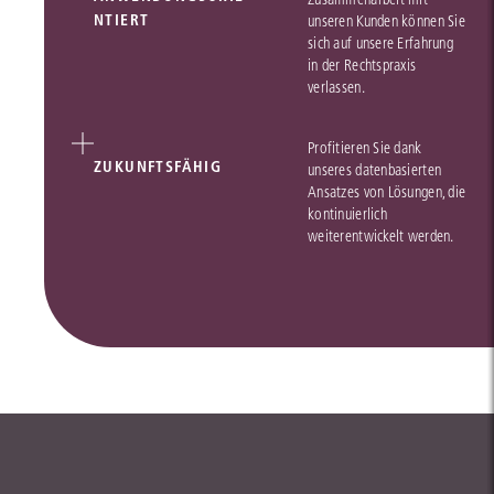
NTIERT
unseren Kunden können Sie
sich auf unsere Erfahrung
in der Rechtspraxis
verlassen.
Profitieren Sie dank
ZUKUNFTSFÄHIG
unseres datenbasierten
Ansatzes von Lösungen, die
kontinuierlich
weiterentwickelt werden.