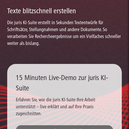
Texte blitzschnell erstellen
Die juris KI-Suite erstellt in Sekunden Textentwürfe für
Schriftsätze, Stellungnahmen und andere Dokumente. So
verarbeiten Sie Rechercheergebnisse um ein Vielfaches schneller
weiter als bislang.
15 Minuten Live-Demo zur juris KI-
Suite
Erfahren Sie, wie die juris KI-Suite Ihre Arbeit
unterstützt – live erklärt und auf Ihre Praxis
zugeschnitten.