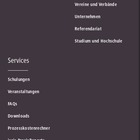
Vereine und Verbände
Unternehmen
Referendariat
Studium und Hochschule
Services
Schulungen
Veranstaltungen
FAQs
Downloads
Prozesskostenrechner