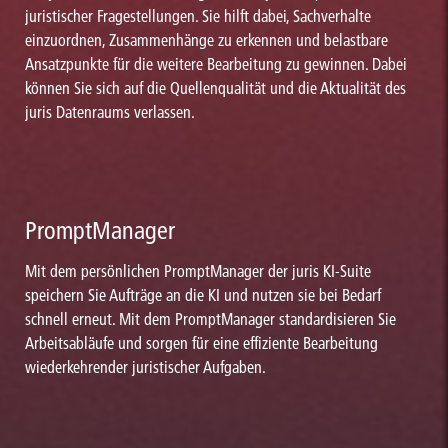
juristischer Fragestellungen. Sie hilft dabei, Sachverhalte
einzuordnen, Zusammenhänge zu erkennen und belastbare
Ansatzpunkte für die weitere Bearbeitung zu gewinnen. Dabei
können Sie sich auf die Quellenqualität und die Aktualität des
juris Datenraums verlassen.
PromptManager
Mit dem persönlichen PromptManager der juris KI-Suite
speichern Sie Aufträge an die KI und nutzen sie bei Bedarf
schnell erneut. Mit dem PromptManager standardisieren Sie
Arbeitsabläufe und sorgen für eine effiziente Bearbeitung
wiederkehrender juristischer Aufgaben.