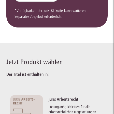
*Verfügbarkeit der juris KI-Suite kann variieren.
Separates Angebot erforderlich.
Jetzt Produkt wählen
Der Titel ist enthalten in:
juris Arbeitsrecht
Lösungsmöglichkeiten für alle
arbeitsrechtlichen Fragestellungen