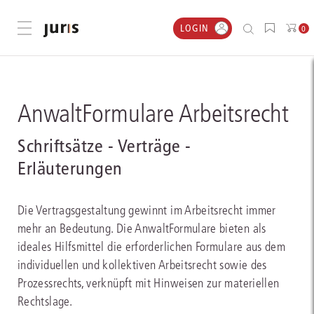
LOGIN
Menü öffnen
0
AnwaltFormulare Arbeitsrecht
Schriftsätze - Verträge -
Erläuterungen
Die Vertragsgestaltung gewinnt im Arbeitsrecht immer
mehr an Bedeutung. Die AnwaltFormulare bieten als
ideales Hilfsmittel die erforderlichen Formulare aus dem
individuellen und kollektiven Arbeitsrecht sowie des
Prozessrechts, verknüpft mit Hinweisen zur materiellen
Rechtslage.