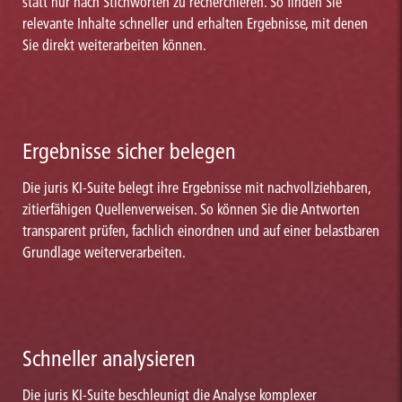
statt nur nach Stichworten zu recherchieren. So finden Sie
relevante Inhalte schneller und erhalten Ergebnisse, mit denen
Sie direkt weiterarbeiten können.
Ergebnisse sicher belegen
Die juris KI-Suite belegt ihre Ergebnisse mit nachvollziehbaren,
zitierfähigen Quellenverweisen. So können Sie die Antworten
transparent prüfen, fachlich einordnen und auf einer belastbaren
Grundlage weiterverarbeiten.
Schneller analysieren
Die juris KI-Suite beschleunigt die Analyse komplexer