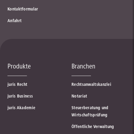
Kontaktformular
Anfahrt
Produkte
Branchen
juris Recht
Rechtsanwaltskanzlei
juris Business
Notariat
juris Akademie
Steuerberatung und
Wirtschaftsprüfung
Öffentliche Verwaltung