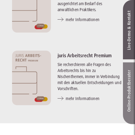
ausgerichtet am Bedarf des
anwaltlichen Praktikers.
Live‑Demo & Kontakt
mehr Informationen
juris Arbeitsrecht Premium
Sie recherchieren alle Fragen des
Arbeitsrechts bis hin zu
Online-Produkt­berater
Nischenthemen, immer in Verbindung
mit den aktuellen Entscheidungen und
Vorschriften.
mehr Informationen