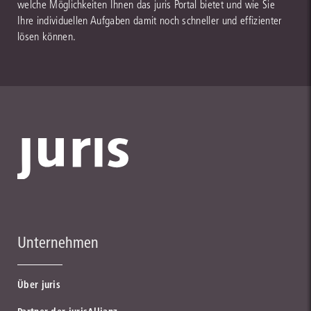
welche Möglichkeiten Ihnen das juris Portal bietet und wie Sie
Ihre individuellen Aufgaben damit noch schneller und effizienter
lösen können.
Unternehmen
Über juris