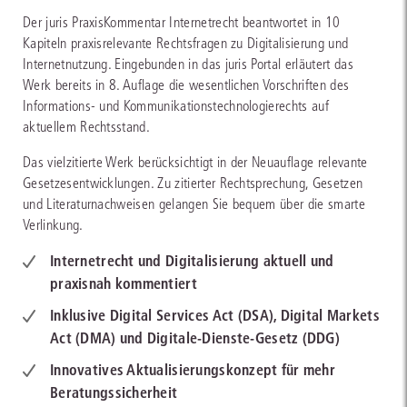
Der juris PraxisKommentar Internetrecht beantwortet in 10
Kapiteln praxisrelevante Rechtsfragen zu Digitalisierung und
Internetnutzung. Eingebunden in das juris Portal erläutert das
Werk bereits in 8. Auflage die wesentlichen Vorschriften des
Informations- und Kommunikationstechnologierechts auf
aktuellem Rechtsstand.
Das vielzitierte Werk berücksichtigt in der Neuauflage relevante
Gesetzesentwicklungen. Zu zitierter Rechtsprechung, Gesetzen
und Literaturnachweisen gelangen Sie bequem über die smarte
Verlinkung.
Internetrecht und Digitalisierung aktuell und
praxisnah kommentiert
Inklusive Digital Services Act (DSA), Digital Markets
Act (DMA) und Digitale-Dienste-Gesetz (DDG)
Innovatives Aktualisierungskonzept für mehr
Beratungssicherheit