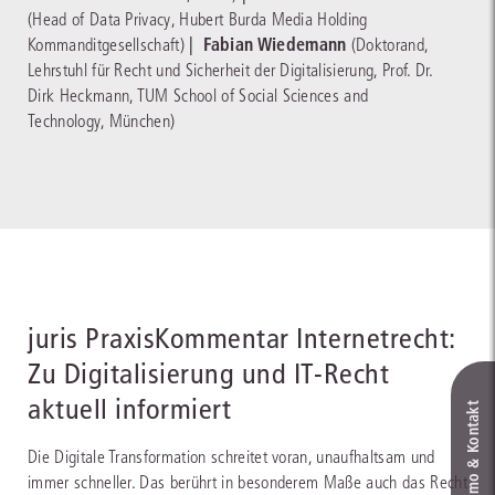
(Head of Data Privacy, Hubert Burda Media Holding
|
Fabian Wiedemann
Kommanditgesellschaft)
(Doktorand,
Lehrstuhl für Recht und Sicherheit der Digitalisierung, Prof. Dr.
Dirk Heckmann, TUM School of Social Sciences and
Technology, München)
juris PraxisKommentar Internetrecht:
Zu Digitalisierung und IT-Recht
aktuell informiert
Live‑Demo & Kontakt
Die Digitale Transformation schreitet voran, unaufhaltsam und
immer schneller. Das berührt in besonderem Maße auch das Recht