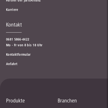
Partner der jurisAllianz
Karriere
Kontakt
0681 5866-4422
Mo - Fr von 8 bis 18 Uhr
Kontaktformular
Anfahrt
Produkte
Branchen