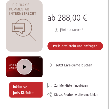
ab 288,00 €
jährl. 1-3 Nutzer *
Preis ermitteln und anfragen
Jetzt Live-Demo buchen
Zur Merkliste hinzufügen
Inklusive
juris KI-Suite
Dieses Produkt weiterempfehlen