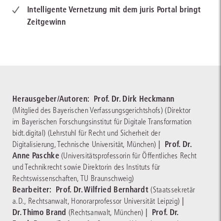
Intelligente Vernetzung mit dem juris Portal bringt
Zeitgewinn
Herausgeber/Autoren:
Prof. Dr. Dirk Heckmann
(Mitglied des Bayerischen Verfassungsgerichtshofs)
(Direktor
im Bayerischen Forschungsinstitut für Digitale Transformation
bidt.digital)
(Lehrstuhl für Recht und Sicherheit der
|
Prof. Dr.
Digitalisierung, Technische Universität, München)
Anne Paschke
(Universitätsprofessorin für Öffentliches Recht
und Technikrecht sowie Direktorin des Instituts für
Rechtswissenschaften, TU Braunschweig)
Bearbeiter:
Prof. Dr. Wilfried Bernhardt
(Staatssekretär
|
a.D., Rechtsanwalt, Honorarprofessor Universität Leipzig)
Dr. Thimo Brand
|
Prof. Dr.
(Rechtsanwalt, München)