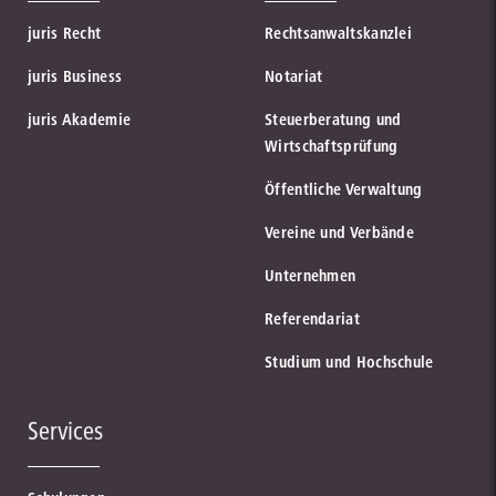
juris Recht
Rechtsanwaltskanzlei
juris Business
Notariat
juris Akademie
Steuerberatung und
Wirtschaftsprüfung
Öffentliche Verwaltung
Vereine und Verbände
Unternehmen
Referendariat
Studium und Hochschule
Services