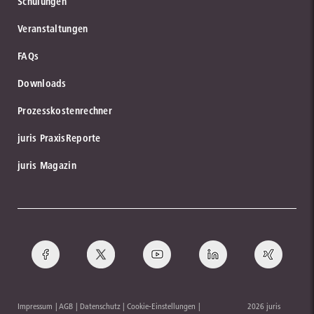
Schulungen
Veranstaltungen
FAQs
Downloads
Prozesskostenrechner
juris PraxisReporte
juris Magazin
Impressum
AGB
Datenschutz
Cookie-Einstellungen
2026 juris