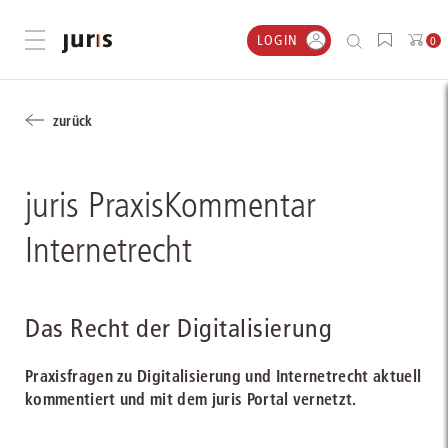
LOGIN
Menü öffnen
0
zurück
juris PraxisKommentar
Internetrecht
Das Recht der Digitalisierung
Praxisfragen zu Digitalisierung und Internetrecht aktuell
kommentiert und mit dem juris Portal vernetzt.