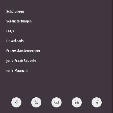
Schulungen
Veranstaltungen
FAQs
Downloads
Prozesskostenrechner
juris PraxisReporte
juris Magazin