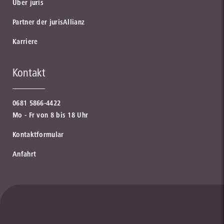
Über juris
Partner der jurisAllianz
Karriere
Kontakt
0681 5866-4422
Mo - Fr von 8 bis 18 Uhr
Kontaktformular
Anfahrt