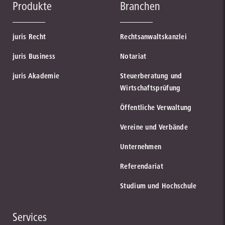
Produkte
Branchen
juris Recht
Rechtsanwaltskanzlei
juris Business
Notariat
juris Akademie
Steuerberatung und
Wirtschaftsprüfung
Öffentliche Verwaltung
Vereine und Verbände
Unternehmen
Referendariat
Studium und Hochschule
Services