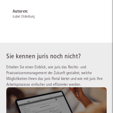
Autoren:
Isabel Oldenburg
Sie kennen juris noch nicht?
Erhalten Sie einen Einblick, wie juris das Rechts- und
Praxiswissensmanagement der Zukunft gestaltet, welche
Möglichkeiten Ihnen das juris Portal bietet und wie mit juris Ihre
Arbeitsprozesse einfacher und effizienter werden.