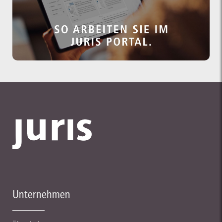
Unternehmen