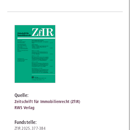
Quelle:
Zeitschrift für Immobilienrecht (ZfIR)
RWS Verlag
Fundstelle:
ZfIR 2025, 377-384