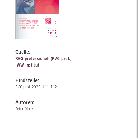
Quelle:
RVG professionell (RVG prof.)
IWW Institut
Fundstelle:
RVG prof. 2026, 111-112
Autoren:
Peter Mock