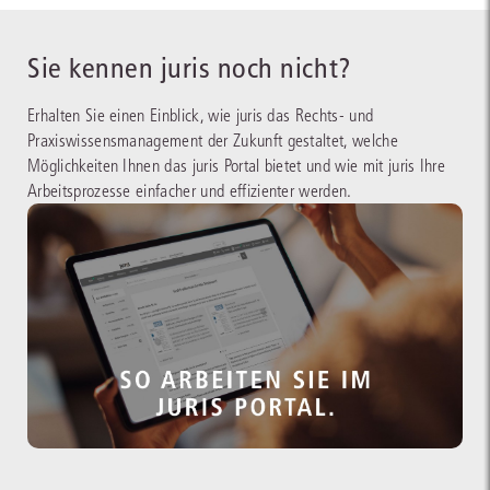
Sie kennen juris noch nicht?
Erhalten Sie einen Einblick, wie juris das Rechts- und
Praxiswissensmanagement der Zukunft gestaltet, welche
Möglichkeiten Ihnen das juris Portal bietet und wie mit juris Ihre
Arbeitsprozesse einfacher und effizienter werden.