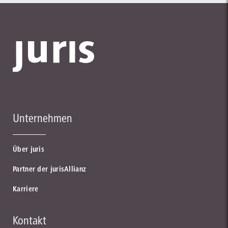
Unternehmen
Über juris
Partner der jurisAllianz
Karriere
Kontakt