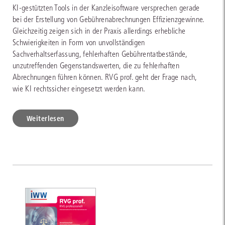
KI-gestützten Tools in der Kanzleisoftware versprechen gerade
bei der Erstellung von Gebührenabrechnungen Effizienzgewinne.
Gleichzeitig zeigen sich in der Praxis allerdings erhebliche
Schwierigkeiten in Form von unvollständigen
Sachverhaltserfassung, fehlerhaften Gebührentatbestände,
unzutreffenden Gegenstandswerten, die zu fehlerhaften
Abrechnungen führen können. RVG prof. geht der Frage nach,
wie KI rechtssicher eingesetzt werden kann.
Weiterlesen