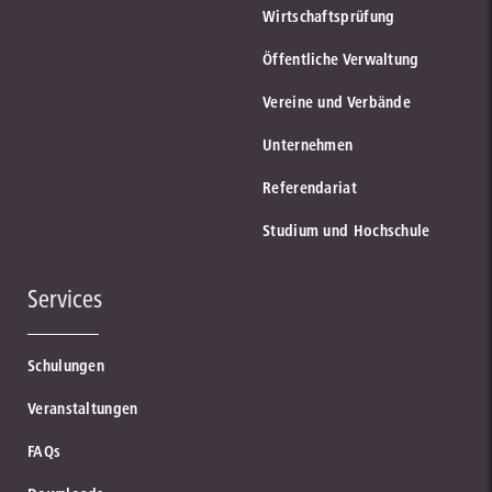
Wirtschaftsprüfung
Öffentliche Verwaltung
Vereine und Verbände
Unternehmen
Referendariat
Studium und Hochschule
Services
Schulungen
Veranstaltungen
FAQs