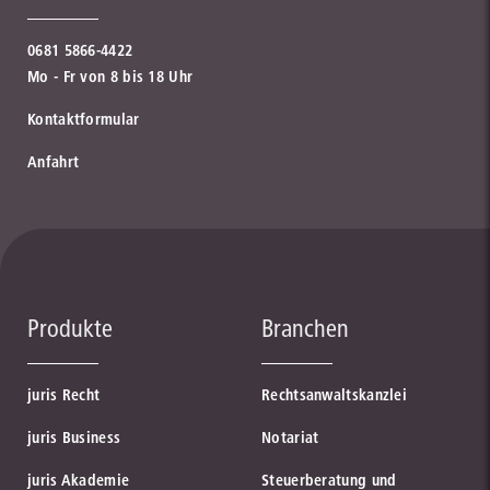
0681 5866-4422
Mo - Fr von 8 bis 18 Uhr
Kontaktformular
Anfahrt
Produkte
Branchen
juris Recht
Rechtsanwaltskanzlei
juris Business
Notariat
juris Akademie
Steuerberatung und