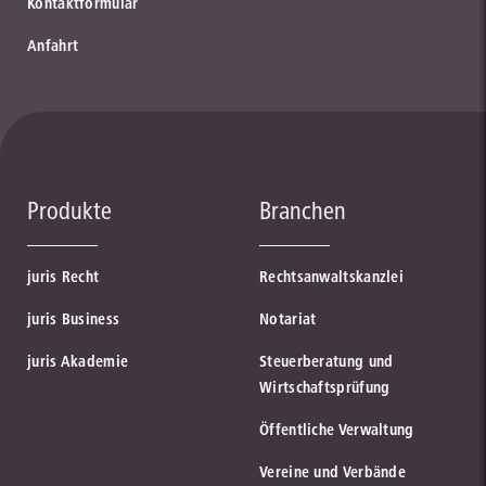
Kontaktformular
Anfahrt
Produkte
Branchen
juris Recht
Rechtsanwaltskanzlei
juris Business
Notariat
juris Akademie
Steuerberatung und
Wirtschaftsprüfung
Öffentliche Verwaltung
Vereine und Verbände