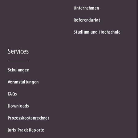
Unternehmen
Referendariat
Studium und Hochschule
Services
Schulungen
Veranstaltungen
FAQs
Downloads
Prozesskostenrechner
juris PraxisReporte