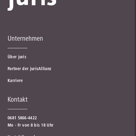
Unternehmen
Über juris
Partner der jurisAllianz
Karriere
Kontakt
0681 5866-4422
Mo - Fr von 8 bis 18 Uhr