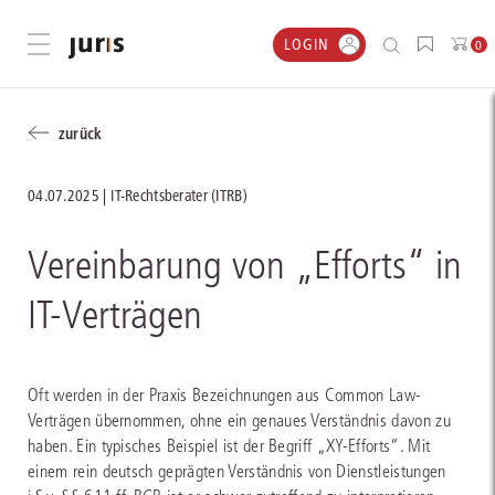
LOGIN
Menü öffnen
0
zurück
04.07.2025
IT-Rechtsberater (ITRB)
Vereinbarung von „Efforts“ in
IT-Verträgen
Oft werden in der Praxis Bezeichnungen aus Common Law-
Verträgen übernommen, ohne ein genaues Verständnis davon zu
haben. Ein typisches Beispiel ist der Begriff „XY-Efforts“. Mit
einem rein deutsch geprägten Verständnis von Dienstleistungen