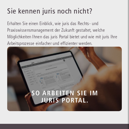
Sie kennen juris noch nicht?
Erhalten Sie einen Einblick, wie juris das Rechts- und
Praxiswissensmanagement der Zukunft gestaltet, welche
Möglichkeiten Ihnen das juris Portal bietet und wie mit juris Ihre
Arbeitsprozesse einfacher und effizienter werden.