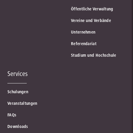
Öffentliche Verwaltung
Vereine und Verbände
Unternehmen
Referendariat
Studium und Hochschule
Services
Schulungen
Veranstaltungen
FAQs
Downloads