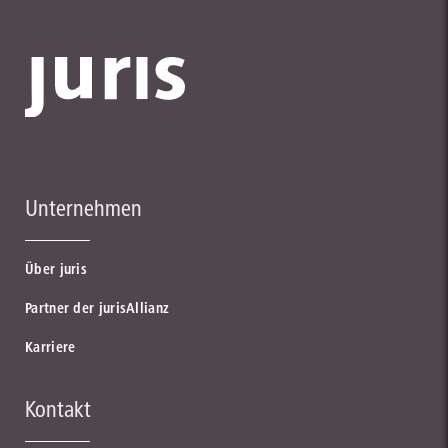
Unternehmen
Über juris
Partner der jurisAllianz
Karriere
Kontakt