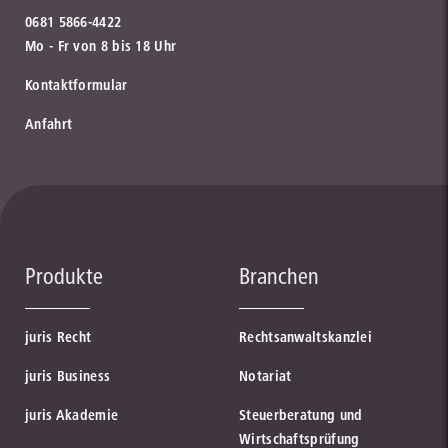
0681 5866-4422
Mo - Fr von 8 bis 18 Uhr
Kontaktformular
Anfahrt
Produkte
Branchen
juris Recht
Rechtsanwaltskanzlei
juris Business
Notariat
juris Akademie
Steuerberatung und
Wirtschaftsprüfung