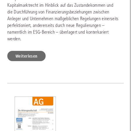
Kapitalmarktrecht im Hinblick auf das Zustandekommen und
die Durchführung von Finanzierungsbeziehungen zwischen
Anleger und Unternehmen maßgeblichen Regelungen einerseits
perfektioniert, andererseits durch neue Regulierungen –
namentlich im ESG-Bereich – überlagert und konterkariert
werden.
Weiterlesen