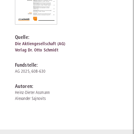
Quelle:
Die Aktiengesellschaft (AG)
Verlag Dr. Otto Schmidt
Fundstelle:
AG 2025, 608-630
Autoren:
Heinz-Dieter Assmann
Alexander Sajnovits