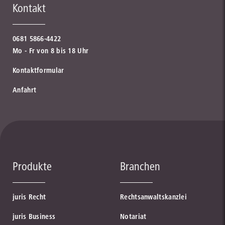
Kontakt
0681 5866-4422
Mo - Fr von 8 bis 18 Uhr
Kontaktformular
Anfahrt
Produkte
Branchen
juris Recht
Rechtsanwaltskanzlei
juris Business
Notariat