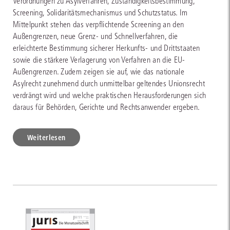
Verordnungen zu Asylverfahren, Zuständigkeitsbestimmung,
Screening, Solidaritätsmechanismus und Schutzstatus. Im
Mittelpunkt stehen das verpflichtende Screening an den
Außengrenzen, neue Grenz- und Schnellverfahren, die
erleichterte Bestimmung sicherer Herkunfts- und Drittstaaten
sowie die stärkere Verlagerung von Verfahren an die EU-
Außengrenzen. Zudem zeigen sie auf, wie das nationale
Asylrecht zunehmend durch unmittelbar geltendes Unionsrecht
verdrängt wird und welche praktischen Herausforderungen sich
daraus für Behörden, Gerichte und Rechtsanwender ergeben.
Weiterlesen