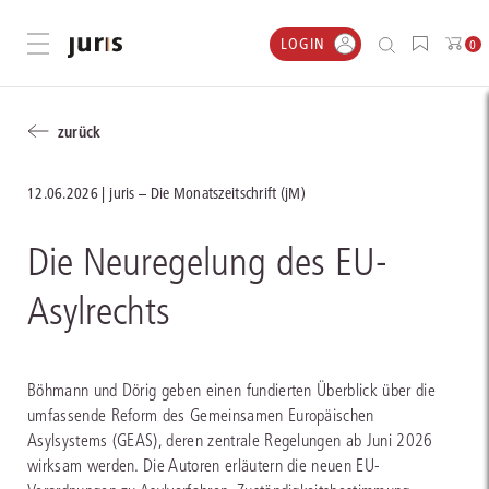
LOGIN
Menü öffnen
0
zurück
12.06.2026
juris – Die Monatszeitschrift (jM)
Die Neuregelung des EU-
Asylrechts
Böhmann und Dörig geben einen fundierten Überblick über die
umfassende Reform des Gemeinsamen Europäischen
Asylsystems (GEAS), deren zentrale Regelungen ab Juni 2026
wirksam werden. Die Autoren erläutern die neuen EU-