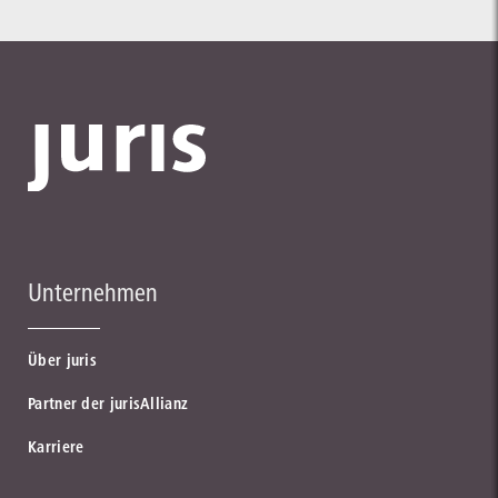
Unternehmen
Über juris
Partner der jurisAllianz
Karriere