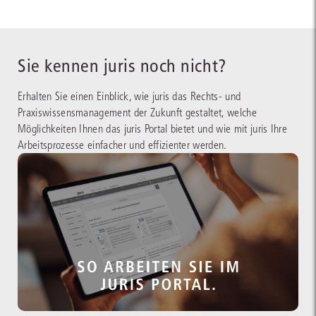
Sie kennen juris noch nicht?
Erhalten Sie einen Einblick, wie juris das Rechts- und
Praxiswissensmanagement der Zukunft gestaltet, welche
Möglichkeiten Ihnen das juris Portal bietet und wie mit juris Ihre
Arbeitsprozesse einfacher und effizienter werden.