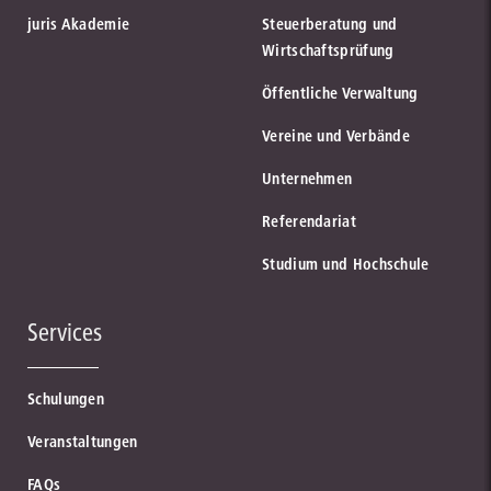
juris Akademie
Steuerberatung und
Wirtschaftsprüfung
Öffentliche Verwaltung
Vereine und Verbände
Unternehmen
Referendariat
Studium und Hochschule
Services
Schulungen
Veranstaltungen
FAQs