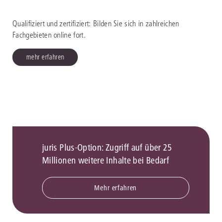
Qualifiziert und zertifiziert: Bilden Sie sich in zahlreichen
Fachgebieten online fort.
mehr erfahren
juris Plus-Option: Zugriff auf über 25
Millionen weitere Inhalte bei Bedarf
Mehr erfahren