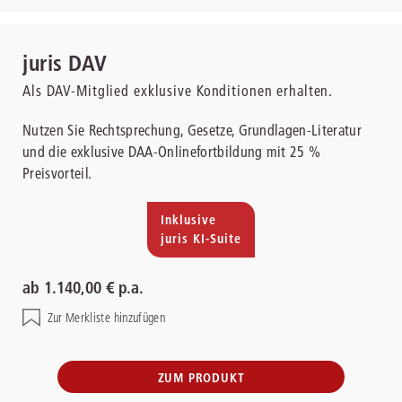
juris DAV
Als DAV-Mitglied exklusive Konditionen erhalten.
Nutzen Sie Rechtsprechung, Gesetze, Grundlagen-Literatur
und die exklusive DAA-Onlinefortbildung mit 25 %
Preisvorteil.
Inklusive
juris KI-Suite
ab 1.140,00 € p.a.
Zur Merkliste hinzufügen
ZUM PRODUKT