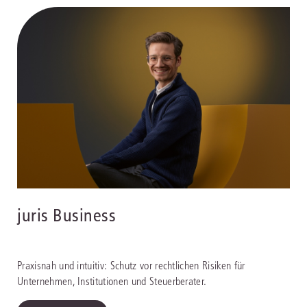
juris Business
Praxisnah und intuitiv: Schutz vor rechtlichen Risiken für
Unternehmen, Institutionen und Steuerberater.