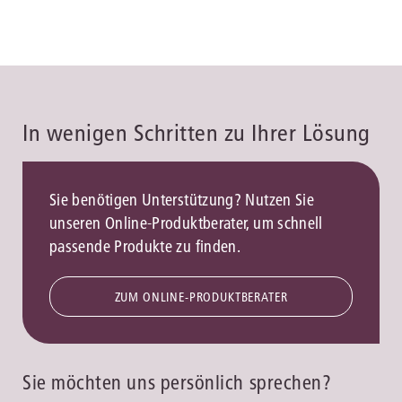
In wenigen Schritten zu Ihrer Lösung
Sie benötigen Unterstützung? Nutzen Sie
unseren Online-Produktberater, um schnell
passende Produkte zu finden.
ZUM ONLINE-PRODUKTBERATER
Sie möchten uns persönlich sprechen?