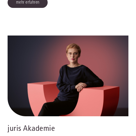
mehr erfahren
juris Akademie