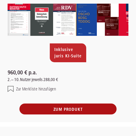
Inklusive
juris KI-Suite
960,00 € p.a.
2. – 10. Nutzer jeweils 288,00 €
Zur Merkliste hinzufügen
ZUM PRODUKT