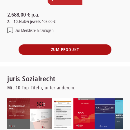
2.688,00 € p.a.
2. – 10. Nutzer jeweils 408,00 €
Zur Merkliste hinzufügen
ZUM PRODUKT
juris Sozialrecht
Mit
10
Top-Titeln, unter anderem: