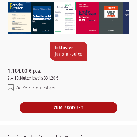
Inklusive
juris KI-Suite
1.104,00 € p.a.
2. – 10. Nutzer jeweils 331,20 €
Zur Merkliste hinzufügen
ZUM PRODUKT