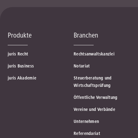
Produkte
Branchen
juris Recht
Rechtsanwaltskanzlei
juris Business
Notariat
juris Akademie
Steuerberatung und
Wirtschaftsprüfung
Öffentliche Verwaltung
Vereine und Verbände
Unternehmen
Referendariat