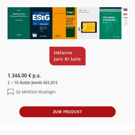
Inklusive
juris KI-Suite
1.344,00 € p.a.
2. – 10. Nutzer jeweils 403,20 €
Zur Merkliste hinzufügen
ZUM PRODUKT