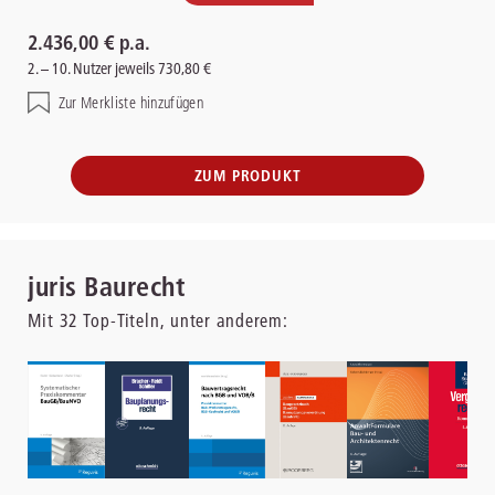
2.436,00 € p.a.
2. – 10. Nutzer jeweils 730,80 €
Zur Merkliste hinzufügen
ZUM PRODUKT
juris Baurecht
Mit
32
Top-Titeln, unter anderem: