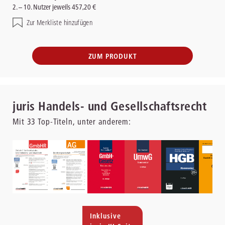
2. – 10. Nutzer jeweils 457,20 €
Zur Merkliste hinzufügen
ZUM PRODUKT
juris Handels- und Gesellschaftsrecht
Mit
33
Top-Titeln, unter anderem:
Inklusive