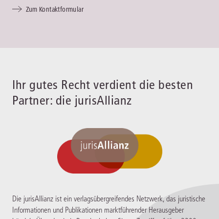
Zum Kontaktformular
Ihr gutes Recht verdient die besten
Partner: die jurisAllianz
Die jurisAllianz ist ein verlagsübergreifendes Netzwerk, das juristische
Informationen und Publikationen marktführender Herausgeber