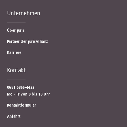
Unternehmen
Über juris
Partner der jurisAllianz
Karriere
Kontakt
0681 5866-4422
Mo - Fr von 8 bis 18 Uhr
Kontaktformular
Anfahrt