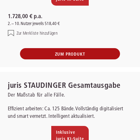
1.728,00 € p.a.
2. – 10. Nutzer jeweils 518,40 €
Zur Merkliste hinzufügen
ZUM PRODUKT
juris STAUDINGER Gesamtausgabe
Der Maßstab für alle Fälle.
Effizient arbeiten: Ca. 125 Bände. Vollständig digitalisiert
und smart vernetzt. Intelligent aktualisiert.
Inklusive
juris KI-Suite