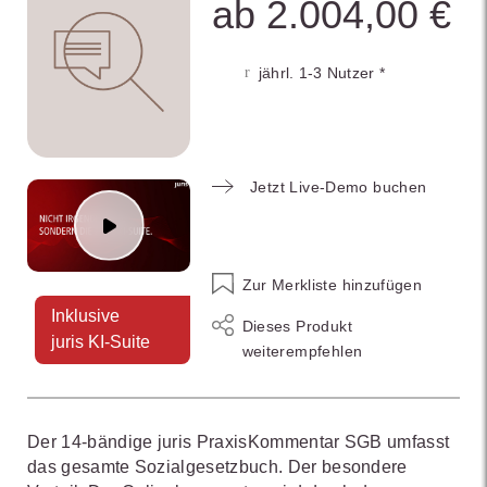
ab 2.004,00 €
jährl. 1-3 Nutzer *
Jetzt Live-Demo buchen
Zur Merkliste hinzufügen
Inklusive
Dieses Produkt
juris KI-Suite
weiterempfehlen
Der 14-bändige juris PraxisKommentar SGB umfasst
das gesamte Sozialgesetzbuch. Der besondere