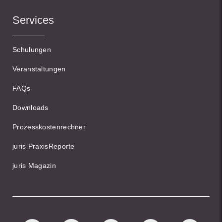
Services
Schulungen
Veranstaltungen
FAQs
Downloads
Prozesskostenrechner
juris PraxisReporte
juris Magazin