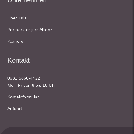
Unternehmen
Über juris
Partner der jurisAllianz
Karriere
Kontakt
0681 5866-4422
Mo - Fr von 8 bis 18 Uhr
Kontaktformular
Anfahrt