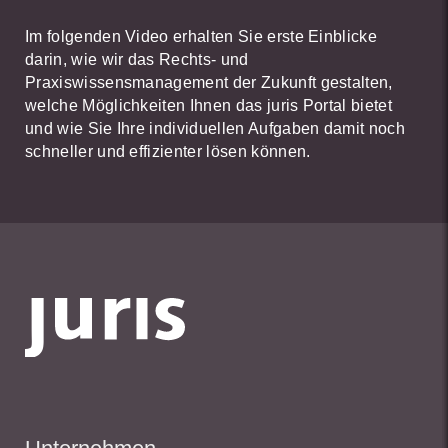
Im folgenden Video erhalten Sie erste Einblicke
darin, wie wir das Rechts- und
Praxiswissensmanagement der Zukunft gestalten,
welche Möglichkeiten Ihnen das juris Portal bietet
und wie Sie Ihre individuellen Aufgaben damit noch
schneller und effizienter lösen können.