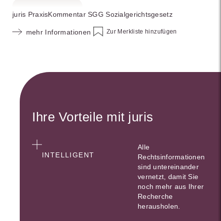
juris PraxisKommentar SGG Sozialgerichtsgesetz
Zur Merkliste hinzufügen
mehr Informationen
Ihre Vorteile mit juris
Alle
INTELLIGENT
Rechtsinformationen
sind untereinander
vernetzt, damit Sie
noch mehr aus Ihrer
Recherche
herausholen.