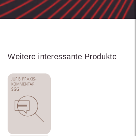
Weitere interessante Produkte