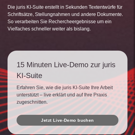
Die juris KI-Suite erstellt in Sekunden Textentwürfe für
Schriftsätze, Stellungnahmen und andere Dokumente.
So verarbeiten Sie Rechercheergebnisse um ein
Vielfaches schneller weiter als bislang.
15 Minuten Live-Demo zur juris
KI-Suite
Erfahren Sie, wie die juris KI-Suite Ihre Arbeit
unterstützt – live erklärt und auf Ihre Praxis
zugeschnitten.
Jetzt Live-Demo buchen