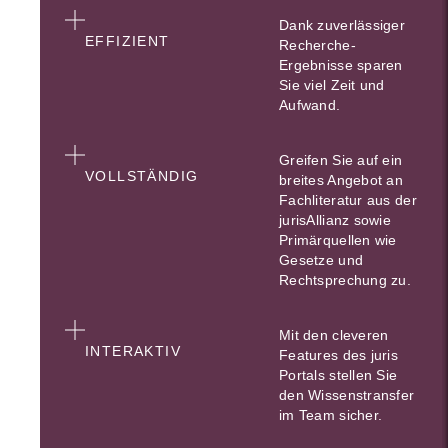
Dank zuverlässiger
EFFIZIENT
Recherche-
Ergebnisse sparen
Sie viel Zeit und
Aufwand.
Greifen Sie auf ein
VOLLSTÄNDIG
breites Angebot an
Fachliteratur aus der
jurisAllianz sowie
Primärquellen wie
Gesetze und
Rechtsprechung zu.
Mit den cleveren
INTERAKTIV
Features des juris
Portals stellen Sie
den Wissenstransfer
im Team sicher.