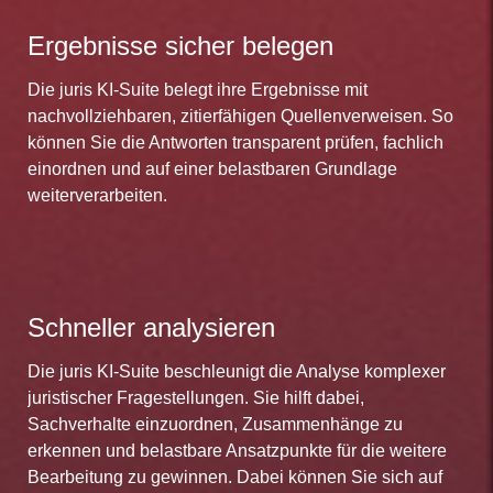
Ergebnisse sicher belegen
Die juris KI-Suite belegt ihre Ergebnisse mit
nachvollziehbaren, zitierfähigen Quellenverweisen. So
können Sie die Antworten transparent prüfen, fachlich
einordnen und auf einer belastbaren Grundlage
weiterverarbeiten.
Schneller analysieren
Die juris KI-Suite beschleunigt die Analyse komplexer
juristischer Fragestellungen. Sie hilft dabei,
Sachverhalte einzuordnen, Zusammenhänge zu
erkennen und belastbare Ansatzpunkte für die weitere
Bearbeitung zu gewinnen. Dabei können Sie sich auf