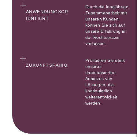
Durch die langjährige
ANWENDUNGSOR
Zusammenarbeit mit
IENTIERT
unseren Kunden
können Sie sich auf
unsere Erfahrung in
der Rechtspraxis
verlassen.
Profitieren Sie dank
ZUKUNFTSFÄHIG
unseres
datenbasierten
Ansatzes von
Lösungen, die
kontinuierlich
weiterentwickelt
werden.