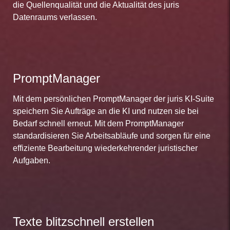
die Quellenqualität und die Aktualität des juris
Datenraums verlassen.
PromptManager
Mit dem persönlichen PromptManager der juris KI-Suite
speichern Sie Aufträge an die KI und nutzen sie bei
Bedarf schnell erneut. Mit dem PromptManager
standardisieren Sie Arbeitsabläufe und sorgen für eine
effiziente Bearbeitung wiederkehrender juristischer
Aufgaben.
Texte blitzschnell erstellen