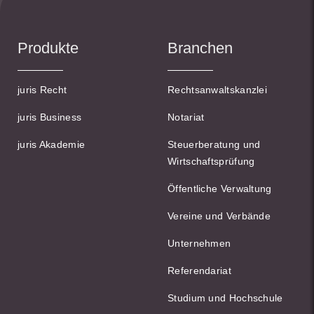
Produkte
Branchen
juris Recht
Rechtsanwaltskanzlei
juris Business
Notariat
juris Akademie
Steuerberatung und
Wirtschaftsprüfung
Öffentliche Verwaltung
Vereine und Verbände
Unternehmen
Referendariat
Studium und Hochschule