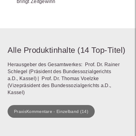
bringt Zeitgewinn
Alle Produktinhalte (14 Top-Titel)
Herausgeber des Gesamtwerkes:
Prof. Dr. Rainer
Schlegel
(Präsident des Bundessozialgerichts
a.D., Kassel)
|
Prof. Dr. Thomas Voelzke
(Vizepräsident des Bundessozialgerichts a.D.,
Kassel)
PraxisKommentare - Einzelband (14)