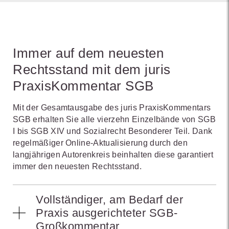
Immer auf dem neuesten
Rechtsstand mit dem juris
PraxisKommentar SGB
Mit der Gesamtausgabe des juris PraxisKommentars
SGB erhalten Sie alle vierzehn Einzelbände von SGB
I bis SGB XIV und Sozialrecht Besonderer Teil. Dank
regelmäßiger Online-Aktualisierung durch den
langjährigen Autorenkreis beinhalten diese garantiert
immer den neuesten Rechtsstand.
Vollständiger, am Bedarf der
Praxis ausgerichteter SGB-
Großkommentar