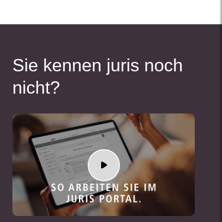
Sie kennen juris noch
nicht?