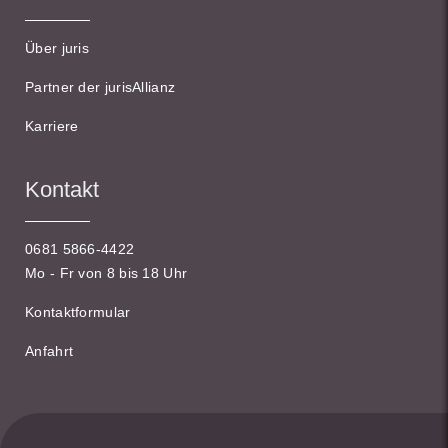
Über juris
Partner der jurisAllianz
Karriere
Kontakt
0681 5866-4422
Mo - Fr von 8 bis 18 Uhr
Kontaktformular
Anfahrt