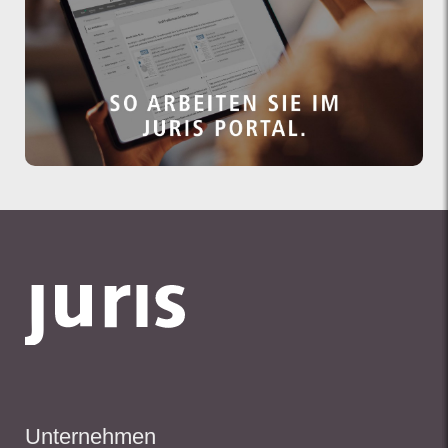
Unternehmen