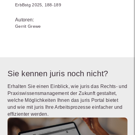
ErbBstg 2025, 188-189
Autoren:
Gerrit Grewe
Sie kennen juris noch nicht?
Erhalten Sie einen Einblick, wie juris das Rechts- und
Praxiswissensmanagement der Zukunft gestaltet,
welche Möglichkeiten Ihnen das juris Portal bietet
und wie mit juris Ihre Arbeitsprozesse einfacher und
effizienter werden.