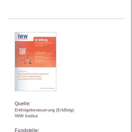
Quelle:
Erbfolgebesteuerung (ErbBstg)
IWW Institut
Fundstelle: