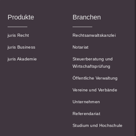
Produkte
Branchen
juris Recht
Rechtsanwaltskanzlei
juris Business
Notariat
juris Akademie
Steuerberatung und
Wirtschaftsprüfung
Öffentliche Verwaltung
Vereine und Verbände
Unternehmen
Referendariat
Studium und Hochschule