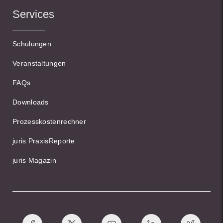
Services
Schulungen
Veranstaltungen
FAQs
Downloads
Prozesskostenrechner
juris PraxisReporte
juris Magazin