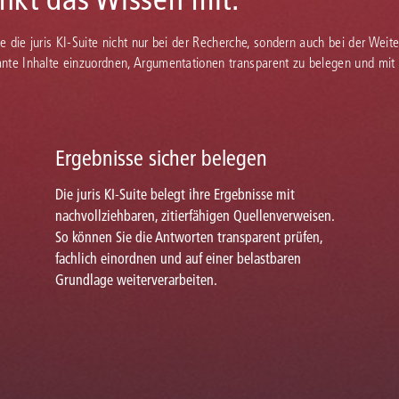
Sie die juris KI-Suite nicht nur bei der Recherche, sondern auch bei der Weiter
vante Inhalte einzuordnen, Argumentationen transparent zu belegen und mit
Ergebnisse sicher belegen
Die juris KI-Suite belegt ihre Ergebnisse mit
nachvollziehbaren, zitierfähigen Quellenverweisen.
So können Sie die Antworten transparent prüfen,
fachlich einordnen und auf einer belastbaren
Grundlage weiterverarbeiten.