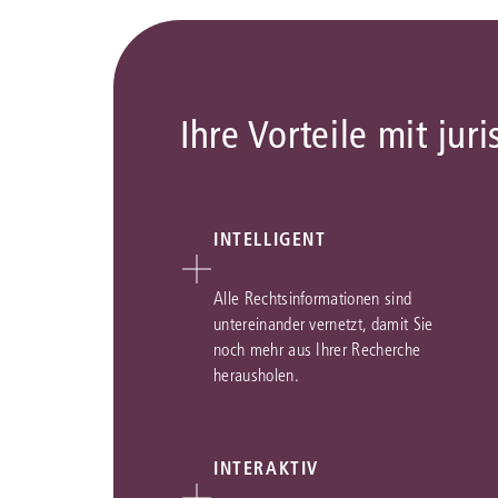
Ihre Vorteile mit juri
INTELLIGENT
Alle Rechtsinformationen sind
untereinander vernetzt, damit Sie
noch mehr aus Ihrer Recherche
herausholen.
INTERAKTIV