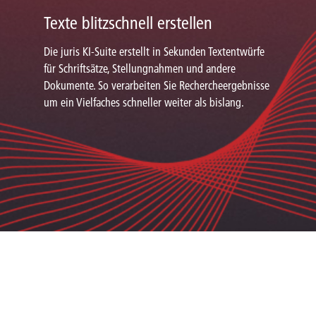
Texte blitzschnell erstellen
Die juris KI-Suite erstellt in Sekunden Textentwürfe
für Schriftsätze, Stellungnahmen und andere
Dokumente. So verarbeiten Sie Rechercheergebnisse
um ein Vielfaches schneller weiter als bislang.