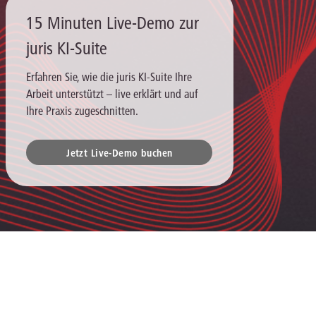
15 Minuten Live-Demo zur
juris KI-Suite
Erfahren Sie, wie die juris KI-Suite Ihre
Arbeit unterstützt – live erklärt und auf
Ihre Praxis zugeschnitten.
Jetzt Live-Demo buchen