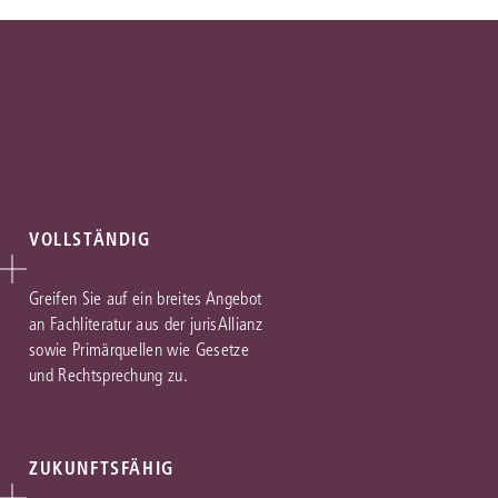
VOLLSTÄNDIG
Greifen Sie auf ein breites Angebot
an Fachliteratur aus der jurisAllianz
sowie Primärquellen wie Gesetze
und Rechtsprechung zu.
ZUKUNFTSFÄHIG