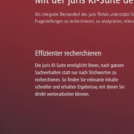
Als integraler Bestandteil des juris Portals unterstützt 
Fragestellungen zu recherchieren, zu analysieren, rele
Effizienter recherchieren
Die juris KI-Suite ermöglicht Ihnen, nach ganzen
Sachverhalten statt nur nach Stichworten zu
recherchieren. So finden Sie relevante Inhalte
schneller und erhalten Ergebnisse, mit denen Sie
direkt weiterarbeiten können.