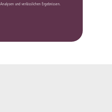
en Analysen und verlässlichen Ergebnissen.