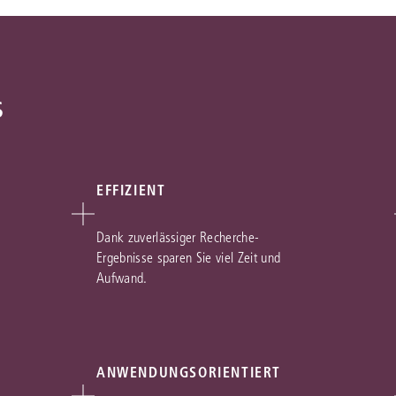
s
EFFIZIENT
Dank zuverlässiger Recherche-
Ergebnisse sparen Sie viel Zeit und
Aufwand.
ANWENDUNGSORIENTIERT