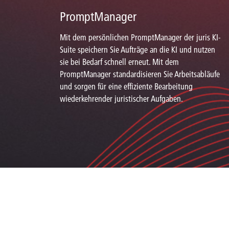
PromptManager
Mit dem persönlichen PromptManager der juris KI-
Suite speichern Sie Aufträge an die KI und nutzen
sie bei Bedarf schnell erneut. Mit dem
PromptManager standardisieren Sie Arbeitsabläufe
und sorgen für eine effiziente Bearbeitung
wiederkehrender juristischer Aufgaben.