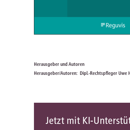
Herausgeber und Autoren
Herausgeber/Autoren:
Dipl.-Rechtspfleger Uwe
Jetzt mit KI-Unterst