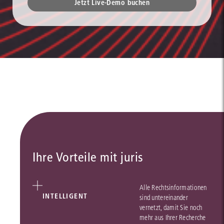
Jetzt Live-Demo buchen
Ihre Vorteile mit juris
Alle Rechtsinformationen
INTELLIGENT
sind untereinander
vernetzt, damit Sie noch
mehr aus Ihrer Recherche