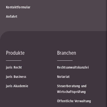
Kontaktformular
Anfahrt
Produkte
Branchen
juris Recht
Rechtsanwaltskanzlei
juris Business
Notariat
juris Akademie
Steuerberatung und
Wirtschaftsprüfung
Öffentliche Verwaltung