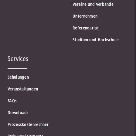
Vereine und Verbände
Unternehmen
Referendariat
Studium und Hochschule
Services
Schulungen
Veranstaltungen
FAQs
Downloads
Prozesskostenrechner