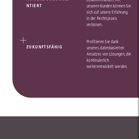
NTIERT
unseren Kunden können Sie
sich auf unsere Erfahrung
in der Rechtspraxis
verlassen.
Profitieren Sie dank
ZUKUNFTSFÄHIG
unseres datenbasierten
Ansatzes von Lösungen, die
kontinuierlich
weiterentwickelt werden.