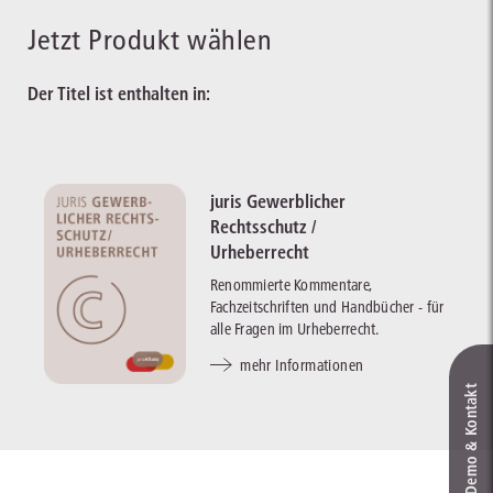
Jetzt Produkt wählen
Der Titel ist enthalten in:
juris Gewerblicher
Rechtsschutz /
Urheberrecht
Renommierte Kommentare,
Fachzeitschriften und Handbücher - für
alle Fragen im Urheberrecht.
mehr Informationen
Live‑Demo & Kontakt