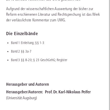
Aufgrund der wissenschaftlichen Auswertung der bisher zur
Reform erschienenen Literatur und Rechtsprechung ist das Werk
der verlässlichste Kommentar zum UWG.
Die Einzelbände
Band 1 Einleitung; §§ 1-3
Band 2 §§ 3a-7
Band 3 §§ 8-20; § 23 GeschGehG; Register
Herausgeber und Autoren
Herausgeber/Autoren:
Prof. Dr. Karl-Nikolaus Peifer
(Universität Augsburg)