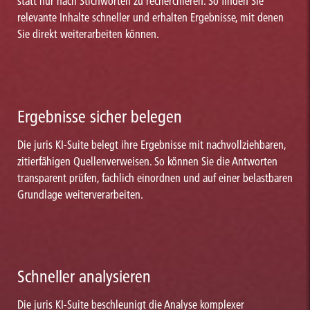
statt nur nach Stichworten zu recherchieren. So finden Sie
relevante Inhalte schneller und erhalten Ergebnisse, mit denen
Sie direkt weiterarbeiten können.
Ergebnisse sicher belegen
Die juris KI-Suite belegt ihre Ergebnisse mit nachvollziehbaren,
zitierfähigen Quellenverweisen. So können Sie die Antworten
transparent prüfen, fachlich einordnen und auf einer belastbaren
Grundlage weiterverarbeiten.
Schneller analysieren
Die juris KI-Suite beschleunigt die Analyse komplexer