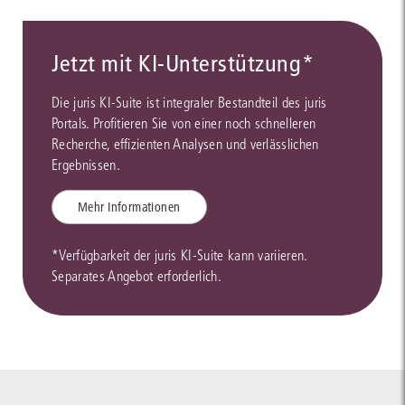
Jetzt mit KI-Unterstützung*
Die juris KI-Suite ist integraler Bestandteil des juris
Portals. Profitieren Sie von einer noch schnelleren
Recherche, effizienten Analysen und verlässlichen
Ergebnissen.
Mehr Informationen
*Verfügbarkeit der juris KI-Suite kann variieren.
Separates Angebot erforderlich.