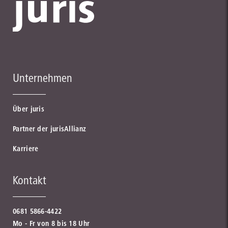
Unternehmen
Über juris
Partner der jurisAllianz
Karriere
Kontakt
0681 5866-4422
Mo - Fr von 8 bis 18 Uhr