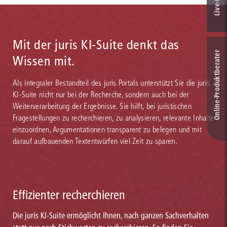
Mit der juris KI-Suite denkt das
Online-Produkt­berater
Wissen mit.
Als integraler Bestandteil des juris Portals unterstützt Sie die juris
KI-Suite nicht nur bei der Recherche, sondern auch bei der
Weiterverarbeitung der Ergebnisse. Sie hilft, bei juristischen
Fragestellungen zu recherchieren, zu analysieren, relevante Inhalte
einzuordnen, Argumentationen transparent zu belegen und mit
darauf aufbauenden Textentwürfen viel Zeit zu sparen.
Effizienter recherchieren
Die juris KI-Suite ermöglicht Ihnen, nach ganzen Sachverhalten