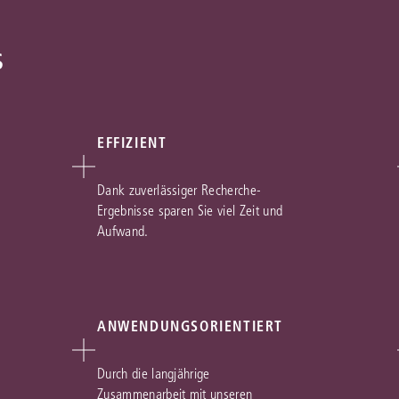
s
EFFIZIENT
Dank zuverlässiger Recherche-
Ergebnisse sparen Sie viel Zeit und
Aufwand.
ANWENDUNGSORIENTIERT
Durch die langjährige
Zusammenarbeit mit unseren