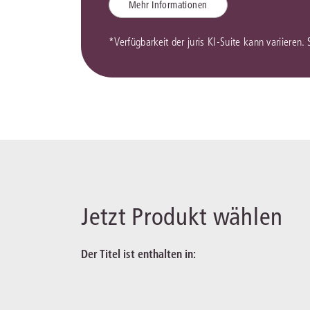
Mehr Informationen
*Verfügbarkeit der juris KI-Suite kann variieren.
Jetzt Produkt wählen
Der Titel ist enthalten in: