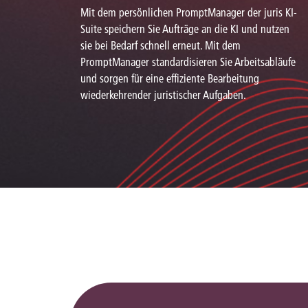
Mit dem persönlichen PromptManager der juris KI-
Suite speichern Sie Aufträge an die KI und nutzen
sie bei Bedarf schnell erneut. Mit dem
PromptManager standardisieren Sie Arbeitsabläufe
und sorgen für eine effiziente Bearbeitung
wiederkehrender juristischer Aufgaben.