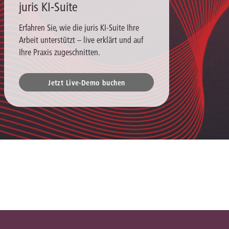
juris KI-Suite
Erfahren Sie, wie die juris KI-Suite Ihre
Arbeit unterstützt – live erklärt und auf
Ihre Praxis zugeschnitten.
Jetzt Live-Demo buchen