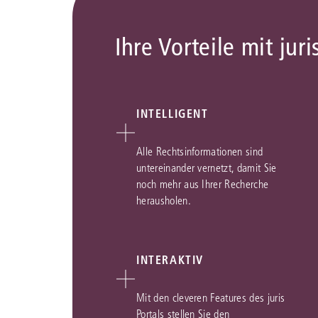
Ihre Vorteile mit juri
INTELLIGENT
Alle Rechtsinformationen sind
untereinander vernetzt, damit Sie
noch mehr aus Ihrer Recherche
herausholen.
INTERAKTIV
Mit den cleveren Features des juris
Portals stellen Sie den