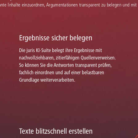
vante Inhalte einzuordnen, Argumentationen transparent zu belegen und mit
Ergebnisse sicher belegen
Die juris KI-Suite belegt ihre Ergebnisse mit
nachvollziehbaren, zitierfähigen Quellenverweisen.
So können Sie die Antworten transparent prüfen,
fachlich einordnen und auf einer belastbaren
Grundlage weiterverarbeiten.
Texte blitzschnell erstellen