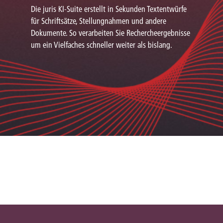
Die juris KI-Suite erstellt in Sekunden Textentwürfe
für Schriftsätze, Stellungnahmen und andere
Dokumente. So verarbeiten Sie Rechercheergebnisse
um ein Vielfaches schneller weiter als bislang.