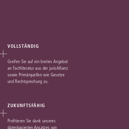
VOLLSTÄNDIG
Greifen Sie auf ein breites Angebot
an Fachliteratur aus der jurisAllianz
sowie Primärquellen wie Gesetze
und Rechtsprechung zu.
ZUKUNFTSFÄHIG
Profitieren Sie dank unseres
datenbasierten Ansatzes von