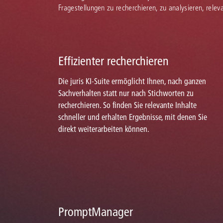
Fragestellungen zu recherchieren, zu analysieren, rele
Effizienter recherchieren
Die juris KI-Suite ermöglicht Ihnen, nach ganzen
Sachverhalten statt nur nach Stichworten zu
recherchieren. So finden Sie relevante Inhalte
schneller und erhalten Ergebnisse, mit denen Sie
direkt weiterarbeiten können.
PromptManager