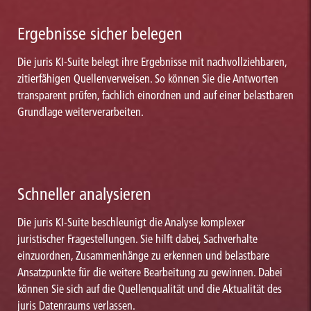
Ergebnisse sicher belegen
Die juris KI-Suite belegt ihre Ergebnisse mit nachvollziehbaren,
zitierfähigen Quellenverweisen. So können Sie die Antworten
transparent prüfen, fachlich einordnen und auf einer belastbaren
Grundlage weiterverarbeiten.
Schneller analysieren
Die juris KI-Suite beschleunigt die Analyse komplexer
juristischer Fragestellungen. Sie hilft dabei, Sachverhalte
einzuordnen, Zusammenhänge zu erkennen und belastbare
Ansatzpunkte für die weitere Bearbeitung zu gewinnen. Dabei
können Sie sich auf die Quellenqualität und die Aktualität des
juris Datenraums verlassen.