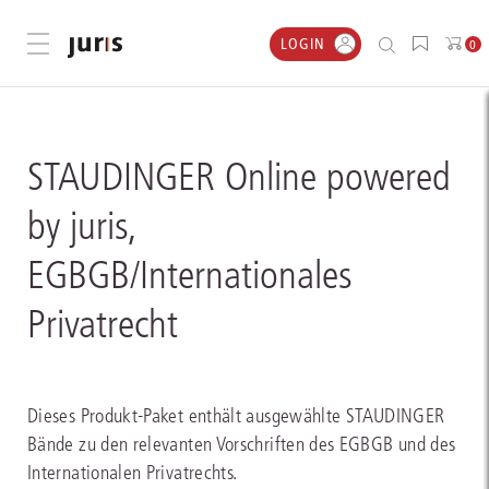
LOGIN
Menü öffnen
0
STAUDINGER Online powered
by juris,
EGBGB/Internationales
Privatrecht
Dieses Produkt-Paket enthält ausgewählte STAUDINGER
Bände zu den relevanten Vorschriften des EGBGB und des
Internationalen Privatrechts.