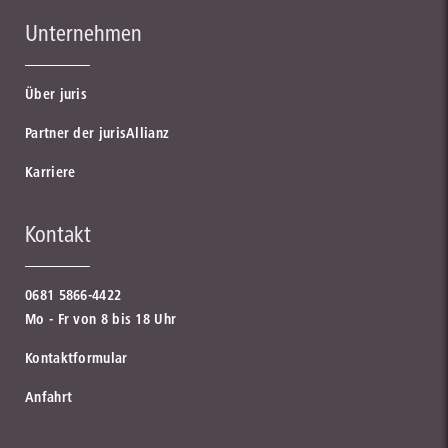
Unternehmen
Über juris
Partner der jurisAllianz
Karriere
Kontakt
0681 5866-4422
Mo - Fr von 8 bis 18 Uhr
Kontaktformular
Anfahrt