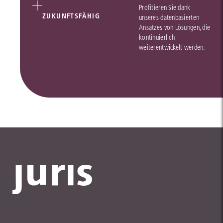
Profitieren Sie dank
ZUKUNFTSFÄHIG
unseres datenbasierten
Ansatzes von Lösungen, die
kontinuierlich
weiterentwickelt werden.