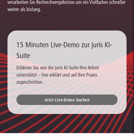
verarbeiten Sie Rechercheergebnisse um ein Vielfaches schneller
weiter als bislang.
15 Minuten Live-Demo zur juris KI-
Suite
Erfahren Sie, wie die juris KI-Suite Ihre Arbeit
unterstützt – live erklärt und auf Ihre Praxis
zugeschnitten.
Jetzt Live-Demo buchen