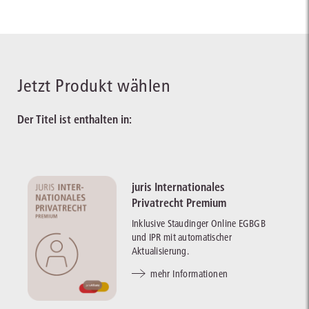
Jetzt Produkt wählen
Der Titel ist enthalten in:
juris Internationales
Privatrecht Premium
Inklusive Staudinger Online EGBGB
und IPR mit automatischer
Aktualisierung.
mehr Informationen