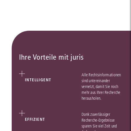
Ihre Vorteile mit juris
Alle Rechtsinformationen
INTELLIGENT
sind untereinander
vernetzt, damit Sie noch
mehr aus Ihrer Recherche
herausholen.
Dank zuverlässiger
EFFIZIENT
Recherche-Ergebnisse
sparen Sie viel Zeit und