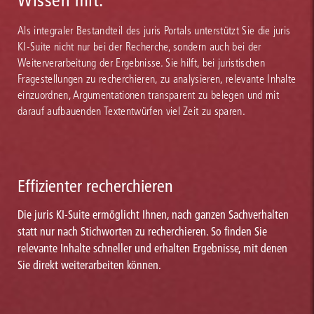
Wissen mit.
Als integraler Bestandteil des juris Portals unterstützt Sie die juris
KI-Suite nicht nur bei der Recherche, sondern auch bei der
Weiterverarbeitung der Ergebnisse. Sie hilft, bei juristischen
Fragestellungen zu recherchieren, zu analysieren, relevante Inhalte
einzuordnen, Argumentationen transparent zu belegen und mit
darauf aufbauenden Textentwürfen viel Zeit zu sparen.
Effizienter recherchieren
Die juris KI-Suite ermöglicht Ihnen, nach ganzen Sachverhalten
statt nur nach Stichworten zu recherchieren. So finden Sie
relevante Inhalte schneller und erhalten Ergebnisse, mit denen
Sie direkt weiterarbeiten können.