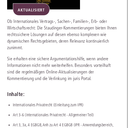
AKTUALISIERT
Ob Internationales Vertrags-, Sachen-, Familien-, Erb- oder
Wirtschaftsrecht: Die Staudinger-Kommentierungen bieten Ihnen
rechtssichere Lösungen auf diesen ebenso komplexen wie
dynamischen Rechtsgebieten, deren Relevanz kontinuierlich
zunimmt.
Sie erhalten eine sichere Argumentationshilfe, wenn andere
Informationen nicht mehr weiterhelfen. Besonders vorteilhaft
sind die regelmäßigen Online-Aktualisierungen der
Kommentierung und die Verlinkung im juris Portal.
Inhalte:
Internationales Privatrecht (Einleitung zum IPR)
Art 3-6 (Internationales Privatrecht - Allgemeiner Teil)
Art 3, 3a, 4 EGBGB, Anh zu Art 4 EGBGB (IPR - Anwendungsbereich,