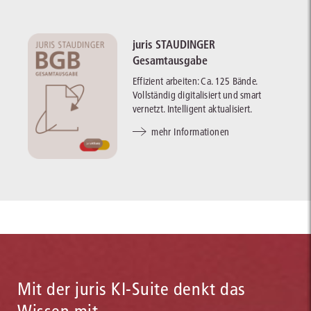
juris STAUDINGER
Gesamtausgabe
Effizient arbeiten: Ca. 125 Bände.
Vollständig digitalisiert und smart
vernetzt. Intelligent aktualisiert.
mehr Informationen
Mit der juris KI-Suite denkt das