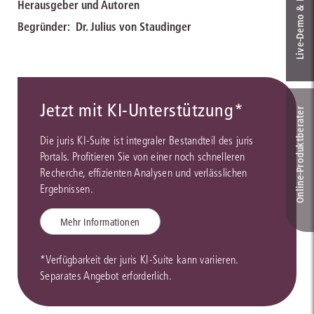
Live‑Demo & Kontakt
Herausgeber und Autoren
Begründer:
Dr. Julius von Staudinger
Jetzt mit KI-Unterstützung*
Online-Produkt­berater
Die juris KI-Suite ist integraler Bestandteil des juris
Portals. Profitieren Sie von einer noch schnelleren
Recherche, effizienten Analysen und verlässlichen
Ergebnissen.
Mehr Informationen
*Verfügbarkeit der juris KI-Suite kann variieren.
Separates Angebot erforderlich.