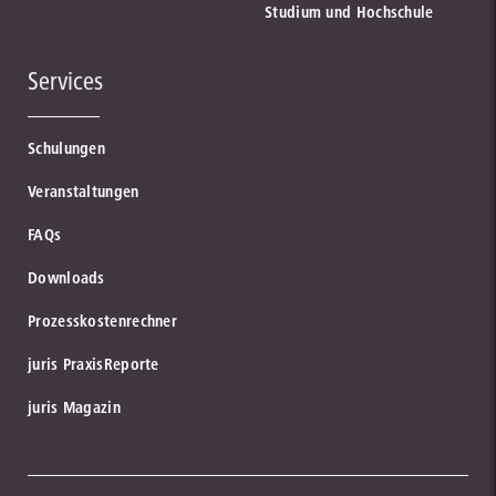
Studium und Hochschule
Services
Schulungen
Veranstaltungen
FAQs
Downloads
Prozesskostenrechner
juris PraxisReporte
juris Magazin