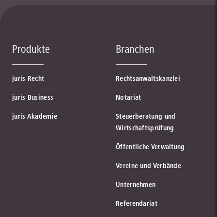
Produkte
Branchen
juris Recht
Rechtsanwaltskanzlei
juris Business
Notariat
juris Akademie
Steuerberatung und
Wirtschaftsprüfung
Öffentliche Verwaltung
Vereine und Verbände
Unternehmen
Referendariat