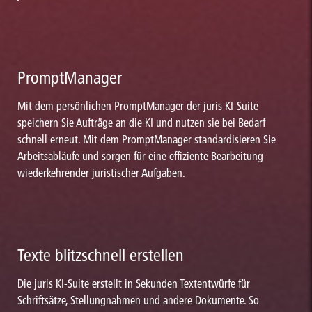
PromptManager
Mit dem persönlichen PromptManager der juris KI-Suite
speichern Sie Aufträge an die KI und nutzen sie bei Bedarf
schnell erneut. Mit dem PromptManager standardisieren Sie
Arbeitsabläufe und sorgen für eine effiziente Bearbeitung
wiederkehrender juristischer Aufgaben.
Texte blitzschnell erstellen
Die juris KI-Suite erstellt in Sekunden Textentwürfe für
Schriftsätze, Stellungnahmen und andere Dokumente. So