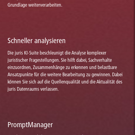
Grundlage weiterverarbeiten.
Schneller analysieren
Die juris KI-Suite beschleunigt die Analyse komplexer
juristischer Fragestellungen. Sie hilft dabei, Sachverhalte
einzuordnen, Zusammenhänge zu erkennen und belastbare
Ansatzpunkte für die weitere Bearbeitung zu gewinnen. Dabei
können Sie sich auf die Quellenqualität und die Aktualität des
juris Datenraums verlassen.
PromptManager