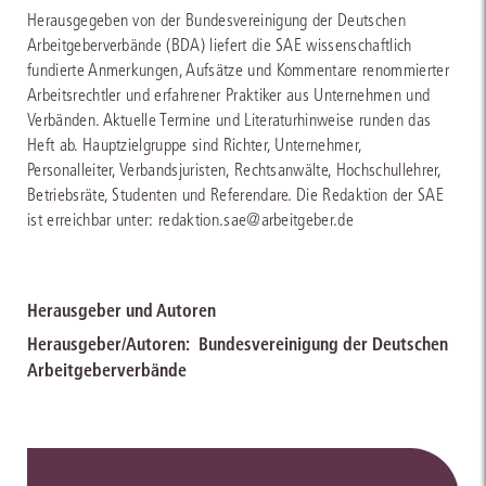
Herausgegeben von der Bundesvereinigung der Deutschen
Arbeitgeberverbände (BDA) liefert die SAE wissenschaftlich
fundierte Anmerkungen, Aufsätze und Kommentare renommierter
Arbeitsrechtler und erfahrener Praktiker aus Unternehmen und
Verbänden. Aktuelle Termine und Literaturhinweise runden das
Heft ab. Hauptzielgruppe sind Richter, Unternehmer,
Personalleiter, Verbandsjuristen, Rechtsanwälte, Hochschullehrer,
Betriebsräte, Studenten und Referendare. Die Redaktion der SAE
ist erreichbar unter: redaktion.sae@arbeitgeber.de
Herausgeber und Autoren
Herausgeber/Autoren:
Bundesvereinigung der Deutschen
Arbeitgeberverbände