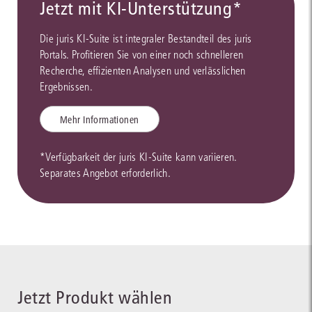
Jetzt mit KI-Unterstützung*
Die juris KI-Suite ist integraler Bestandteil des juris
Portals. Profitieren Sie von einer noch schnelleren
Recherche, effizienten Analysen und verlässlichen
Ergebnissen.
Mehr Informationen
*Verfügbarkeit der juris KI-Suite kann variieren.
Separates Angebot erforderlich.
Jetzt Produkt wählen