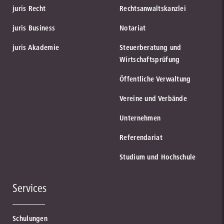
juris Recht
Rechtsanwaltskanzlei
juris Business
Notariat
juris Akademie
Steuerberatung und
Wirtschaftsprüfung
Öffentliche Verwaltung
Vereine und Verbände
Unternehmen
Referendariat
Studium und Hochschule
Services
Schulungen