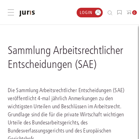
LOGIN
Menü öffnen
0
Sammlung Arbeitsrechtlicher
Entscheidungen (SAE)
Die Sammlung Arbeitsrechtlicher Entscheidungen (SAE)
veröffentlicht 4-mal jährlich Anmerkungen zu den
wichtigsten Urteilen und Beschlüssen im Arbeitsrecht.
Grundlage sind die für die private Wirtschaft wichtigen
Urteile des Bundesarbeitsgerichts, des
Bundesverfassungsgerichts und des Europäischen
Gerichtshofs.