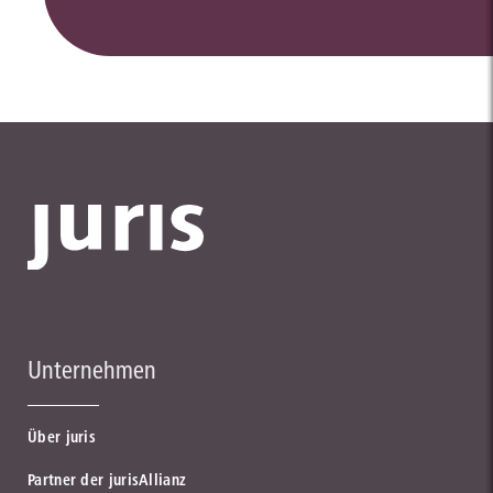
Unternehmen
Über juris
Partner der jurisAllianz