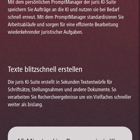
Mit dem persönlichen PromptManager der juris KI-Suite
speichern Sie Aufträge an die KI und nutzen sie bei Bedarf
schnell erneut. Mit dem PromptManager standardisieren Sie
Arbeitsabläufe und sorgen für eine effiziente Bearbeitung
wiederkehrender juristischer Aufgaben.
Texte blitzschnell erstellen
Die juris KI-Suite erstellt in Sekunden Textentwürfe für
Schriftsätze, Stellungnahmen und andere Dokumente. So
verarbeiten Sie Rechercheergebnisse um ein Vielfaches schneller
weiter als bislang.