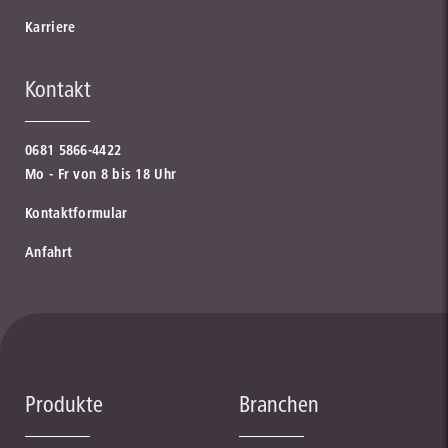
Karriere
Kontakt
0681 5866-4422
Mo - Fr von 8 bis 18 Uhr
Kontaktformular
Anfahrt
Produkte
Branchen