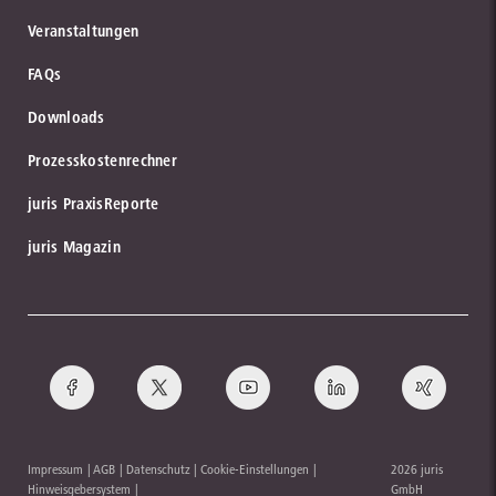
Veranstaltungen
FAQs
Downloads
Prozesskostenrechner
juris PraxisReporte
juris Magazin
Impressum
AGB
Datenschutz
Cookie-Einstellungen
2026 juris
Hinweisgebersystem
GmbH