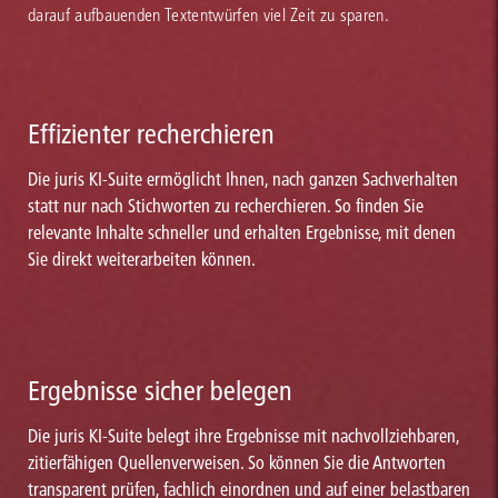
darauf aufbauenden Textentwürfen viel Zeit zu sparen.
Effizienter recherchieren
Die juris KI-Suite ermöglicht Ihnen, nach ganzen Sachverhalten
statt nur nach Stichworten zu recherchieren. So finden Sie
relevante Inhalte schneller und erhalten Ergebnisse, mit denen
Sie direkt weiterarbeiten können.
Ergebnisse sicher belegen
Die juris KI-Suite belegt ihre Ergebnisse mit nachvollziehbaren,
zitierfähigen Quellenverweisen. So können Sie die Antworten
transparent prüfen, fachlich einordnen und auf einer belastbaren