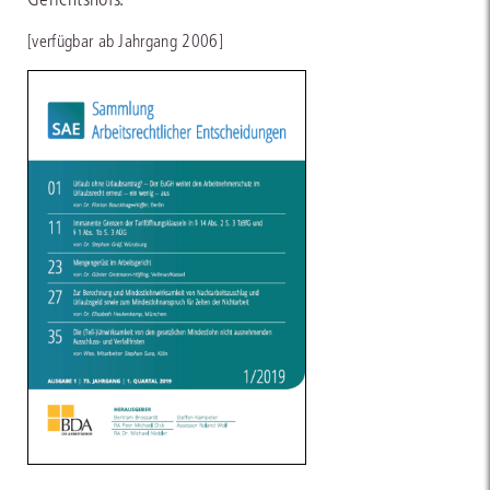
[verfügbar ab Jahrgang 2006]