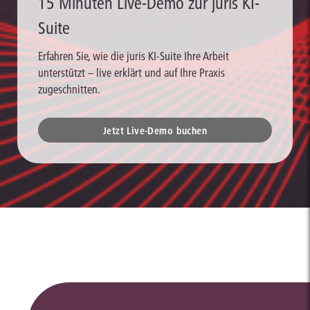
15 Minuten Live-Demo zur juris KI-
Suite
Erfahren Sie, wie die juris KI-Suite Ihre Arbeit
unterstützt – live erklärt und auf Ihre Praxis
zugeschnitten.
Jetzt Live-Demo buchen