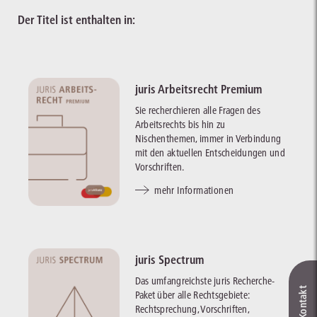
Der Titel ist enthalten in:
juris Arbeitsrecht Premium
Sie recherchieren alle Fragen des
Arbeitsrechts bis hin zu
Nischenthemen, immer in Verbindung
mit den aktuellen Entscheidungen und
Vorschriften.
mehr Informationen
juris Spectrum
Das umfangreichste juris Recherche-
Paket über alle Rechtsgebiete:
Rechtsprechung, Vorschriften,