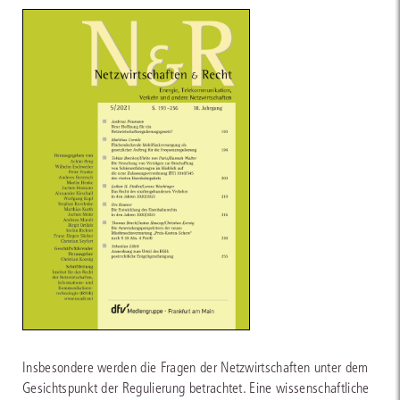
Insbesondere werden die Fragen der Netzwirtschaften unter dem
Gesichtspunkt der Regulierung betrachtet. Eine wissenschaftliche