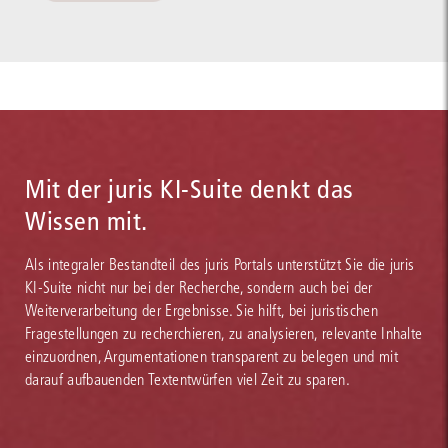
Mit der juris KI-Suite denkt das
Wissen mit.
Als integraler Bestandteil des juris Portals unterstützt Sie die juris
KI-Suite nicht nur bei der Recherche, sondern auch bei der
Weiterverarbeitung der Ergebnisse. Sie hilft, bei juristischen
Fragestellungen zu recherchieren, zu analysieren, relevante Inhalte
einzuordnen, Argumentationen transparent zu belegen und mit
darauf aufbauenden Textentwürfen viel Zeit zu sparen.