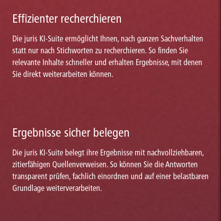
Effizienter recherchieren
Die juris KI-Suite ermöglicht Ihnen, nach ganzen Sachverhalten
statt nur nach Stichworten zu recherchieren. So finden Sie
relevante Inhalte schneller und erhalten Ergebnisse, mit denen
Sie direkt weiterarbeiten können.
Ergebnisse sicher belegen
Die juris KI-Suite belegt ihre Ergebnisse mit nachvollziehbaren,
zitierfähigen Quellenverweisen. So können Sie die Antworten
transparent prüfen, fachlich einordnen und auf einer belastbaren
Grundlage weiterverarbeiten.