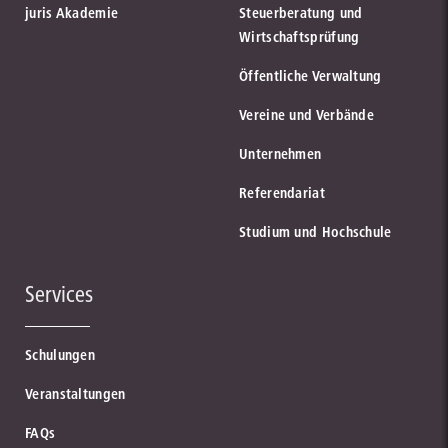
juris Akademie
Steuerberatung und
Wirtschaftsprüfung
Öffentliche Verwaltung
Vereine und Verbände
Unternehmen
Referendariat
Studium und Hochschule
Services
Schulungen
Veranstaltungen
FAQs