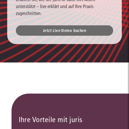
unterstützt – live erklärt und auf Ihre Praxis
zugeschnitten.
Jetzt Live-Demo buchen
Ihre Vorteile mit juris