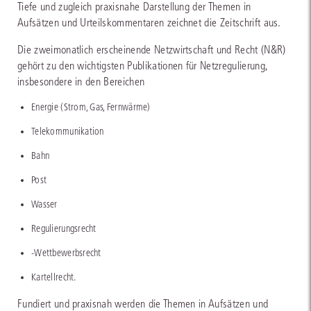
Tiefe und zugleich praxisnahe Darstellung der Themen in
Aufsätzen und Urteilskommentaren zeichnet die Zeitschrift aus.
Die zweimonatlich erscheinende Netzwirtschaft und Recht (N&R)
gehört zu den wichtigsten Publikationen für Netzregulierung,
insbesondere in den Bereichen
Energie (Strom, Gas, Fernwärme)
Telekommunikation
Bahn
Post
Wasser
Regulierungsrecht
-Wettbewerbsrecht
Kartellrecht.
Fundiert und praxisnah werden die Themen in Aufsätzen und