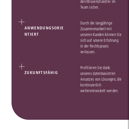
den Wissenstransfer im
Team sicher.
Durch die langjährige
ANWENDUNGSORIE
Zusammenarbeit mit
NTIERT
unseren Kunden können Sie
sich auf unsere Erfahrung
in der Rechtspraxis
verlassen.
Profitieren Sie dank
ZUKUNFTSFÄHIG
unseres datenbasierten
Ansatzes von Lösungen, die
kontinuierlich
weiterentwickelt werden.