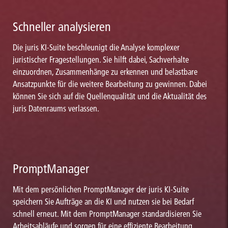
Schneller analysieren
Die juris KI-Suite beschleunigt die Analyse komplexer
juristischer Fragestellungen. Sie hilft dabei, Sachverhalte
einzuordnen, Zusammenhänge zu erkennen und belastbare
Ansatzpunkte für die weitere Bearbeitung zu gewinnen. Dabei
können Sie sich auf die Quellenqualität und die Aktualität des
juris Datenraums verlassen.
PromptManager
Mit dem persönlichen PromptManager der juris KI-Suite
speichern Sie Aufträge an die KI und nutzen sie bei Bedarf
schnell erneut. Mit dem PromptManager standardisieren Sie
Arbeitsabläufe und sorgen für eine effiziente Bearbeitung