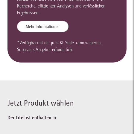
Recherche, effizienten Analysen und verlässlichen
Ergebnissen.
Mehr Informationen
*Verfügbarkeit der juris KI-Suite kann variieren.
Separates Angebot erforderlich.
Jetzt Produkt wählen
Der Titel ist enthalten in: