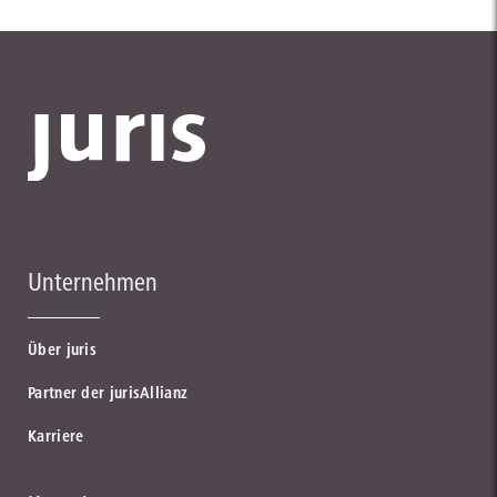
Unternehmen
Über juris
Partner der jurisAllianz
Karriere