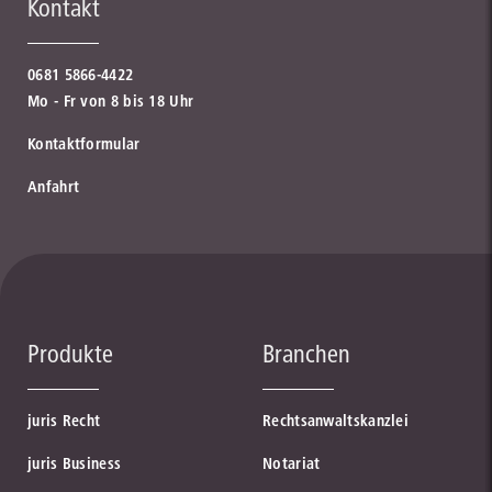
Kontakt
0681 5866-4422
Mo - Fr von 8 bis 18 Uhr
Kontaktformular
Anfahrt
Produkte
Branchen
juris Recht
Rechtsanwaltskanzlei
juris Business
Notariat