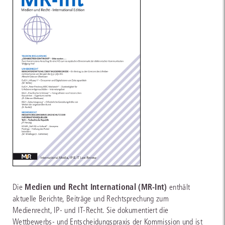
Medien und Recht International (MR-Int)
Die
enthält
aktuelle Berichte, Beiträge und Rechtsprechung zum
Medienrecht, IP- und IT-Recht. Sie dokumentiert die
Wettbewerbs- und Entscheidungspraxis der Kommission und ist