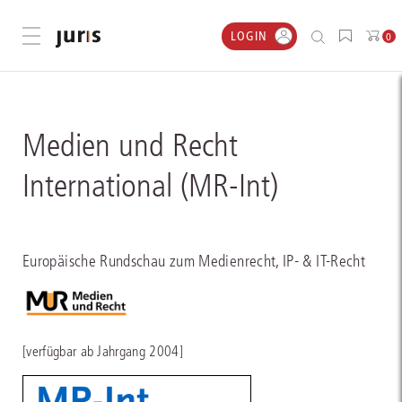
LOGIN
Menü öffnen
0
Medien und Recht
International (MR-Int)
Europäische Rundschau zum Medienrecht, IP- & IT-Recht
[verfügbar ab Jahrgang 2004]