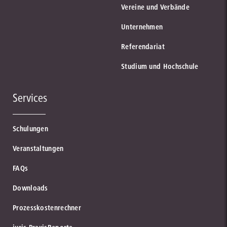
Vereine und Verbände
Unternehmen
Referendariat
Studium und Hochschule
Services
Schulungen
Veranstaltungen
FAQs
Downloads
Prozesskostenrechner