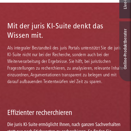
Mit der juris KI-Suite denkt das
Online-Produkt­berater
Wissen mit.
Als integraler Bestandteil des juris Portals unterstützt Sie die juris
KI-Suite nicht nur bei der Recherche, sondern auch bei der
Weiterverarbeitung der Ergebnisse. Sie hilft, bei juristischen
Fragestellungen zu recherchieren, zu analysieren, relevante Inhalte
einzuordnen, Argumentationen transparent zu belegen und mit
darauf aufbauenden Textentwürfen viel Zeit zu sparen.
Effizienter recherchieren
Die juris KI-Suite ermöglicht Ihnen, nach ganzen Sachverhalten