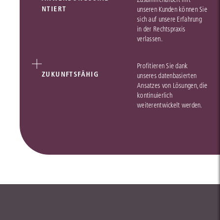
NTIERT
unseren Kunden können Sie
sich auf unsere Erfahrung
in der Rechtspraxis
verlassen.
Profitieren Sie dank
ZUKUNFTSFÄHIG
unseres datenbasierten
Ansatzes von Lösungen, die
kontinuierlich
weiterentwickelt werden.