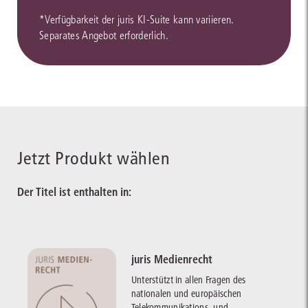
*Verfügbarkeit der juris KI-Suite kann variieren.
Separates Angebot erforderlich.
Jetzt Produkt wählen
Der Titel ist enthalten in:
juris Medienrecht
Unterstützt in allen Fragen des
nationalen und europäischen
Telekommunikations- und