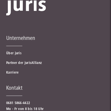
Unternehmen
Über juris
Partner der jurisAllianz
Karriere
Kontakt
0681 5866-4422
Mo - Fr von 8 bis 18 Uhr