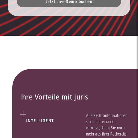
Jetzt Live-Demo buchen
Ihre Vorteile mit juris
Alle Rechtsinformationen
INTELLIGENT
sind untereinander
vernetzt, damit Sie noch
mehr aus Ihrer Recherche