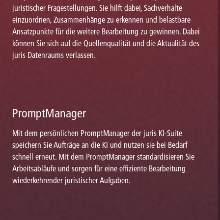
juristischer Fragestellungen. Sie hilft dabei, Sachverhalte
einzuordnen, Zusammenhänge zu erkennen und belastbare
Ansatzpunkte für die weitere Bearbeitung zu gewinnen. Dabei
können Sie sich auf die Quellenqualität und die Aktualität des
juris Datenraums verlassen.
PromptManager
Mit dem persönlichen PromptManager der juris KI-Suite
speichern Sie Aufträge an die KI und nutzen sie bei Bedarf
schnell erneut. Mit dem PromptManager standardisieren Sie
Arbeitsabläufe und sorgen für eine effiziente Bearbeitung
wiederkehrender juristischer Aufgaben.