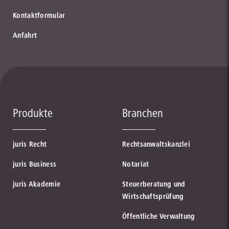
Kontaktformular
Anfahrt
Produkte
Branchen
juris Recht
Rechtsanwaltskanzlei
juris Business
Notariat
juris Akademie
Steuerberatung und
Wirtschaftsprüfung
Öffentliche Verwaltung