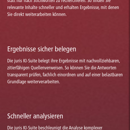
statt nur nach Stichworten zu recherchieren. So finden Sie
relevante Inhalte schneller und erhalten Ergebnisse, mit denen
Sie direkt weiterarbeiten können.
Ergebnisse sicher belegen
Die juris KI-Suite belegt ihre Ergebnisse mit nachvollziehbaren,
zitierfähigen Quellenverweisen. So können Sie die Antworten
transparent prüfen, fachlich einordnen und auf einer belastbaren
Grundlage weiterverarbeiten.
Schneller analysieren
Die juris KI-Suite beschleunigt die Analyse komplexer