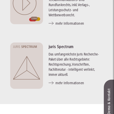
Rundfunkrechts, inkl. Verlags-,
Leistungsschutz- und
Wettbewerbsrecht.
mehr Informationen
juris Spectrum
Das umfangreichste juris Recherche-
Paket über alle Rechtsgebiete:
Rechtsprechung, Vorschriften,
Fachliteratur - intelligent verlinkt,
immer aktuell.
mehr Informationen
Live‑Demo & Kontakt