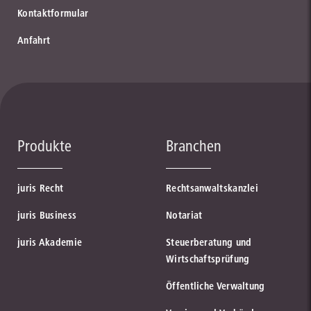
Kontaktformular
Anfahrt
Produkte
Branchen
juris Recht
Rechtsanwaltskanzlei
juris Business
Notariat
juris Akademie
Steuerberatung und
Wirtschaftsprüfung
Öffentliche Verwaltung