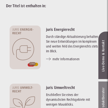
Der Titel ist enthalten in:
juris Energierecht
Durch ständige Aktualisierung behalten
Sie neue Entwicklungen im komplexen
Live‑Demo & Kontakt
und weiten Feld des Energierechts stets
im Blick.
mehr Informationen
juris Umweltrecht
Online-Produkt­berater
Erschließen Sie eines der
dynamischsten Rechtsgebiete mit
wenigen Mausklicks.