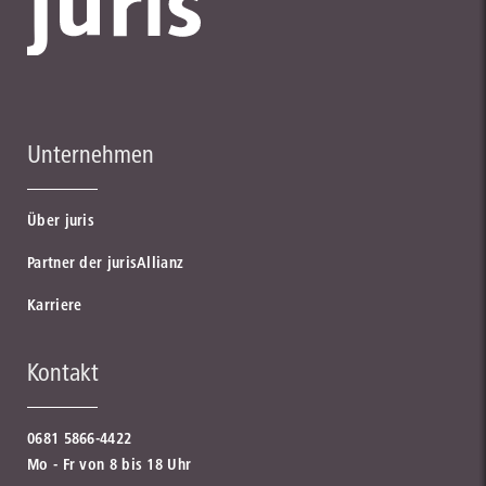
Unternehmen
Über juris
Partner der jurisAllianz
Karriere
Kontakt
0681 5866-4422
Mo - Fr von 8 bis 18 Uhr