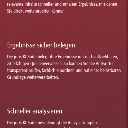
relevante Inhalte schneller und erhalten Ergebnisse, mit denen
Sie direkt weiterarbeiten können.
Ergebnisse sicher belegen
Die juris KI-Suite belegt ihre Ergebnisse mit nachvollziehbaren,
zitierfähigen Quellenverweisen. So können Sie die Antworten
transparent prüfen, fachlich einordnen und auf einer belastbaren
Grundlage weiterverarbeiten.
Schneller analysieren
Die juris KI-Suite beschleunigt die Analyse komplexer