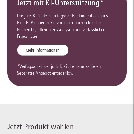
Jetzt mit KI-Unterstützung*
Die juris KI-Suite ist integraler Bestandteil des juris
Portals. Profitieren Sie von einer noch schnelleren
Recherche, effizienten Analysen und verlässlichen
Ergebnissen.
Mehr Informationen
*Verfügbarkeit der juris KI-Suite kann variieren.
Separates Angebot erforderlich.
Jetzt Produkt wählen