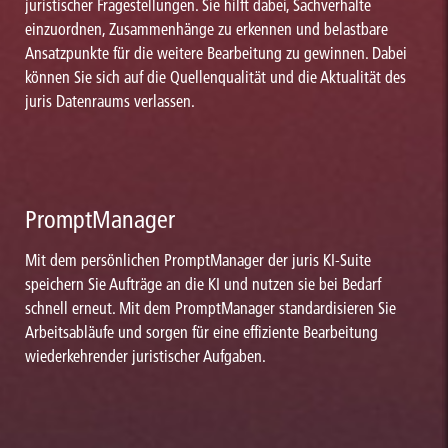
juristischer Fragestellungen. Sie hilft dabei, Sachverhalte
einzuordnen, Zusammenhänge zu erkennen und belastbare
Ansatzpunkte für die weitere Bearbeitung zu gewinnen. Dabei
können Sie sich auf die Quellenqualität und die Aktualität des
juris Datenraums verlassen.
PromptManager
Mit dem persönlichen PromptManager der juris KI-Suite
speichern Sie Aufträge an die KI und nutzen sie bei Bedarf
schnell erneut. Mit dem PromptManager standardisieren Sie
Arbeitsabläufe und sorgen für eine effiziente Bearbeitung
wiederkehrender juristischer Aufgaben.