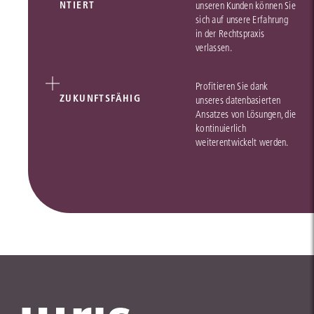
NTIERT
unseren Kunden können Sie
sich auf unsere Erfahrung
in der Rechtspraxis
verlassen.
Profitieren Sie dank
ZUKUNFTSFÄHIG
unseres datenbasierten
Ansatzes von Lösungen, die
kontinuierlich
weiterentwickelt werden.