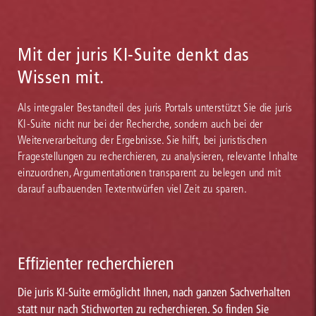
Mit der juris KI-Suite denkt das
Wissen mit.
Als integraler Bestandteil des juris Portals unterstützt Sie die juris
KI-Suite nicht nur bei der Recherche, sondern auch bei der
Weiterverarbeitung der Ergebnisse. Sie hilft, bei juristischen
Fragestellungen zu recherchieren, zu analysieren, relevante Inhalte
einzuordnen, Argumentationen transparent zu belegen und mit
darauf aufbauenden Textentwürfen viel Zeit zu sparen.
Effizienter recherchieren
Die juris KI-Suite ermöglicht Ihnen, nach ganzen Sachverhalten
statt nur nach Stichworten zu recherchieren. So finden Sie