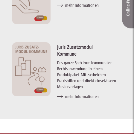
mehr Informationen
juris Zusatzmodul
Kommune
Das ganze Spektrum kommunaler
Rechtsanwendung in einem
Produktpaket. Mit zahlreichen
Praxishilfen und direkt einsetzbaren
Mustervorlagen.
mehr Informationen