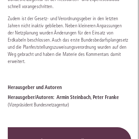
schnell vorangeschritten.
Zudem ist der Gesetz- und Verordnungsgeber in den letzten
Jahren nicht inaktiv geblieben. Neben kleineren Anpassungen
der Netzplanung wurden Änderungen für den Einsatz von
Erdkabeln beschlossen. Auch das erste Bundesbedarfsplangesetz
und die Planfeststellungszuweisungsverordnung wurden auf den
Weg gebracht und haben die Materie des Kommentars damit
erweitert.
Herausgeber und Autoren
Herausgeber/Autoren:
Armin Steinbach
,
Peter Franke
(Vizepräsident Bundesnetzagentur)