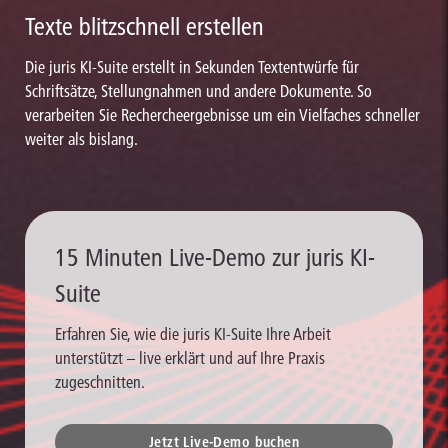
Texte blitzschnell erstellen
Die juris KI-Suite erstellt in Sekunden Textentwürfe für
Schriftsätze, Stellungnahmen und andere Dokumente. So
verarbeiten Sie Rechercheergebnisse um ein Vielfaches schneller
weiter als bislang.
15 Minuten Live-Demo zur juris KI-
Suite
Erfahren Sie, wie die juris KI-Suite Ihre Arbeit
unterstützt – live erklärt und auf Ihre Praxis
zugeschnitten.
Jetzt Live-Demo buchen