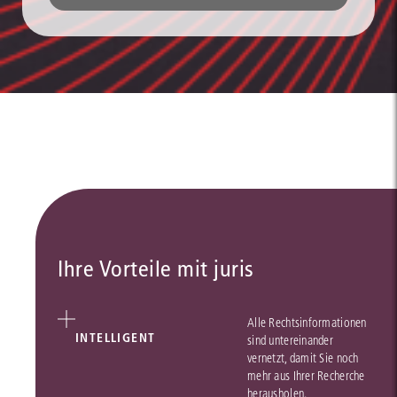
Ihre Vorteile mit juris
Alle Rechtsinformationen
INTELLIGENT
sind untereinander
vernetzt, damit Sie noch
mehr aus Ihrer Recherche
herausholen.