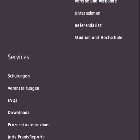
Vereine und Verbände
Unternehmen
Referendariat
Studium und Hochschule
Services
Schulungen
Veranstaltungen
FAQs
Downloads
Prozesskostenrechner
juris PraxisReporte