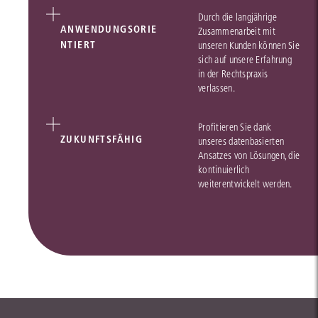
Durch die langjährige
ANWENDUNGSORIE
Zusammenarbeit mit
NTIERT
unseren Kunden können Sie
sich auf unsere Erfahrung
in der Rechtspraxis
verlassen.
Profitieren Sie dank
ZUKUNFTSFÄHIG
unseres datenbasierten
Ansatzes von Lösungen, die
kontinuierlich
weiterentwickelt werden.