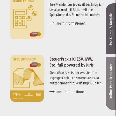
Ihre Mandanten jederzeit bestmöglich
beraten und mit Sicherheit alle
Spielräume des Steuerrechts nutzen.
Live‑Demo & Kontakt
mehr Informationen
SteuerPraxis KI ESV, IWW,
Stollfuß powered by juris
Online-Produkt­berater
SteuerPraxis KI ist Ihr Assistent im
Tagesgeschäft. Die smarte Steuer-KI
nutzt garantiert zuverlässige Quellen.
mehr Informationen