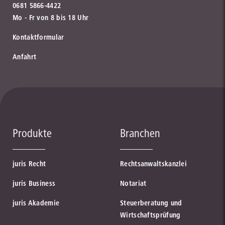
0681 5866-4422
Mo - Fr von 8 bis 18 Uhr
Kontaktformular
Anfahrt
Produkte
Branchen
juris Recht
Rechtsanwaltskanzlei
juris Business
Notariat
juris Akademie
Steuerberatung und
Wirtschaftsprüfung