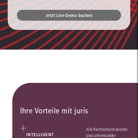
Jetzt Live-Demo buchen
Ihre Vorteile mit juris
Alle Rechtsinformationen
INTELLIGENT
sind untereinander