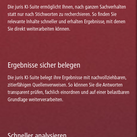
Die juris KI-Suite ermöglicht Ihnen, nach ganzen Sachverhalten
statt nur nach Stichworten zu recherchieren. So finden Sie
relevante Inhalte schneller und erhalten Ergebnisse, mit denen
Sie direkt weiterarbeiten können.
Ergebnisse sicher belegen
Die juris KI-Suite belegt ihre Ergebnisse mit nachvollziehbaren,
zitierfähigen Quellenverweisen. So können Sie die Antworten
transparent prüfen, fachlich einordnen und auf einer belastbaren
Grundlage weiterverarbeiten.
Schneller analysieren