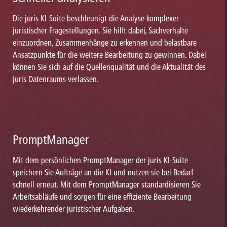
Die juris KI-Suite beschleunigt die Analyse komplexer
juristischer Fragestellungen. Sie hilft dabei, Sachverhalte
einzuordnen, Zusammenhänge zu erkennen und belastbare
Ansatzpunkte für die weitere Bearbeitung zu gewinnen. Dabei
können Sie sich auf die Quellenqualität und die Aktualität des
juris Datenraums verlassen.
PromptManager
Mit dem persönlichen PromptManager der juris KI-Suite
speichern Sie Aufträge an die KI und nutzen sie bei Bedarf
schnell erneut. Mit dem PromptManager standardisieren Sie
Arbeitsabläufe und sorgen für eine effiziente Bearbeitung
wiederkehrender juristischer Aufgaben.