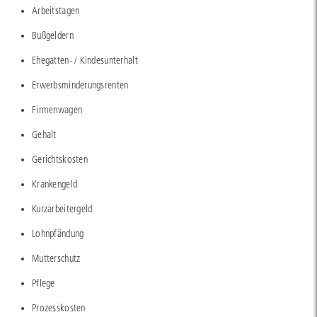
Arbeitstagen
Bußgeldern
Ehegatten- / Kindesunterhalt
Erwerbsminderungsrenten
Firmenwagen
Gehalt
Gerichtskosten
Krankengeld
Kurzarbeitergeld
Lohnpfändung
Mutterschutz
Pflege
Prozesskosten