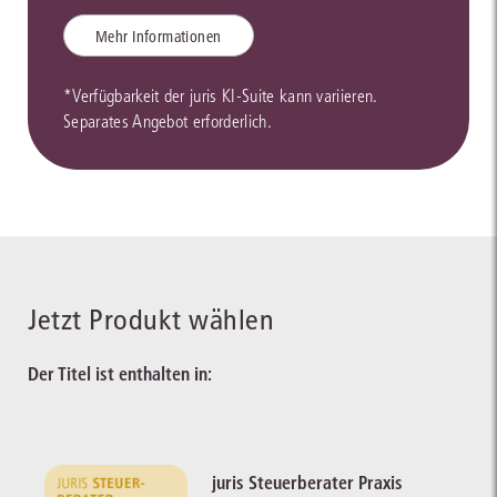
Mehr Informationen
*Verfügbarkeit der juris KI-Suite kann variieren.
Separates Angebot erforderlich.
Jetzt Produkt wählen
Der Titel ist enthalten in:
juris Steuerberater Praxis