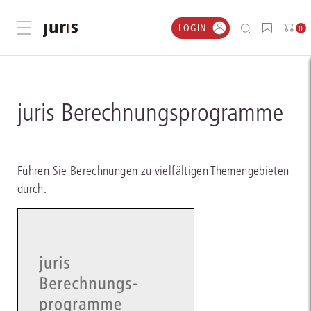
LOGIN
Menü öffnen
0
juris Berechnungsprogramme
Führen Sie Berechnungen zu vielfältigen Themengebieten
durch.