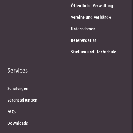
Öffentliche Verwaltung
Vereine und Verbände
Unternehmen
Referendariat
Studium und Hochschule
Services
Schulungen
Veranstaltungen
FAQs
Downloads