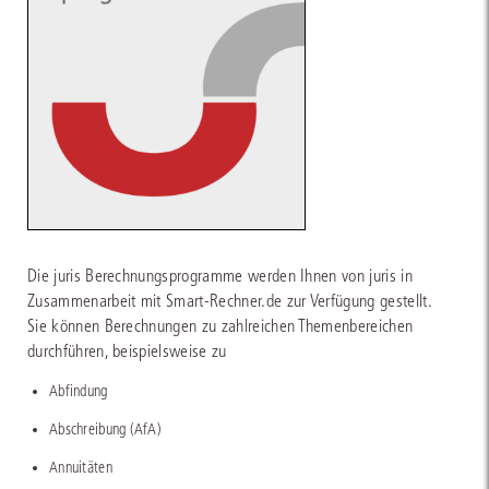
Die juris Berechnungsprogramme werden Ihnen von juris in
Zusammenarbeit mit Smart-Rechner.de zur Verfügung gestellt.
Sie können Berechnungen zu zahlreichen Themenbereichen
durchführen, beispielsweise zu
Abfindung
Abschreibung (AfA)
Annuitäten