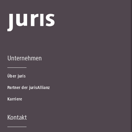
Unternehmen
Über juris
Partner der jurisAllianz
Karriere
Kontakt