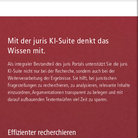
Mit der juris KI-Suite denkt das
Wissen mit.
Als integraler Bestandteil des juris Portals unterstützt Sie die juris
KI-Suite nicht nur bei der Recherche, sondern auch bei der
Weiterverarbeitung der Ergebnisse. Sie hilft, bei juristischen
Fragestellungen zu recherchieren, zu analysieren, relevante Inhalte
einzuordnen, Argumentationen transparent zu belegen und mit
darauf aufbauenden Textentwürfen viel Zeit zu sparen.
Effizienter recherchieren