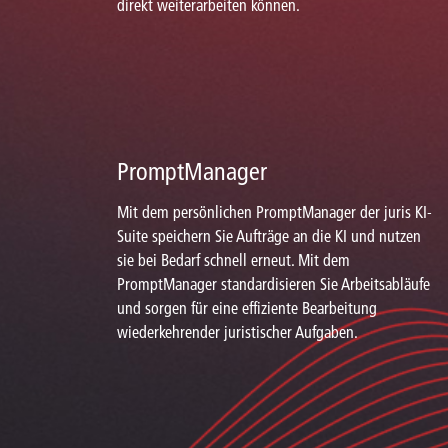
direkt weiterarbeiten können.
PromptManager
Mit dem persönlichen PromptManager der juris KI-
Suite speichern Sie Aufträge an die KI und nutzen
sie bei Bedarf schnell erneut. Mit dem
PromptManager standardisieren Sie Arbeitsabläufe
und sorgen für eine effiziente Bearbeitung
wiederkehrender juristischer Aufgaben.