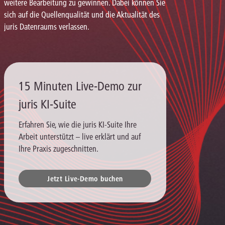
weitere Bearbeitung zu gewinnen. Dabei können Sie
sich auf die Quellenqualität und die Aktualität des
juris Datenraums verlassen.
15 Minuten Live-Demo zur
juris KI-Suite
Erfahren Sie, wie die juris KI-Suite Ihre
Arbeit unterstützt – live erklärt und auf
Ihre Praxis zugeschnitten.
Jetzt Live-Demo buchen