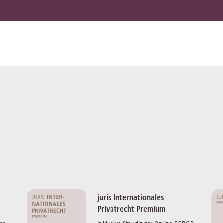
juris Internationales
Privatrecht Premium