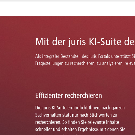
Mit der juris KI-Suite d
Als integraler Bestandteil des juris Portals unterstützt 
Fragestellungen zu recherchieren, zu analysieren, rele
Effizienter recherchieren
Die juris KI-Suite ermöglicht Ihnen, nach ganzen
Sachverhalten statt nur nach Stichworten zu
recherchieren. So finden Sie relevante Inhalte
schneller und erhalten Ergebnisse, mit denen Sie