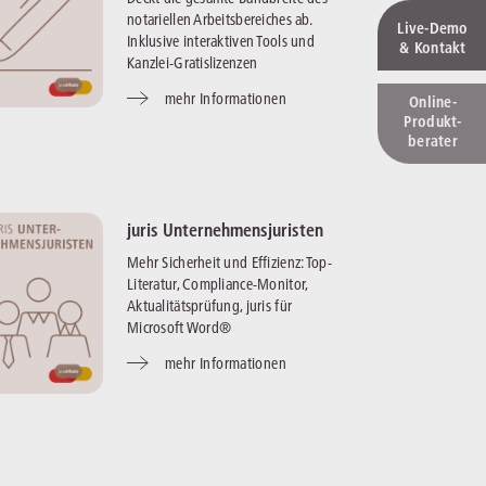
notariellen Arbeitsbereiches ab.
Live‑Demo
Inklusive interaktiven Tools und
& Kontakt
Kanzlei-Gratislizenzen
mehr Informationen
Online-
Produkt­
berater
juris Unternehmensjuristen
Mehr Sicherheit und Effizienz: Top-
Literatur, Compliance-Monitor,
Aktualitätsprüfung, juris für
Microsoft Word®
mehr Informationen