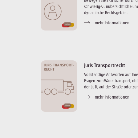
Bewegen Sie sich sicher durch d
schwierige, unübersichtliche un
dynamische Rechtsgebiet.
mehr Informationen
juris Transportrecht
Vollständige Antworten auf Ihr
Fragen zum Warentransport, ob 
der Luft, auf der Straße oder zur
mehr Informationen