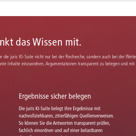
enkt das Wissen mit.
Sie die juris KI-Suite nicht nur bei der Recherche, sondern auch bei der Weiter
vante Inhalte einzuordnen, Argumentationen transparent zu belegen und mit
Ergebnisse sicher belegen
Die juris KI-Suite belegt ihre Ergebnisse mit
nachvollziehbaren, zitierfähigen Quellenverweisen.
So können Sie die Antworten transparent prüfen,
fachlich einordnen und auf einer belastbaren