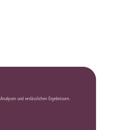
en Analysen und verlässlichen Ergebnissen.