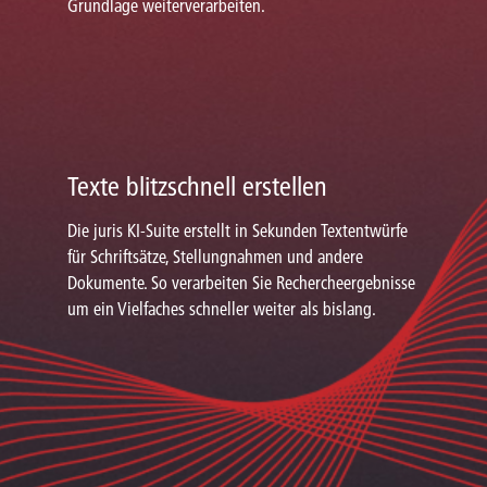
Grundlage weiterverarbeiten.
Texte blitzschnell erstellen
Die juris KI-Suite erstellt in Sekunden Textentwürfe
für Schriftsätze, Stellungnahmen und andere
Dokumente. So verarbeiten Sie Rechercheergebnisse
um ein Vielfaches schneller weiter als bislang.