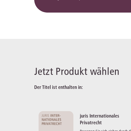
Jetzt Produkt wählen
Der Titel ist enthalten in:
juris Internationales
Privatrecht