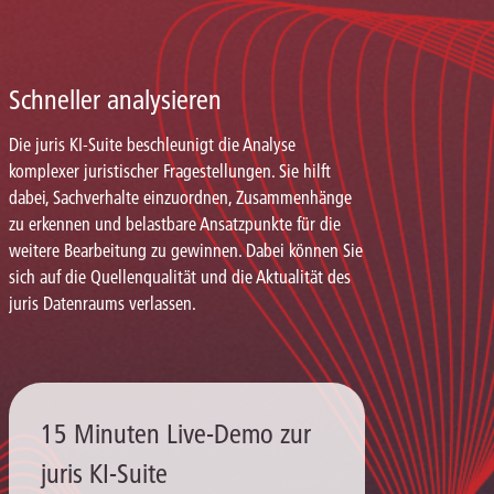
Schneller analysieren
Die juris KI-Suite beschleunigt die Analyse
komplexer juristischer Fragestellungen. Sie hilft
dabei, Sachverhalte einzuordnen, Zusammenhänge
zu erkennen und belastbare Ansatzpunkte für die
weitere Bearbeitung zu gewinnen. Dabei können Sie
sich auf die Quellenqualität und die Aktualität des
juris Datenraums verlassen.
15 Minuten Live-Demo zur
juris KI-Suite