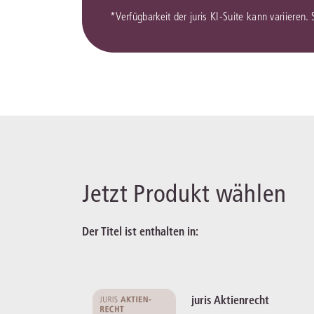
*Verfügbarkeit der juris KI-Suite kann variieren.
Jetzt Produkt wählen
Der Titel ist enthalten in:
juris Aktienrecht