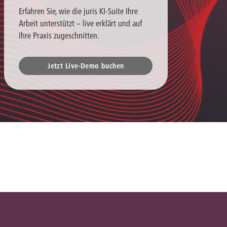
Erfahren Sie, wie die juris KI-Suite Ihre
Arbeit unterstützt – live erklärt und auf
Ihre Praxis zugeschnitten.
Jetzt Live-Demo buchen