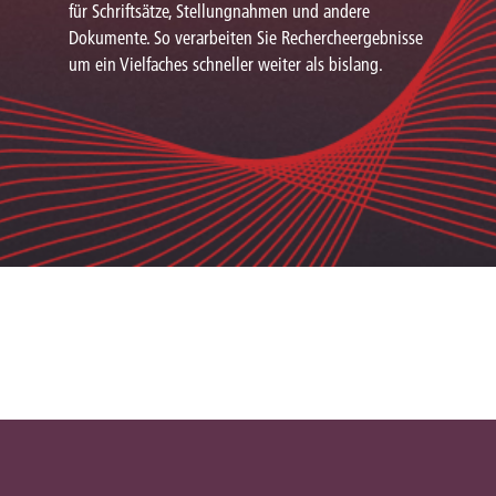
für Schriftsätze, Stellungnahmen und andere
Dokumente. So verarbeiten Sie Rechercheergebnisse
um ein Vielfaches schneller weiter als bislang.