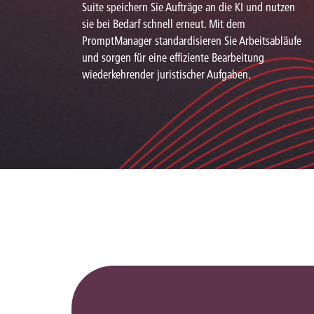
Suite speichern Sie Aufträge an die KI und nutzen
sie bei Bedarf schnell erneut. Mit dem
PromptManager standardisieren Sie Arbeitsabläufe
und sorgen für eine effiziente Bearbeitung
wiederkehrender juristischer Aufgaben.