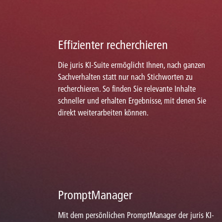
Effizienter recherchieren
Die juris KI-Suite ermöglicht Ihnen, nach ganzen
Sachverhalten statt nur nach Stichworten zu
recherchieren. So finden Sie relevante Inhalte
schneller und erhalten Ergebnisse, mit denen Sie
direkt weiterarbeiten können.
PromptManager
Mit dem persönlichen PromptManager der juris KI-