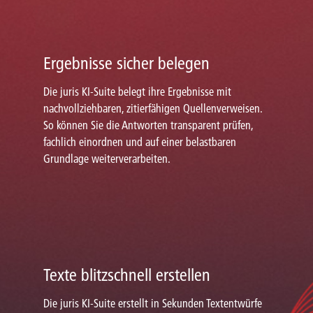
Ergebnisse sicher belegen
Die juris KI-Suite belegt ihre Ergebnisse mit
nachvollziehbaren, zitierfähigen Quellenverweisen.
So können Sie die Antworten transparent prüfen,
fachlich einordnen und auf einer belastbaren
Grundlage weiterverarbeiten.
Texte blitzschnell erstellen
Die juris KI-Suite erstellt in Sekunden Textentwürfe