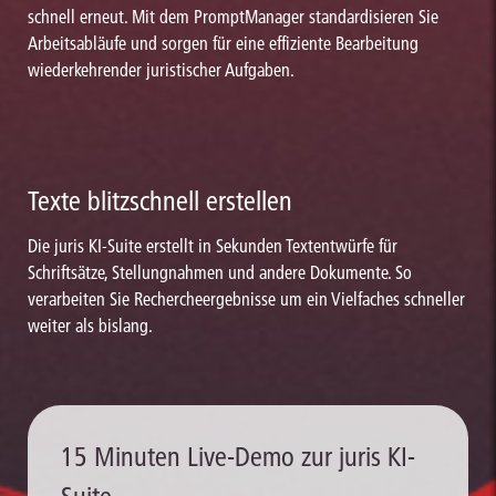
schnell erneut. Mit dem PromptManager standardisieren Sie
Arbeitsabläufe und sorgen für eine effiziente Bearbeitung
wiederkehrender juristischer Aufgaben.
Texte blitzschnell erstellen
Die juris KI-Suite erstellt in Sekunden Textentwürfe für
Schriftsätze, Stellungnahmen und andere Dokumente. So
verarbeiten Sie Rechercheergebnisse um ein Vielfaches schneller
weiter als bislang.
15 Minuten Live-Demo zur juris KI-