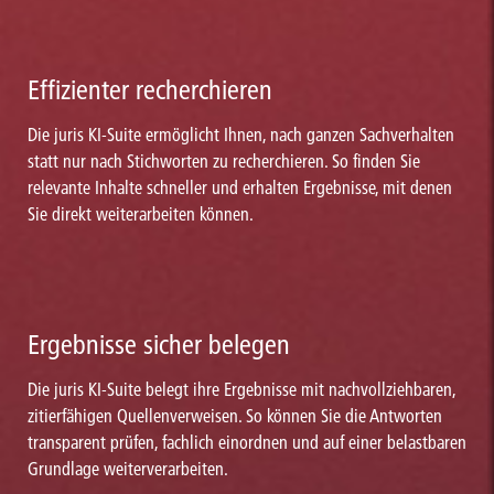
Effizienter recherchieren
Die juris KI-Suite ermöglicht Ihnen, nach ganzen Sachverhalten
statt nur nach Stichworten zu recherchieren. So finden Sie
relevante Inhalte schneller und erhalten Ergebnisse, mit denen
Sie direkt weiterarbeiten können.
Ergebnisse sicher belegen
Die juris KI-Suite belegt ihre Ergebnisse mit nachvollziehbaren,
zitierfähigen Quellenverweisen. So können Sie die Antworten
transparent prüfen, fachlich einordnen und auf einer belastbaren
Grundlage weiterverarbeiten.