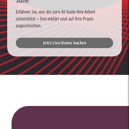
Suite
Erfahren Sie, wie die juris KI-Suite Ihre Arbeit
unterstützt – live erklärt und auf Ihre Praxis
zugeschnitten.
Jetzt Live-Demo buchen