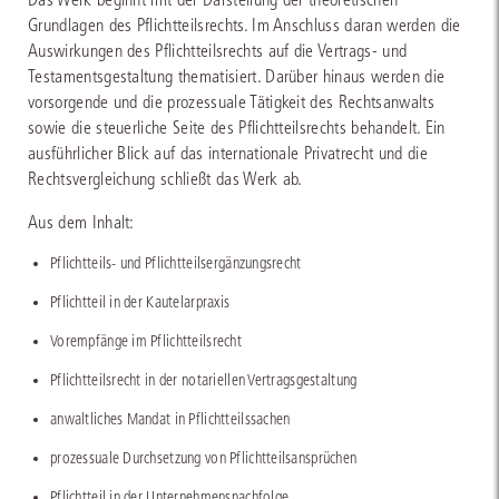
Grundlagen des Pflichtteilsrechts. Im Anschluss daran werden die
Auswirkungen des Pflichtteilsrechts auf die Vertrags- und
Testamentsgestaltung thematisiert. Darüber hinaus werden die
vorsorgende und die prozessuale Tätigkeit des Rechtsanwalts
sowie die steuerliche Seite des Pflichtteilsrechts behandelt. Ein
ausführlicher Blick auf das internationale Privatrecht und die
Rechtsvergleichung schließt das Werk ab.
Aus dem Inhalt:
Pflichtteils- und Pflichtteilsergänzungsrecht
Pflichtteil in der Kautelarpraxis
Vorempfänge im Pflichtteilsrecht
Pflichtteilsrecht in der notariellen Vertragsgestaltung
anwaltliches Mandat in Pflichtteilssachen
prozessuale Durchsetzung von Pflichtteilsansprüchen
Pflichtteil in der Unternehmensnachfolge