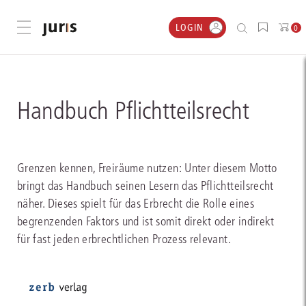
LOGIN
Menü öffnen
0
Handbuch Pflichtteilsrecht
Grenzen kennen, Freiräume nutzen: Unter diesem Motto
bringt das Handbuch seinen Lesern das Pflichtteilsrecht
näher. Dieses spielt für das Erbrecht die Rolle eines
begrenzenden Faktors und ist somit direkt oder indirekt
für fast jeden erbrechtlichen Prozess relevant.