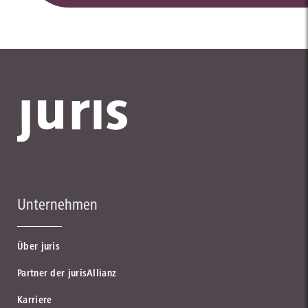
Unternehmen
Über juris
Partner der jurisAllianz
Karriere