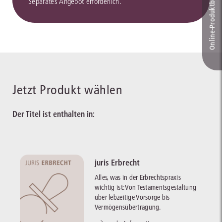
Online-Produkt­berater
Separates Angebot erforderlich.
Jetzt Produkt wählen
Der Titel ist enthalten in:
juris Erbrecht
Alles, was in der Erbrechtspraxis
wichtig ist: Von Testamentsgestaltung
über lebzeitige Vorsorge bis
Vermögensübertragung.