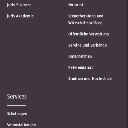
juris Business
Notariat
juris Akademie
Steuerberatung und
Wirtschaftsprüfung
Öffentliche Verwaltung
Vereine und Verbände
Unternehmen
Referendariat
Studium und Hochschule
Services
Schulungen
Veranstaltungen