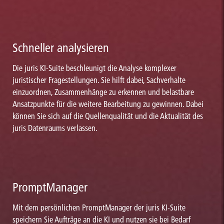
Schneller analysieren
Die juris KI-Suite beschleunigt die Analyse komplexer
juristischer Fragestellungen. Sie hilft dabei, Sachverhalte
einzuordnen, Zusammenhänge zu erkennen und belastbare
Ansatzpunkte für die weitere Bearbeitung zu gewinnen. Dabei
können Sie sich auf die Quellenqualität und die Aktualität des
juris Datenraums verlassen.
PromptManager
Mit dem persönlichen PromptManager der juris KI-Suite
speichern Sie Aufträge an die KI und nutzen sie bei Bedarf