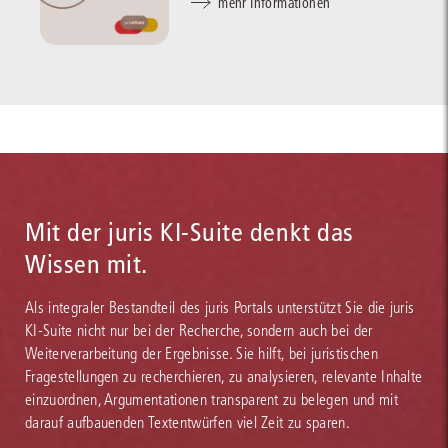
mehr Informationen
Mit der juris KI-Suite denkt das
Wissen mit.
Als integraler Bestandteil des juris Portals unterstützt Sie die juris
KI-Suite nicht nur bei der Recherche, sondern auch bei der
Weiterverarbeitung der Ergebnisse. Sie hilft, bei juristischen
Fragestellungen zu recherchieren, zu analysieren, relevante Inhalte
einzuordnen, Argumentationen transparent zu belegen und mit
darauf aufbauenden Textentwürfen viel Zeit zu sparen.