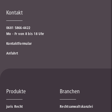
Kontakt
0681 5866-4422
Mo - Fr von 8 bis 18 Uhr
Kontaktformular
Anfahrt
Produkte
Branchen
juris Recht
Rechtsanwaltskanzlei