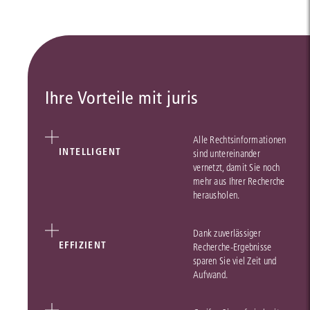
Ihre Vorteile mit juris
Alle Rechtsinformationen
INTELLIGENT
sind untereinander
vernetzt, damit Sie noch
mehr aus Ihrer Recherche
herausholen.
Dank zuverlässiger
EFFIZIENT
Recherche-Ergebnisse
sparen Sie viel Zeit und
Aufwand.