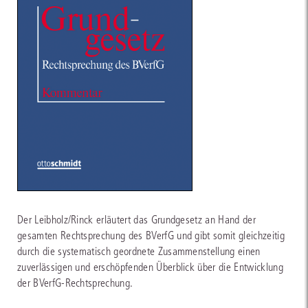
Der Leibholz/Rinck erläutert das Grundgesetz an Hand der
gesamten Rechtsprechung des BVerfG und gibt somit gleichzeitig
durch die systematisch geordnete Zusammenstellung einen
zuverlässigen und erschöpfenden Überblick über die Entwicklung
der BVerfG-Rechtsprechung.