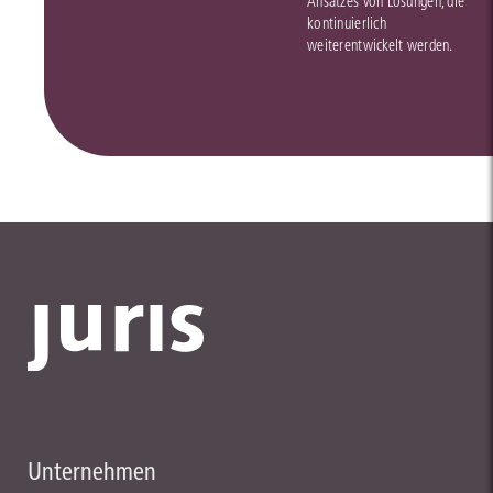
Ansatzes von Lösungen, die
kontinuierlich
weiterentwickelt werden.
Unternehmen