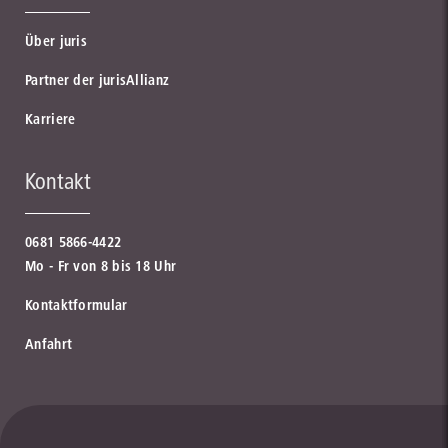
Über juris
Partner der jurisAllianz
Karriere
Kontakt
0681 5866-4422
Mo - Fr von 8 bis 18 Uhr
Kontaktformular
Anfahrt