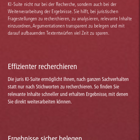
KI-Suite nicht nur bei der Recherche, sondern auch bei der
Weiterverarbeitung der Ergebnisse. Sie hilft, bei juristischen
Fragestellungen zu recherchieren, zu analysieren, relevante Inhalte
einzuordnen, Argumentationen transparent zu belegen und mit
darauf aufbauenden Textentwürfen viel Zeit zu sparen.
Effizienter recherchieren
Die juris KI-Suite ermöglicht Ihnen, nach ganzen Sachverhalten
statt nur nach Stichworten zu recherchieren. So finden Sie
relevante Inhalte schneller und erhalten Ergebnisse, mit denen
Sie direkt weiterarbeiten können.
Ergebnisse sicher belegen