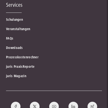
Services
Schulungen
Veranstaltungen
FAQs
Downloads
Prozesskostenrechner
juris PraxisReporte
juris Magazin