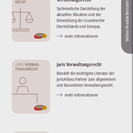
Online-Produkt­berater
Systematische Darstellung der
aktuellen Situation und der
Entwicklung der Grundrechte
Deutschlands und Europas.
mehr Informationen
juris Verwaltungsrecht
Bündelt die wichtigste Literatur der
jurisAllianz Partner zum allgemeinen
und besonderen Verwaltungsrecht.
mehr Informationen