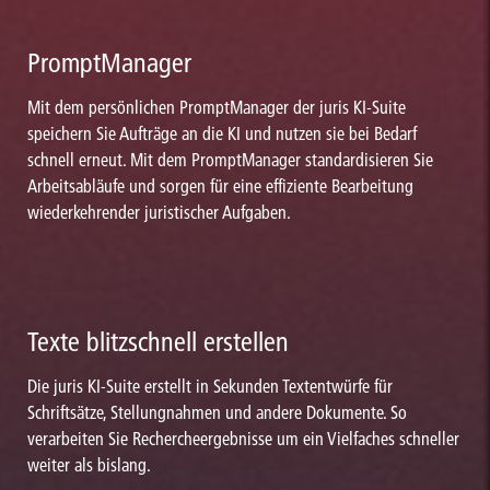
PromptManager
Mit dem persönlichen PromptManager der juris KI-Suite
speichern Sie Aufträge an die KI und nutzen sie bei Bedarf
schnell erneut. Mit dem PromptManager standardisieren Sie
Arbeitsabläufe und sorgen für eine effiziente Bearbeitung
wiederkehrender juristischer Aufgaben.
Texte blitzschnell erstellen
Die juris KI-Suite erstellt in Sekunden Textentwürfe für
Schriftsätze, Stellungnahmen und andere Dokumente. So
verarbeiten Sie Rechercheergebnisse um ein Vielfaches schneller
weiter als bislang.