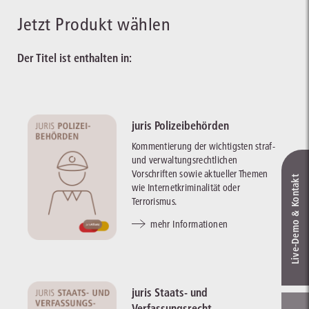
Jetzt Produkt wählen
Der Titel ist enthalten in:
juris Polizeibehörden
Kommentierung der wichtigsten straf-
und verwaltungsrechtlichen
Vorschriften sowie aktueller Themen
Live‑Demo & Kontakt
wie Internetkriminalität oder
Terrorismus.
mehr Informationen
juris Staats- und
Verfassungsrecht