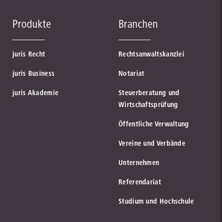
Produkte
Branchen
juris Recht
Rechtsanwaltskanzlei
juris Business
Notariat
juris Akademie
Steuerberatung und
Wirtschaftsprüfung
Öffentliche Verwaltung
Vereine und Verbände
Unternehmen
Referendariat
Studium und Hochschule