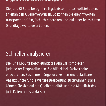
Die juris KI-Suite belegt ihre Ergebnisse mit nachvollziehbaren,
zitierfähigen Quellenverweisen. So können Sie die Antworten
transparent prüfen, fachlich einordnen und auf einer belastbaren
Grundlage weiterverarbeiten.
Schneller analysieren
Die juris KI-Suite beschleunigt die Analyse komplexer
juristischer Fragestellungen. Sie hilft dabei, Sachverhalte
einzuordnen, Zusammenhänge zu erkennen und belastbare
Ansatzpunkte für die weitere Bearbeitung zu gewinnen. Dabei
können Sie sich auf die Quellenqualität und die Aktualität des
juris Datenraums verlassen.