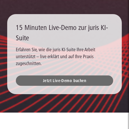
15 Minuten Live-Demo zur juris KI-
Suite
Erfahren Sie, wie die juris KI-Suite Ihre Arbeit
unterstützt – live erklärt und auf Ihre Praxis
zugeschnitten.
Jetzt Live-Demo buchen