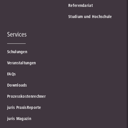
Referendariat
Studium und Hochschule
Services
Schulungen
Veranstaltungen
FAQs
Downloads
Prozesskostenrechner
juris PraxisReporte
juris Magazin