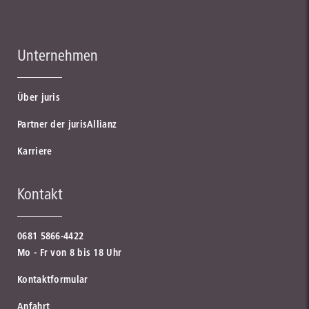
Unternehmen
Über juris
Partner der jurisAllianz
Karriere
Kontakt
0681 5866-4422
Mo - Fr von 8 bis 18 Uhr
Kontaktformular
Anfahrt