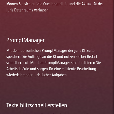
können Sie sich auf die Quellenqualität und die Aktualität des
juris Datenraums verlassen.
PromptManager
Mit dem persönlichen PromptManager der juris KI-Suite
speichern Sie Aufträge an die KI und nutzen sie bei Bedarf
schnell erneut. Mit dem PromptManager standardisieren Sie
Arbeitsabläufe und sorgen für eine effiziente Bearbeitung
wiederkehrender juristischer Aufgaben.
Texte blitzschnell erstellen