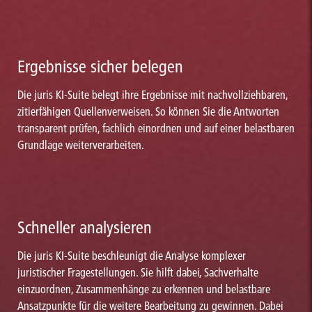
Ergebnisse sicher belegen
Die juris KI-Suite belegt ihre Ergebnisse mit nachvollziehbaren,
zitierfähigen Quellenverweisen. So können Sie die Antworten
transparent prüfen, fachlich einordnen und auf einer belastbaren
Grundlage weiterverarbeiten.
Schneller analysieren
Die juris KI-Suite beschleunigt die Analyse komplexer
juristischer Fragestellungen. Sie hilft dabei, Sachverhalte
einzuordnen, Zusammenhänge zu erkennen und belastbare
Ansatzpunkte für die weitere Bearbeitung zu gewinnen. Dabei