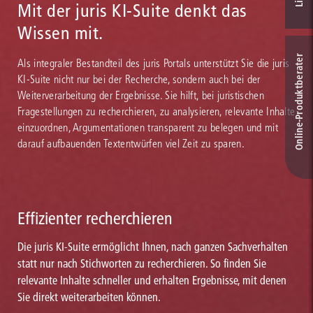
Mit der juris KI-Suite denkt das
Wissen mit.
Online-Produkt­berater
Als integraler Bestandteil des juris Portals unterstützt Sie die juris
KI-Suite nicht nur bei der Recherche, sondern auch bei der
Weiterverarbeitung der Ergebnisse. Sie hilft, bei juristischen
Fragestellungen zu recherchieren, zu analysieren, relevante Inhalte
einzuordnen, Argumentationen transparent zu belegen und mit
darauf aufbauenden Textentwürfen viel Zeit zu sparen.
Effizienter recherchieren
Die juris KI-Suite ermöglicht Ihnen, nach ganzen Sachverhalten
statt nur nach Stichworten zu recherchieren. So finden Sie
relevante Inhalte schneller und erhalten Ergebnisse, mit denen
Sie direkt weiterarbeiten können.