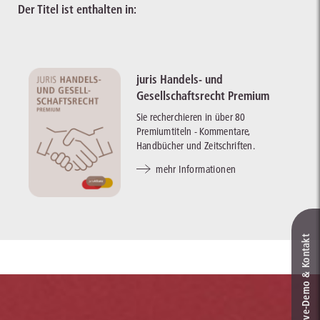
Der Titel ist enthalten in:
juris Handels- und
Gesellschaftsrecht Premium
Sie recherchieren in über 80
Premiumtiteln - Kommentare,
Handbücher und Zeitschriften.
mehr Informationen
Live‑Demo & Kontakt