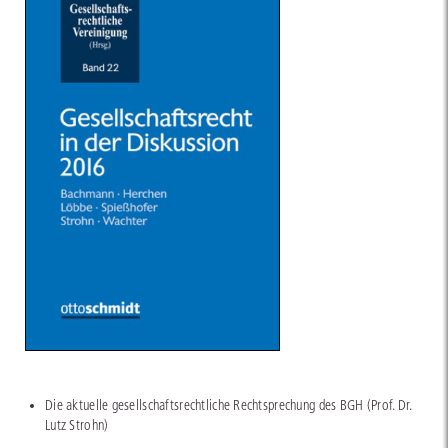
Die aktuelle gesellschaftsrechtliche Rechtsprechung des BGH (Prof. Dr.
Lutz Strohn)