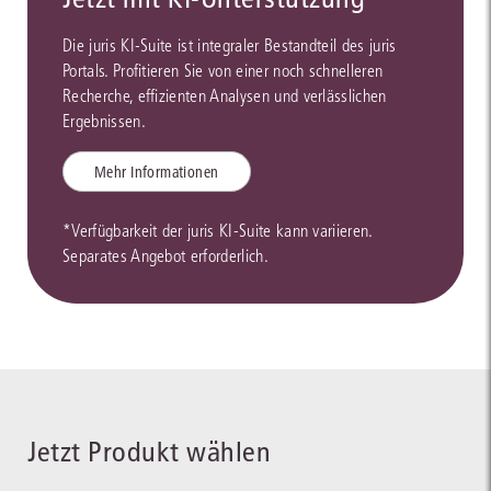
Die juris KI-Suite ist integraler Bestandteil des juris
Portals. Profitieren Sie von einer noch schnelleren
Recherche, effizienten Analysen und verlässlichen
Ergebnissen.
Mehr Informationen
*Verfügbarkeit der juris KI-Suite kann variieren.
Separates Angebot erforderlich.
Jetzt Produkt wählen