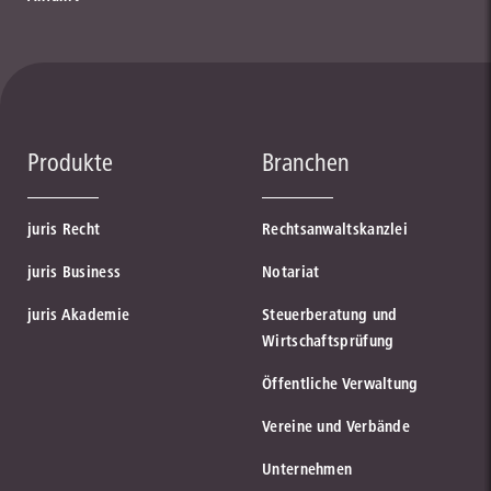
Produkte
Branchen
juris Recht
Rechtsanwaltskanzlei
juris Business
Notariat
juris Akademie
Steuerberatung und
Wirtschaftsprüfung
Öffentliche Verwaltung
Vereine und Verbände
Unternehmen