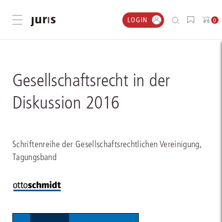
LOGIN
Menü öffnen
0
Gesellschaftsrecht in der
Diskussion 2016
Schriftenreihe der Gesellschaftsrechtlichen Vereinigung,
Tagungsband