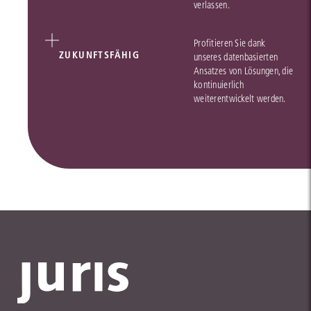
verlassen.
Profitieren Sie dank
ZUKUNFTSFÄHIG
unseres datenbasierten
Ansatzes von Lösungen, die
kontinuierlich
weiterentwickelt werden.