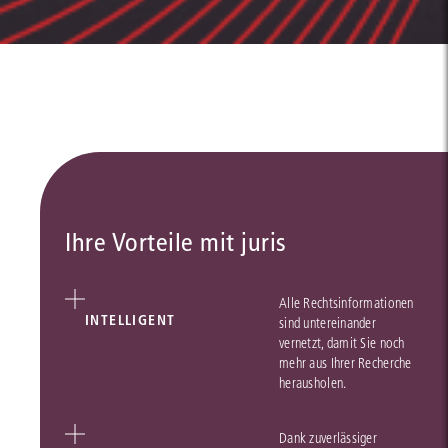
Ihre Vorteile mit juris
Alle Rechtsinformationen
INTELLIGENT
sind untereinander
vernetzt, damit Sie noch
mehr aus Ihrer Recherche
herausholen.
Dank zuverlässiger