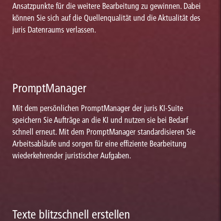
Ansatzpunkte für die weitere Bearbeitung zu gewinnen. Dabei
können Sie sich auf die Quellenqualität und die Aktualität des
juris Datenraums verlassen.
PromptManager
Mit dem persönlichen PromptManager der juris KI-Suite
speichern Sie Aufträge an die KI und nutzen sie bei Bedarf
schnell erneut. Mit dem PromptManager standardisieren Sie
Arbeitsabläufe und sorgen für eine effiziente Bearbeitung
wiederkehrender juristischer Aufgaben.
Texte blitzschnell erstellen