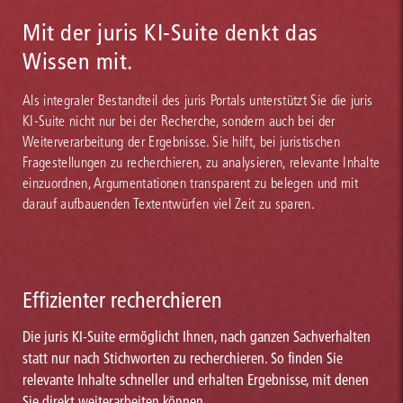
Mit der juris KI-Suite denkt das
Wissen mit.
Als integraler Bestandteil des juris Portals unterstützt Sie die juris
KI-Suite nicht nur bei der Recherche, sondern auch bei der
Weiterverarbeitung der Ergebnisse. Sie hilft, bei juristischen
Fragestellungen zu recherchieren, zu analysieren, relevante Inhalte
einzuordnen, Argumentationen transparent zu belegen und mit
darauf aufbauenden Textentwürfen viel Zeit zu sparen.
Effizienter recherchieren
Die juris KI-Suite ermöglicht Ihnen, nach ganzen Sachverhalten
statt nur nach Stichworten zu recherchieren. So finden Sie
relevante Inhalte schneller und erhalten Ergebnisse, mit denen
Sie direkt weiterarbeiten können.