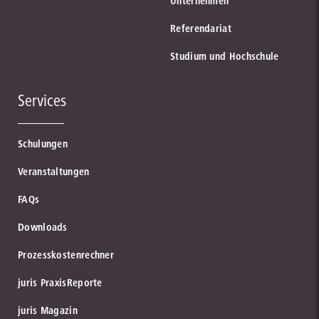
Unternehmen
Referendariat
Studium und Hochschule
Services
Schulungen
Veranstaltungen
FAQs
Downloads
Prozesskostenrechner
juris PraxisReporte
juris Magazin