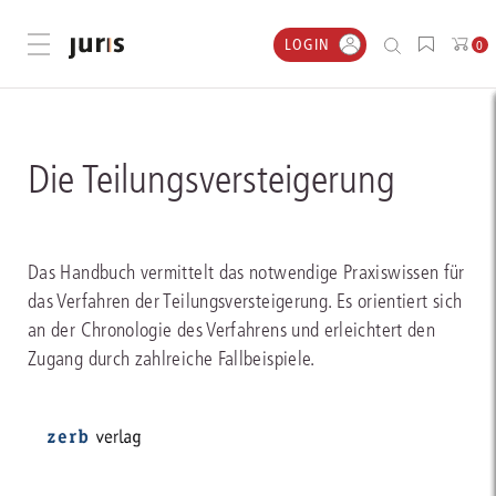
LOGIN
Menü öffnen
0
Die Teilungsversteigerung
Das Handbuch vermittelt das notwendige Praxiswissen für
das Verfahren der Teilungsversteigerung. Es orientiert sich
an der Chronologie des Verfahrens und erleichtert den
Zugang durch zahlreiche Fallbeispiele.