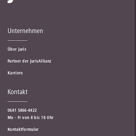
Unternehmen
Über juris
Partner der jurisAllianz
Karriere
Kontakt
0681 5866-4422
Mo - Fr von 8 bis 18 Uhr
Kontaktformular