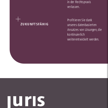
in der Rechtspraxis
verlassen.
Profitieren Sie dank
ZUKUNFTSFÄHIG
unseres datenbasierten
Ansatzes von Lösungen, die
kontinuierlich
weiterentwickelt werden.