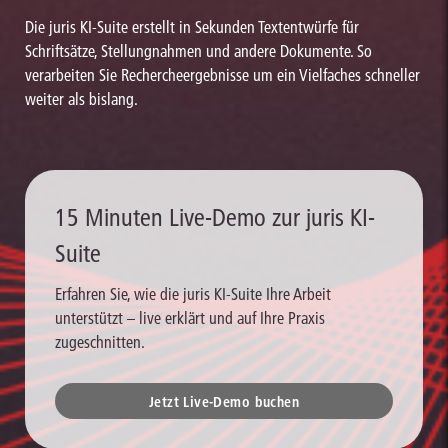
Die juris KI-Suite erstellt in Sekunden Textentwürfe für
Schriftsätze, Stellungnahmen und andere Dokumente. So
verarbeiten Sie Rechercheergebnisse um ein Vielfaches schneller
weiter als bislang.
15 Minuten Live-Demo zur juris KI-
Suite
Erfahren Sie, wie die juris KI-Suite Ihre Arbeit
unterstützt – live erklärt und auf Ihre Praxis
zugeschnitten.
Jetzt Live-Demo buchen