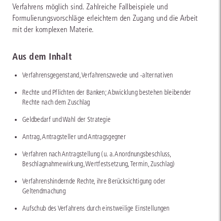
Verfahrens möglich sind. Zahlreiche Fallbeispiele und
Formulierungsvorschläge erleichtern den Zugang und die Arbeit
mit der komplexen Materie.
Aus dem Inhalt
Verfahrensgegenstand, Verfahrenszwecke und -alternativen
Rechte und Pflichten der Banken; Abwicklung bestehen bleibender
Rechte nach dem Zuschlag
Geldbedarf und Wahl der Strategie
Antrag, Antragsteller und Antragsgegner
Verfahren nach Antragstellung (u. a. Anordnungsbeschluss,
Beschlagnahmewirkung, Wertfestsetzung, Termin, Zuschlag)
Verfahrenshindernde Rechte, ihre Berücksichtigung oder
Geltendmachung
Aufschub des Verfahrens durch einstweilige Einstellungen