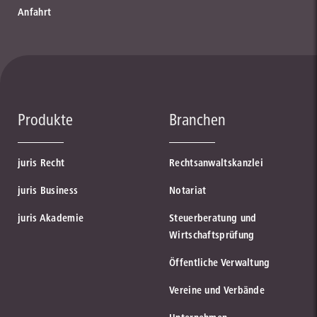
Anfahrt
Produkte
Branchen
juris Recht
Rechtsanwaltskanzlei
juris Business
Notariat
juris Akademie
Steuerberatung und
Wirtschaftsprüfung
Öffentliche Verwaltung
Vereine und Verbände