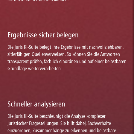
Ergebnisse sicher belegen
Die juris KI-Suite belegt ihre Ergebnisse mit nachvollziehbaren,
zitierfähigen Quellenverweisen. So können Sie die Antworten
transparent prüfen, fachlich einordnen und auf einer belastbaren
Grundlage weiterverarbeiten.
Schneller analysieren
Die juris KI-Suite beschleunigt die Analyse komplexer
juristischer Fragestellungen. Sie hilft dabei, Sachverhalte
einzuordnen, Zusammenhänge zu erkennen und belastbare