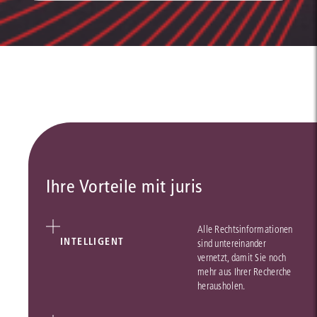
Ihre Vorteile mit juris
Alle Rechtsinformationen
INTELLIGENT
sind untereinander
vernetzt, damit Sie noch
mehr aus Ihrer Recherche
herausholen.