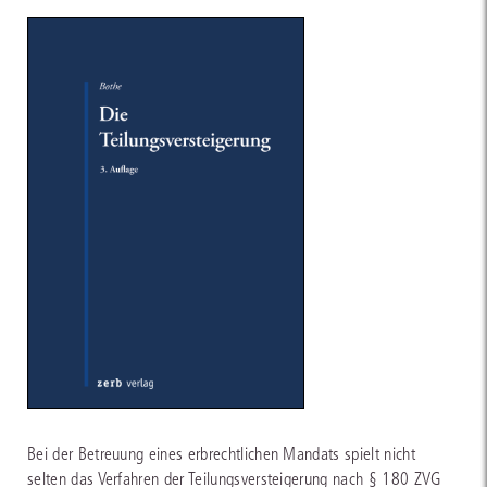
Bei der Betreuung eines erbrechtlichen Mandats spielt nicht
selten das Verfahren der Teilungsversteigerung nach § 180 ZVG