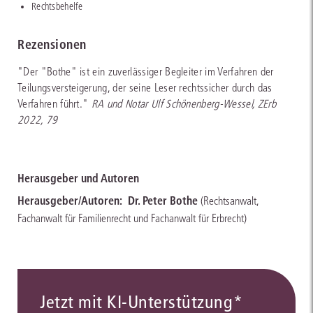
Rechtsbehelfe
Rezensionen
"Der "Bothe" ist ein zuverlässiger Begleiter im Verfahren der
Teilungsversteigerung, der seine Leser rechtssicher durch das
Verfahren führt."
RA und Notar Ulf Schönenberg-Wessel, ZErb
2022, 79
Herausgeber und Autoren
Herausgeber/Autoren:
Dr. Peter Bothe
(Rechtsanwalt,
Fachanwalt für Familienrecht und Fachanwalt für Erbrecht)
Jetzt mit KI-Unterstützung*