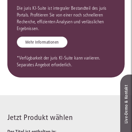
Die juris KI-Suite ist integraler Bestandteil des juris
Portals. Profitieren Sie von einer noch schnelleren
Recherche, effizienten Analysen und verlässlichen
Ergebnissen.
Mehr Informationen
*Verfügbarkeit der juris KI-Suite kann variieren.
Separates Angebot erforderlich.
Live‑Demo & Kontakt
Jetzt Produkt wählen
Der Titel ist enthalten in: