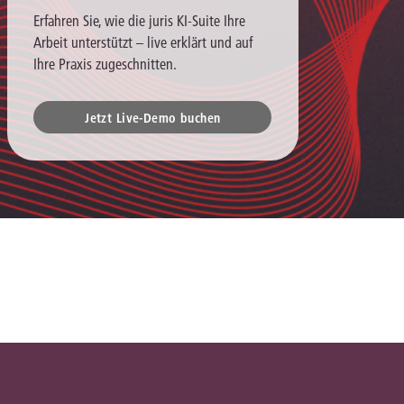
Erfahren Sie, wie die juris KI-Suite Ihre
Arbeit unterstützt – live erklärt und auf
Ihre Praxis zugeschnitten.
Jetzt Live-Demo buchen