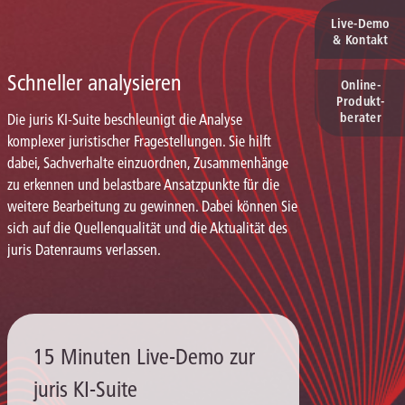
Live‑Demo
& Kontakt
Schneller analysieren
Online-
Produkt­
berater
Die juris KI-Suite beschleunigt die Analyse
komplexer juristischer Fragestellungen. Sie hilft
dabei, Sachverhalte einzuordnen, Zusammenhänge
zu erkennen und belastbare Ansatzpunkte für die
weitere Bearbeitung zu gewinnen. Dabei können Sie
sich auf die Quellenqualität und die Aktualität des
juris Datenraums verlassen.
15 Minuten Live-Demo zur
juris KI-Suite