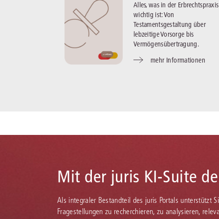
Alles, was in der Erbrechtspraxis
wichtig ist: Von
Testamentsgestaltung über
lebzeitige Vorsorge bis
Vermögensübertragung.
mehr Informationen
Mit der juris KI-Suite d
Als integraler Bestandteil des juris Portals unterstützt 
Fragestellungen zu recherchieren, zu analysieren, rele