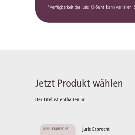
*Verfügbarkeit der juris KI-Suite kann variieren.
Jetzt Produkt wählen
Der Titel ist enthalten in:
juris Erbrecht