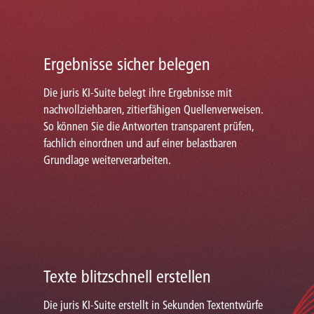
Ergebnisse sicher belegen
Die juris KI-Suite belegt ihre Ergebnisse mit
nachvollziehbaren, zitierfähigen Quellenverweisen.
So können Sie die Antworten transparent prüfen,
fachlich einordnen und auf einer belastbaren
Grundlage weiterverarbeiten.
Texte blitzschnell erstellen
Die juris KI-Suite erstellt in Sekunden Textentwürfe