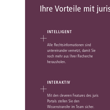
Ihre Vorteile mit juri
INTELLIGENT
Alle Rechtsinformationen sind
untereinander vernetzt, damit Sie
noch mehr aus Ihrer Recherche
herausholen.
INTERAKTIV
Mit den cleveren Features des juris
Portals stellen Sie den
Wissenstransfer im Team sicher.