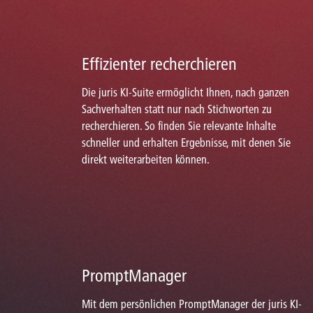
Effizienter recherchieren
Die juris KI-Suite ermöglicht Ihnen, nach ganzen
Sachverhalten statt nur nach Stichworten zu
recherchieren. So finden Sie relevante Inhalte
schneller und erhalten Ergebnisse, mit denen Sie
direkt weiterarbeiten können.
PromptManager
Mit dem persönlichen PromptManager der juris KI-