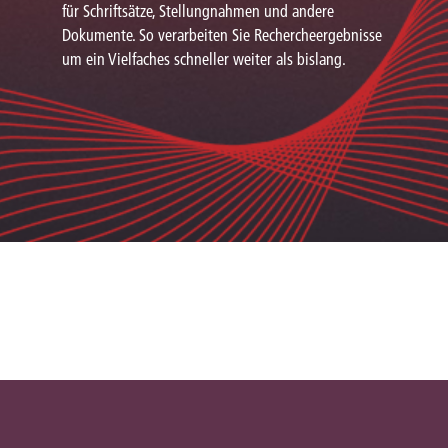
für Schriftsätze, Stellungnahmen und andere
Dokumente. So verarbeiten Sie Rechercheergebnisse
um ein Vielfaches schneller weiter als bislang.