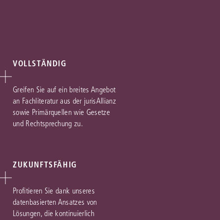
VOLLSTÄNDIG
Greifen Sie auf ein breites Angebot
an Fachliteratur aus der jurisAllianz
sowie Primärquellen wie Gesetze
und Rechtsprechung zu.
ZUKUNFTSFÄHIG
Profitieren Sie dank unseres
datenbasierten Ansatzes von
Lösungen, die kontinuierlich