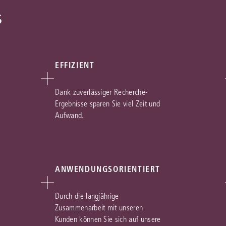
s
EFFIZIENT
Dank zuverlässiger Recherche-
Ergebnisse sparen Sie viel Zeit und
Aufwand.
ANWENDUNGSORIENTIERT
Durch die langjährige
Zusammenarbeit mit unseren
Kunden können Sie sich auf unsere