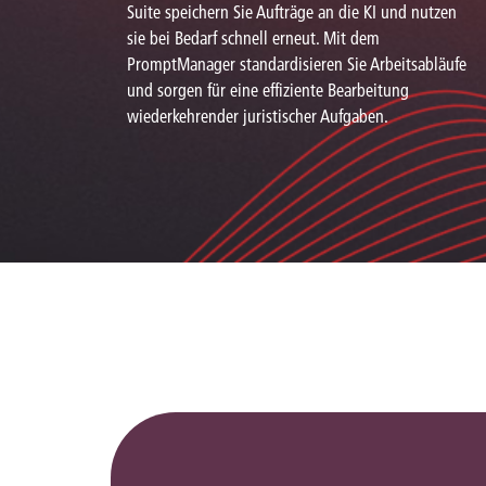
Suite speichern Sie Aufträge an die KI und nutzen
sie bei Bedarf schnell erneut. Mit dem
PromptManager standardisieren Sie Arbeitsabläufe
und sorgen für eine effiziente Bearbeitung
wiederkehrender juristischer Aufgaben.