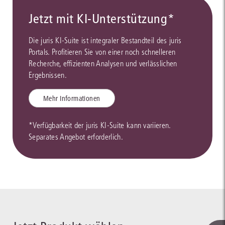
Jetzt mit KI-Unterstützung*
Die juris KI-Suite ist integraler Bestandteil des juris
Portals. Profitieren Sie von einer noch schnelleren
Recherche, effizienten Analysen und verlässlichen
Ergebnissen.
Mehr Informationen
*Verfügbarkeit der juris KI-Suite kann variieren.
Separates Angebot erforderlich.