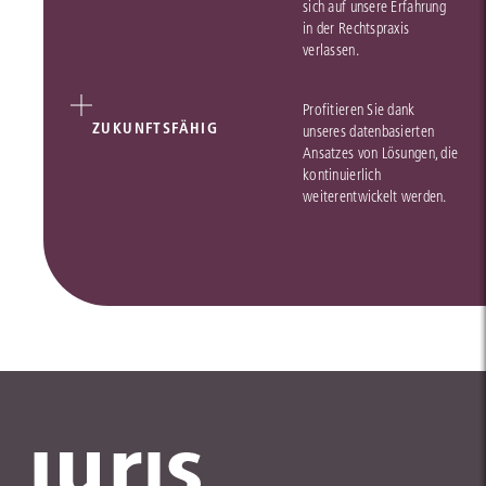
sich auf unsere Erfahrung
in der Rechtspraxis
verlassen.
Profitieren Sie dank
ZUKUNFTSFÄHIG
unseres datenbasierten
Ansatzes von Lösungen, die
kontinuierlich
weiterentwickelt werden.