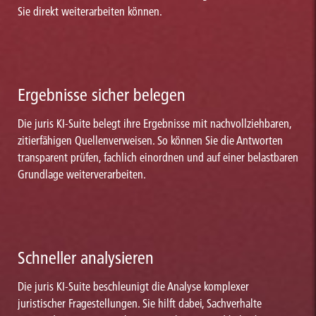
Sie direkt weiterarbeiten können.
Ergebnisse sicher belegen
Die juris KI-Suite belegt ihre Ergebnisse mit nachvollziehbaren,
zitierfähigen Quellenverweisen. So können Sie die Antworten
transparent prüfen, fachlich einordnen und auf einer belastbaren
Grundlage weiterverarbeiten.
Schneller analysieren
Die juris KI-Suite beschleunigt die Analyse komplexer
juristischer Fragestellungen. Sie hilft dabei, Sachverhalte