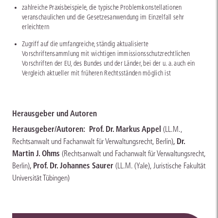
zahlreiche Praxisbeispiele, die typische Problemkonstellationen
veranschaulichen und die Gesetzesanwendung im Einzelfall sehr
erleichtern
Zugriff auf die umfangreiche, ständig aktualisierte
Vorschriftensammlung mit wichtigen immissionsschutzrechtlichen
Vorschriften der EU, des Bundes und der Länder, bei der u. a. auch ein
Vergleich aktueller mit früheren Rechtsständen möglich ist
Herausgeber und Autoren
Herausgeber/Autoren:
Prof. Dr. Markus Appel
(LL.M.,
,
Dr.
Rechtsanwalt und Fachanwalt für Verwaltungsrecht, Berlin)
Martin J. Ohms
(Rechtsanwalt und Fachanwalt für Verwaltungsrecht,
,
Prof. Dr. Johannes Saurer
Berlin)
(LL.M. (Yale), Juristische Fakultät
Universität Tübingen)