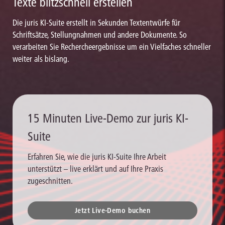
Texte blitzschnell erstellen
Die juris KI-Suite erstellt in Sekunden Textentwürfe für
Schriftsätze, Stellungnahmen und andere Dokumente. So
verarbeiten Sie Rechercheergebnisse um ein Vielfaches schneller
weiter als bislang.
15 Minuten Live-Demo zur juris KI-
Suite
Erfahren Sie, wie die juris KI-Suite Ihre Arbeit
unterstützt – live erklärt und auf Ihre Praxis
zugeschnitten.
Jetzt Live-Demo buchen