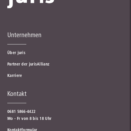
Unternehmen
Über juris
Partner der jurisAllianz
Karriere
Kontakt
0681 5866-4422
Mo - Fr von 8 bis 18 Uhr
Kontaktformular