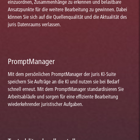
einzuordnen, Zusammenhänge zu erkennen und belastbare
Ansatzpunkte für die weitere Bearbeitung zu gewinnen. Dabei
können Sie sich auf die Quellenqualität und die Aktualität des
juris Datenraums verlassen.
PromptManager
Mit dem persönlichen PromptManager der juris KI-Suite
speichern Sie Aufträge an die KI und nutzen sie bei Bedarf
schnell erneut. Mit dem PromptManager standardisieren Sie
Arbeitsabläufe und sorgen für eine effiziente Bearbeitung
wiederkehrender juristischer Aufgaben.