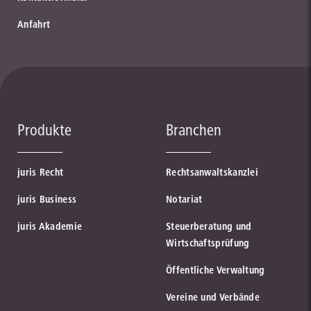
Anfahrt
Produkte
Branchen
juris Recht
Rechtsanwaltskanzlei
juris Business
Notariat
juris Akademie
Steuerberatung und
Wirtschaftsprüfung
Öffentliche Verwaltung
Vereine und Verbände