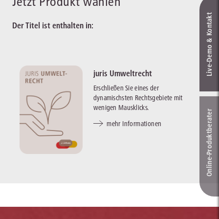
Jetzt Produkt wählen
Live‑Demo & Kontakt
Der Titel ist enthalten in:
juris Umweltrecht
Erschließen Sie eines der
dynamischsten Rechtsgebiete mit
wenigen Mausklicks.
Online-Produkt­berater
mehr Informationen