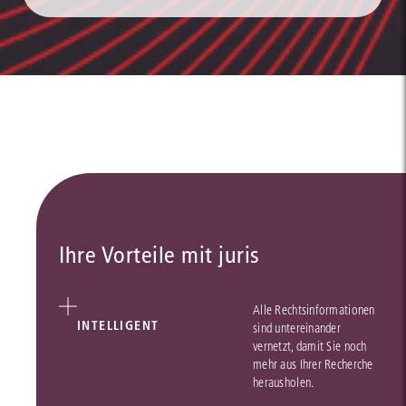
Ihre Vorteile mit juris
Alle Rechtsinformationen
INTELLIGENT
sind untereinander
vernetzt, damit Sie noch
mehr aus Ihrer Recherche
herausholen.