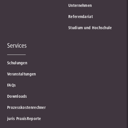
Unternehmen
Referendariat
Studium und Hochschule
Services
Schulungen
Veranstaltungen
FAQs
Downloads
Prozesskostenrechner
juris PraxisReporte