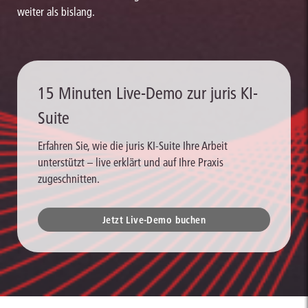
weiter als bislang.
15 Minuten Live-Demo zur juris KI-
Suite
Erfahren Sie, wie die juris KI-Suite Ihre Arbeit
unterstützt – live erklärt und auf Ihre Praxis
zugeschnitten.
Jetzt Live-Demo buchen