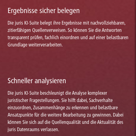
Ergebnisse sicher belegen
Die juris KI-Suite belegt ihre Ergebnisse mit nachvollziehbaren,
zitierfähigen Quellenverweisen. So können Sie die Antworten
transparent prüfen, fachlich einordnen und auf einer belastbaren
Grundlage weiterverarbeiten.
Schneller analysieren
Die juris KI-Suite beschleunigt die Analyse komplexer
juristischer Fragestellungen. Sie hilft dabei, Sachverhalte
einzuordnen, Zusammenhänge zu erkennen und belastbare
Ansatzpunkte für die weitere Bearbeitung zu gewinnen. Dabei
können Sie sich auf die Quellenqualität und die Aktualität des
juris Datenraums verlassen.