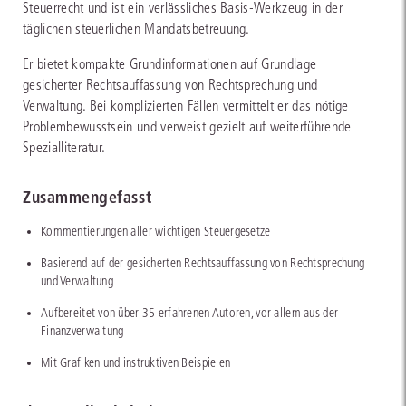
Steuerrecht und ist ein verlässliches Basis-Werkzeug in der
täglichen steuerlichen Mandatsbetreuung.
Er bietet kompakte Grundinformationen auf Grundlage
gesicherter Rechtsauffassung von Rechtsprechung und
Verwaltung. Bei komplizierten Fällen vermittelt er das nötige
Problembewusstsein und verweist gezielt auf weiterführende
Spezialliteratur.
Zusammengefasst
Kommentierungen aller wichtigen Steuergesetze
Basierend auf der gesicherten Rechtsauffassung von Rechtsprechung
und Verwaltung
Aufbereitet von über 35 erfahrenen Autoren, vor allem aus der
Finanzverwaltung
Mit Grafiken und instruktiven Beispielen