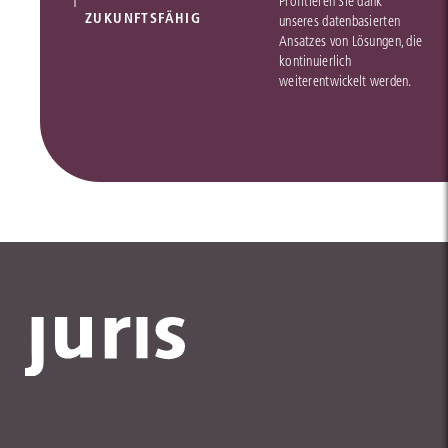
Profitieren Sie dank
ZUKUNFTSFÄHIG
unseres datenbasierten
Ansatzes von Lösungen, die
kontinuierlich
weiterentwickelt werden.