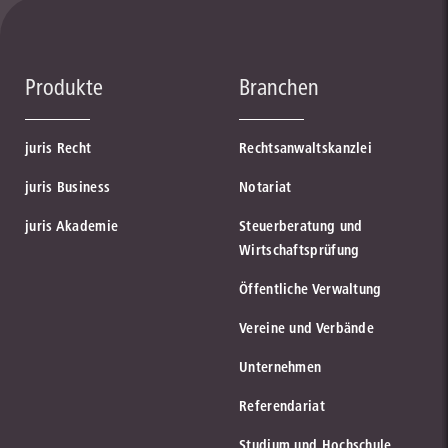
Produkte
Branchen
juris Recht
Rechtsanwaltskanzlei
juris Business
Notariat
juris Akademie
Steuerberatung und
Wirtschaftsprüfung
Öffentliche Verwaltung
Vereine und Verbände
Unternehmen
Referendariat
Studium und Hochschule