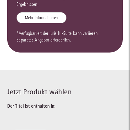
Ergebnissen.
Mehr Informationen
*Verfügbarkeit der juris KI-Suite kann variieren.
Separates Angebot erforderlich.
Jetzt Produkt wählen
Der Titel ist enthalten in: