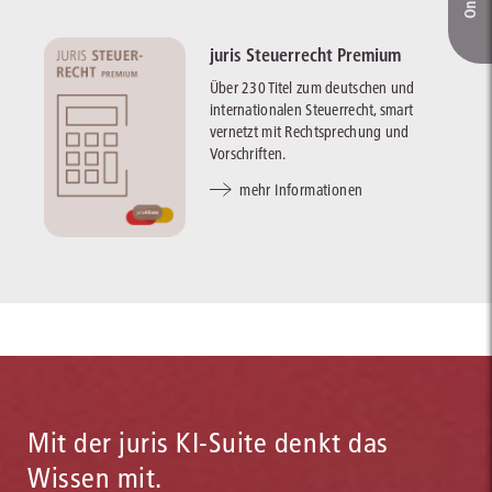
juris Steuerrecht Premium
Über 230 Titel zum deutschen und
internationalen Steuerrecht, smart
vernetzt mit Rechtsprechung und
Vorschriften.
mehr Informationen
Mit der juris KI-Suite denkt das
Wissen mit.