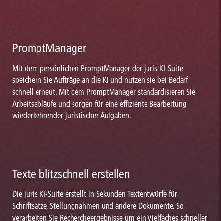
PromptManager
Mit dem persönlichen PromptManager der juris KI-Suite
speichern Sie Aufträge an die KI und nutzen sie bei Bedarf
schnell erneut. Mit dem PromptManager standardisieren Sie
Arbeitsabläufe und sorgen für eine effiziente Bearbeitung
wiederkehrender juristischer Aufgaben.
Texte blitzschnell erstellen
Die juris KI-Suite erstellt in Sekunden Textentwürfe für
Schriftsätze, Stellungnahmen und andere Dokumente. So
verarbeiten Sie Rechercheergebnisse um ein Vielfaches schneller