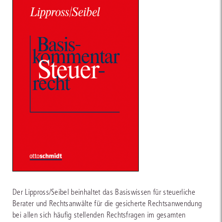
Der Lippross/Seibel beinhaltet das Basiswissen für steuerliche
Berater und Rechtsanwälte für die gesicherte Rechtsanwendung
bei allen sich häufig stellenden Rechtsfragen im gesamten