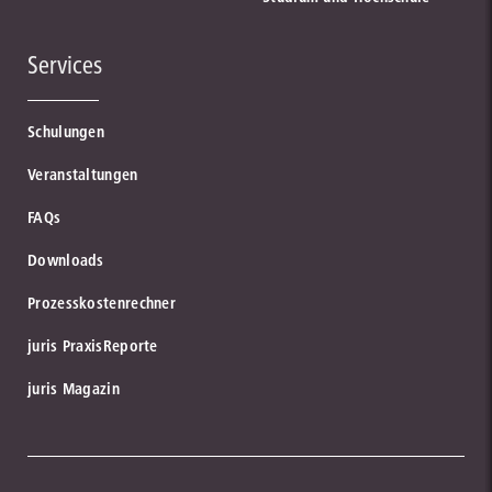
Services
Schulungen
Veranstaltungen
FAQs
Downloads
Prozesskostenrechner
juris PraxisReporte
juris Magazin