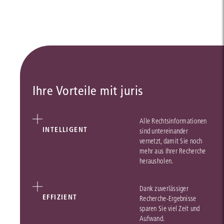
Ihre Vorteile mit juris
Alle Rechtsinformationen
INTELLIGENT
sind untereinander
vernetzt, damit Sie noch
mehr aus Ihrer Recherche
herausholen.
Dank zuverlässiger
EFFIZIENT
Recherche-Ergebnisse
sparen Sie viel Zeit und
Aufwand.