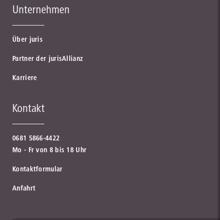
Unternehmen
Über juris
Partner der jurisAllianz
Karriere
Kontakt
0681 5866-4422
Mo - Fr von 8 bis 18 Uhr
Kontaktformular
Anfahrt