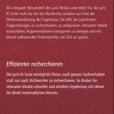
Als integraler Bestandteil des juris Portals unterstützt Sie die juris
KI-Suite nicht nur bei der Recherche, sondern auch bei der
Weiterverarbeitung der Ergebnisse. Sie hilft, bei juristischen
Fragestellungen zu recherchieren, zu analysieren, relevante Inhalte
einzuordnen, Argumentationen transparent zu belegen und mit
darauf aufbauenden Textentwürfen viel Zeit zu sparen.
Effizienter recherchieren
Die juris KI-Suite ermöglicht Ihnen, nach ganzen Sachverhalten
statt nur nach Stichworten zu recherchieren. So finden Sie
relevante Inhalte schneller und erhalten Ergebnisse, mit denen
Sie direkt weiterarbeiten können.