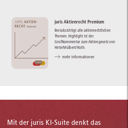
juris Aktienrecht Premium
Berücksichtigt alle aktienrechtlichen
Themen. Highlight ist der
Großkommentar zum Aktiengesetz von
Hirte/Mülbert/Roth.
mehr Informationen
Mit der juris KI-Suite denkt das