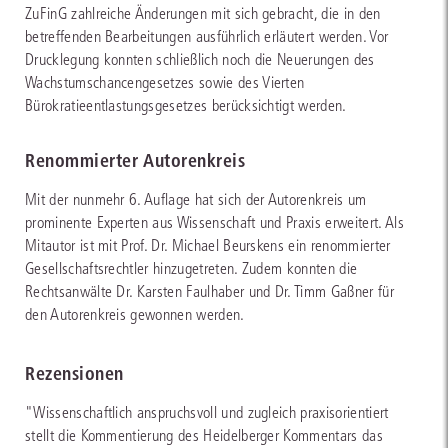
ZuFinG zahlreiche Änderungen mit sich gebracht, die in den
betreffenden Bearbeitungen ausführlich erläutert werden. Vor
Drucklegung konnten schließlich noch die Neuerungen des
Wachstumschancengesetzes sowie des Vierten
Bürokratieentlastungsgesetzes berücksichtigt werden.
Renommierter Autorenkreis
Mit der nunmehr 6. Auflage hat sich der Autorenkreis um
prominente Experten aus Wissenschaft und Praxis erweitert. Als
Mitautor ist mit Prof. Dr. Michael Beurskens ein renommierter
Gesellschaftsrechtler hinzugetreten. Zudem konnten die
Rechtsanwälte Dr. Karsten Faulhaber und Dr. Timm Gaßner für
den Autorenkreis gewonnen werden.
Rezensionen
"Wissenschaftlich anspruchsvoll und zugleich praxisorientiert
stellt die Kommentierung des Heidelberger Kommentars das