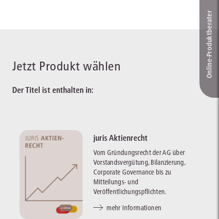
Online-Produkt­berater
Jetzt Produkt wählen
Der Titel ist enthalten in:
juris Aktienrecht
Vom Gründungsrecht der AG über
Vorstandsvergütung, Bilanzierung,
Corporate Governance bis zu
Mitteilungs- und
Veröffentlichungspflichten.
mehr Informationen