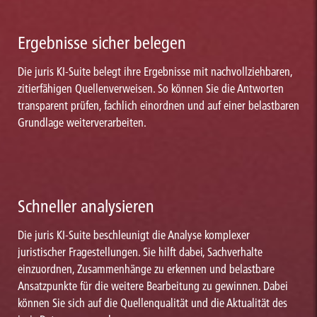
Ergebnisse sicher belegen
Die juris KI-Suite belegt ihre Ergebnisse mit nachvollziehbaren,
zitierfähigen Quellenverweisen. So können Sie die Antworten
transparent prüfen, fachlich einordnen und auf einer belastbaren
Grundlage weiterverarbeiten.
Schneller analysieren
Die juris KI-Suite beschleunigt die Analyse komplexer
juristischer Fragestellungen. Sie hilft dabei, Sachverhalte
einzuordnen, Zusammenhänge zu erkennen und belastbare
Ansatzpunkte für die weitere Bearbeitung zu gewinnen. Dabei
können Sie sich auf die Quellenqualität und die Aktualität des