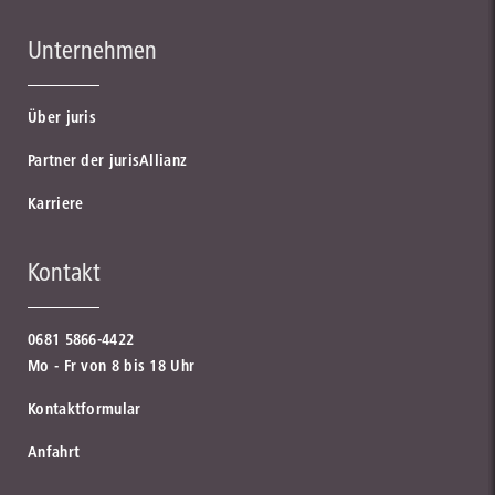
Unternehmen
Über juris
Partner der jurisAllianz
Karriere
Kontakt
0681 5866-4422
Mo - Fr von 8 bis 18 Uhr
Kontaktformular
Anfahrt