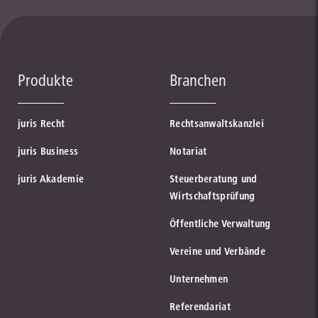
Produkte
Branchen
juris Recht
Rechtsanwaltskanzlei
juris Business
Notariat
juris Akademie
Steuerberatung und
Wirtschaftsprüfung
Öffentliche Verwaltung
Vereine und Verbände
Unternehmen
Referendariat