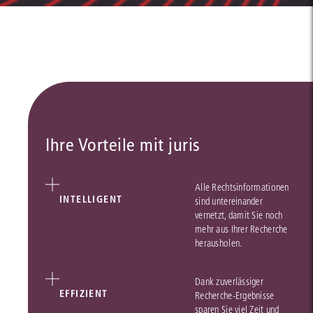
Ihre Vorteile mit juris
Alle Rechtsinformationen
INTELLIGENT
sind untereinander
vernetzt, damit Sie noch
mehr aus Ihrer Recherche
herausholen.
Dank zuverlässiger
EFFIZIENT
Recherche-Ergebnisse
sparen Sie viel Zeit und