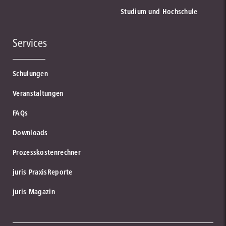
Studium und Hochschule
Services
Schulungen
Veranstaltungen
FAQs
Downloads
Prozesskostenrechner
juris PraxisReporte
juris Magazin