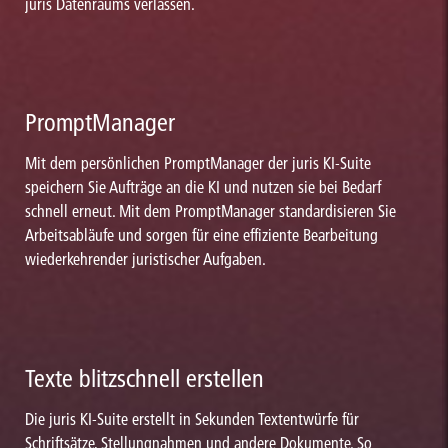
juris Datenraums verlassen.
PromptManager
Mit dem persönlichen PromptManager der juris KI-Suite
speichern Sie Aufträge an die KI und nutzen sie bei Bedarf
schnell erneut. Mit dem PromptManager standardisieren Sie
Arbeitsabläufe und sorgen für eine effiziente Bearbeitung
wiederkehrender juristischer Aufgaben.
Texte blitzschnell erstellen
Die juris KI-Suite erstellt in Sekunden Textentwürfe für
Schriftsätze, Stellungnahmen und andere Dokumente. So