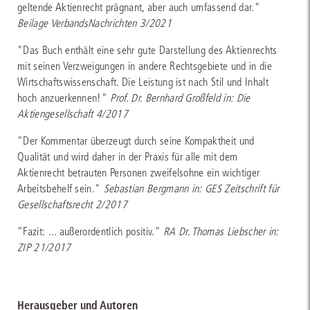
geltende Aktienrecht prägnant, aber auch umfassend dar."
Beilage VerbandsNachrichten 3/2021
"Das Buch enthält eine sehr gute Darstellung des Aktienrechts
mit seinen Verzweigungen in andere Rechtsgebiete und in die
Wirtschaftswissenschaft. Die Leistung ist nach Stil und Inhalt
hoch anzuerkennen!"
Prof. Dr. Bernhard Großfeld in: Die
Aktiengesellschaft 4/2017
"Der Kommentar überzeugt durch seine Kompaktheit und
Qualität und wird daher in der Praxis für alle mit dem
Aktienrecht betrauten Personen zweifelsohne ein wichtiger
Arbeitsbehelf sein."
Sebastian Bergmann in: GES Zeitschrift für
Gesellschaftsrecht 2/2017
"Fazit: ... außerordentlich positiv."
RA Dr. Thomas Liebscher in:
ZIP 21/2017
Herausgeber und Autoren