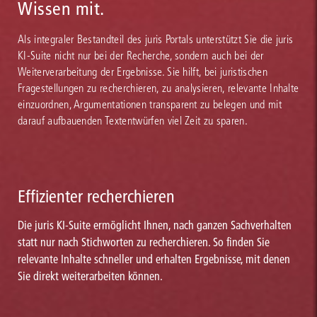
Wissen mit.
Als integraler Bestandteil des juris Portals unterstützt Sie die juris
KI-Suite nicht nur bei der Recherche, sondern auch bei der
Weiterverarbeitung der Ergebnisse. Sie hilft, bei juristischen
Fragestellungen zu recherchieren, zu analysieren, relevante Inhalte
einzuordnen, Argumentationen transparent zu belegen und mit
darauf aufbauenden Textentwürfen viel Zeit zu sparen.
Effizienter recherchieren
Die juris KI-Suite ermöglicht Ihnen, nach ganzen Sachverhalten
statt nur nach Stichworten zu recherchieren. So finden Sie
relevante Inhalte schneller und erhalten Ergebnisse, mit denen
Sie direkt weiterarbeiten können.