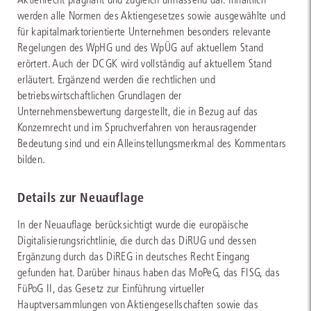
werden alle Normen des Aktiengesetzes sowie ausgewählte und
für kapitalmarktorientierte Unternehmen besonders relevante
Regelungen des WpHG und des WpÜG auf aktuellem Stand
erörtert. Auch der DCGK wird vollständig auf aktuellem Stand
erläutert. Ergänzend werden die rechtlichen und
betriebswirtschaftlichen Grundlagen der
Unternehmensbewertung dargestellt, die in Bezug auf das
Konzernrecht und im Spruchverfahren von herausragender
Bedeutung sind und ein Alleinstellungsmerkmal des Kommentars
bilden.
Details zur Neuauflage
In der Neuauflage berücksichtigt wurde die europäische
Digitalisierungsrichtlinie, die durch das DiRUG und dessen
Ergänzung durch das DiREG in deutsches Recht Eingang
gefunden hat. Darüber hinaus haben das MoPeG, das FISG, das
FüPoG II, das Gesetz zur Einführung virtueller
Hauptversammlungen von Aktiengesellschaften sowie das