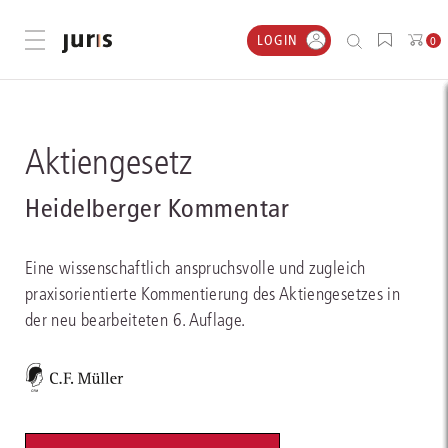
LOGIN
Menü öffnen
0
Aktiengesetz
Heidelberger Kommentar
Eine wissenschaftlich anspruchsvolle und zugleich
praxisorientierte Kommentierung des Aktiengesetzes in
der neu bearbeiteten 6. Auflage.