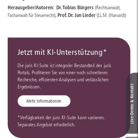
Herausgeber/Autoren:
Dr. Tobias Bürgers
(Rechtsanwalt,
,
Prof. Dr. Jan Lieder
Fachanwalt für Steuerrecht)
(LL.M. (Harvard))
Jetzt mit KI-Unterstützung*
Die juris KI-Suite ist integraler Bestandteil des juris
Portals. Profitieren Sie von einer noch schnelleren
Recherche, effizienten Analysen und verlässlichen
Live‑Demo & Kontakt
Ergebnissen.
Mehr Informationen
*Verfügbarkeit der juris KI-Suite kann variieren.
Separates Angebot erforderlich.