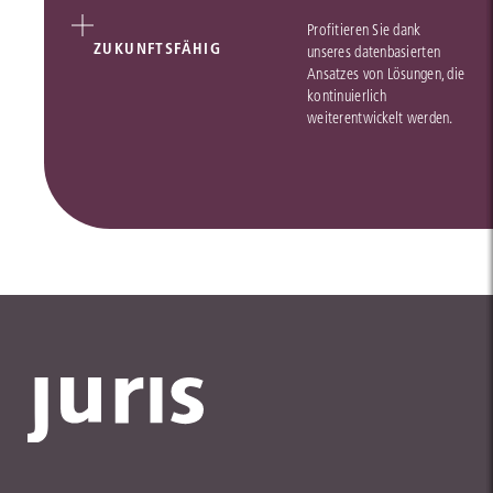
Profitieren Sie dank
ZUKUNFTSFÄHIG
unseres datenbasierten
Ansatzes von Lösungen, die
kontinuierlich
weiterentwickelt werden.