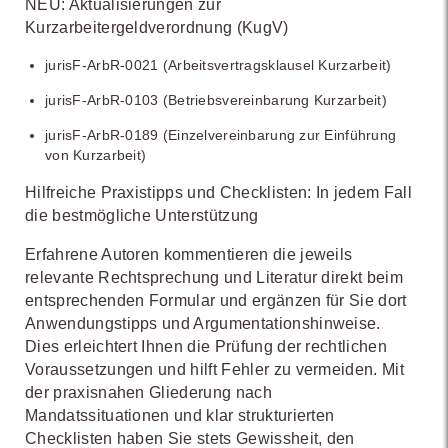
NEU: Aktualisierungen zur
Kurzarbeitergeldverordnung (KugV)
jurisF-ArbR-0021 (Arbeitsvertragsklausel Kurzarbeit)
jurisF-ArbR-0103 (Betriebsvereinbarung Kurzarbeit)
jurisF-ArbR-0189 (Einzelvereinbarung zur Einführung
von Kurzarbeit)
Hilfreiche Praxistipps und Checklisten: In jedem Fall
die bestmögliche Unterstützung
Erfahrene Autoren kommentieren die jeweils
relevante Rechtsprechung und Literatur direkt beim
entsprechenden Formular und ergänzen für Sie dort
Anwendungstipps und Argumentationshinweise.
Dies erleichtert Ihnen die Prüfung der rechtlichen
Voraussetzungen und hilft Fehler zu vermeiden. Mit
der praxisnahen Gliederung nach
Mandatssituationen und klar strukturierten
Checklisten haben Sie stets Gewissheit, den