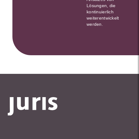
Lösungen, die
kontinuierlich
weiterentwickelt
werden.