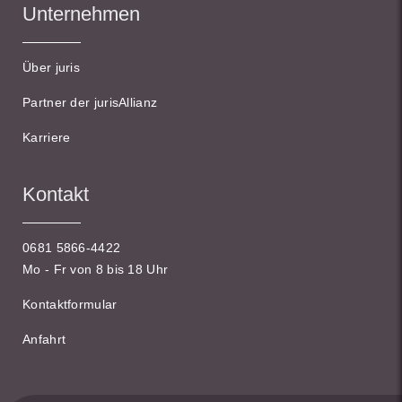
Unternehmen
Über juris
Partner der jurisAllianz
Karriere
Kontakt
0681 5866-4422
Mo - Fr von 8 bis 18 Uhr
Kontaktformular
Anfahrt