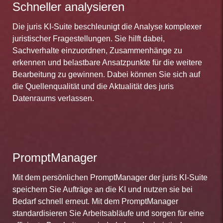
Schneller analysieren
Die juris KI-Suite beschleunigt die Analyse komplexer
juristischer Fragestellungen. Sie hilft dabei,
Sachverhalte einzuordnen, Zusammenhänge zu
erkennen und belastbare Ansatzpunkte für die weitere
Bearbeitung zu gewinnen. Dabei können Sie sich auf
die Quellenqualität und die Aktualität des juris
Datenraums verlassen.
PromptManager
Mit dem persönlichen PromptManager der juris KI-Suite
speichern Sie Aufträge an die KI und nutzen sie bei
Bedarf schnell erneut. Mit dem PromptManager
standardisieren Sie Arbeitsabläufe und sorgen für eine