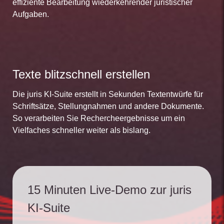
effiziente Bearbeitung wiederkehrender juristischer
Aufgaben.
Texte blitzschnell erstellen
Die juris KI-Suite erstellt in Sekunden Textentwürfe für
Schriftsätze, Stellungnahmen und andere Dokumente.
So verarbeiten Sie Rechercheergebnisse um ein
Vielfaches schneller weiter als bislang.
15 Minuten Live-Demo zur juris
KI-Suite