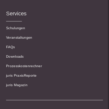
Services
Schulungen
Veranstaltungen
FAQs
Downloads
Prozesskostenrechner
juris PraxisReporte
juris Magazin