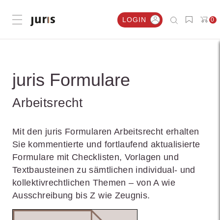
LOGIN
0
Menü öffnen
juris Formulare
Arbeitsrecht
Mit den juris Formularen Arbeitsrecht erhalten
Sie kommentierte und fortlaufend aktualisierte
Formulare mit Checklisten, Vorlagen und
Textbausteinen zu sämtlichen individual- und
kollektivrechtlichen Themen – von A wie
Ausschreibung bis Z wie Zeugnis.