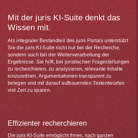
Mit der juris KI-Suite denkt das
Wissen mit.
Als integraler Bestandteil des juris Portals unterstützt
Sie die juris KI-Suite nicht nur bei der Recherche,
sondern auch bei der Weiterverarbeitung der
Ergebnisse. Sie hilft, bei juristischen Fragestellungen
zu recherchieren, zu analysieren, relevante Inhalte
einzuordnen, Argumentationen transparent zu
belegen und mit darauf aufbauenden Textentwürfen
viel Zeit zu sparen.
Effizienter recherchieren
Die juris KI-Suite ermöglicht Ihnen, nach ganzen