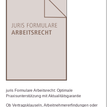
juris Formulare Arbeitsrecht: Optimale
Praxisunterstützung mit Aktualitätsgarantie
Ob Vertragsklauseln, Arbeitnehmererfindungen oder