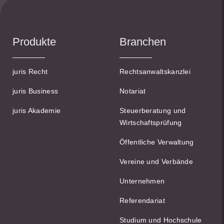
Produkte
Branchen
juris Recht
Rechtsanwaltskanzlei
juris Business
Notariat
juris Akademie
Steuerberatung und
Wirtschaftsprüfung
Öffentliche Verwaltung
Vereine und Verbände
Unternehmen
Referendariat
Studium und Hochschule