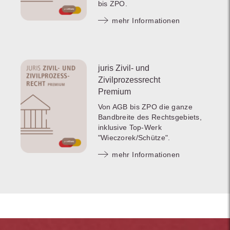
bis ZPO.
mehr Informationen
juris Zivil- und
Zivilprozessrecht
Premium
Von AGB bis ZPO die ganze
Bandbreite des Rechtsgebiets,
inklusive Top-Werk
"Wieczorek/Schütze".
mehr Informationen