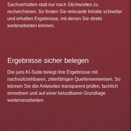
Sachverhalten statt nur nach Stichworten zu
recherchieren. So finden Sie relevante Inhalte schneller
und erhalten Ergebnisse, mit denen Sie direkt
weiterarbeiten können.
Ergebnisse sicher belegen
Die juris KI-Suite belegt ihre Ergebnisse mit
nachvollziehbaren, zitierfähigen Quellenverweisen. So
können Sie die Antworten transparent prüfen, fachlich
einordnen und auf einer belastbaren Grundlage
weiterverarbeiten.