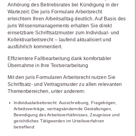
Anhörung des Betriebsrates bei Kündigung in der
Wartezeit: Die juris Formulare Arbeitsrecht
erleichtern Ihren Arbeitsalltag deutlich. Auf Basis des
juris Wissensmanagements erhalten Sie direkt
einsetzbare Schriftsatzmuster zum Individual- und
Kollektivarbeitsrecht – laufend aktualisiert und
ausführlich kommentiert.
Effizientere Fallbearbeitung dank komfortabler
Übernahme in Ihre Textverarbeitung
Mit den juris Formularen Arbeitsrecht nutzen Sie
Schriftsatz- und Vertragsmuster zu allen relevanten
Themenbereichen, unter anderem:
Individualarbeitsrecht: Ausschreibung, Fragebögen,
Arbeitsverträge, vertragsändernde Gestaltungen,
Beendigung des Arbeitsverhältnisses, Zeugnisse und
gerichtliches Tätigwerden im Urteilsverfahren
betreffend