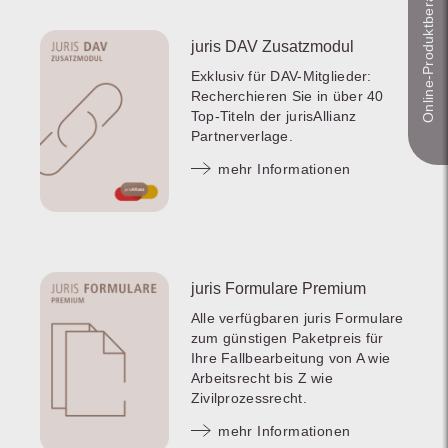
Online-Produkt­berater
juris DAV Zusatzmodul
Exklusiv für DAV-Mitglieder:
Recherchieren Sie in über 40
Top-Titeln der jurisAllianz
Partnerverlage.
mehr Informationen
juris Formulare Premium
Alle verfügbaren juris Formulare
zum günstigen Paketpreis für
Ihre Fallbearbeitung von A wie
Arbeitsrecht bis Z wie
Zivilprozessrecht.
mehr Informationen