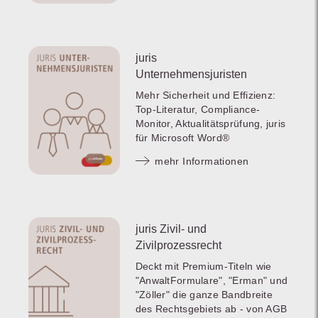
juris
Unternehmensjuristen
Mehr Sicherheit und Effizienz:
Top-Literatur, Compliance-
Monitor, Aktualitätsprüfung, juris
für Microsoft Word®
mehr Informationen
juris Zivil- und
Zivilprozessrecht
Deckt mit Premium-Titeln wie
"AnwaltFormulare", "Erman" und
"Zöller" die ganze Bandbreite
des Rechtsgebiets ab - von AGB