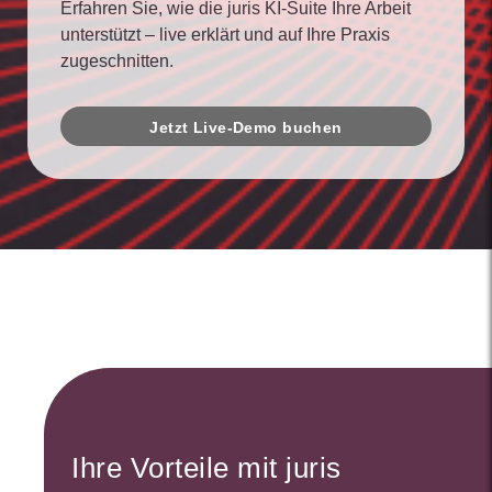
Erfahren Sie, wie die juris KI-Suite Ihre Arbeit
unterstützt – live erklärt und auf Ihre Praxis
zugeschnitten.
Jetzt Live-Demo buchen
Ihre Vorteile mit juris