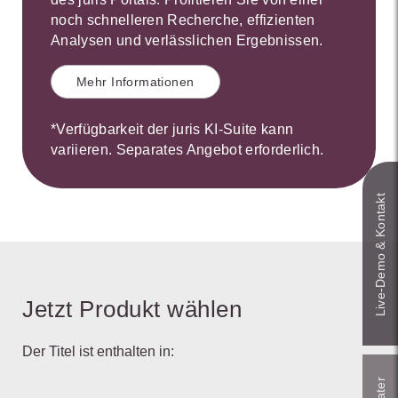
noch schnelleren Recherche, effizienten
Analysen und verlässlichen Ergebnissen.
Mehr Informationen
*Verfügbarkeit der juris KI-Suite kann
variieren. Separates Angebot erforderlich.
Live‑Demo & Kontakt
Jetzt Produkt wählen
Der Titel ist enthalten in: