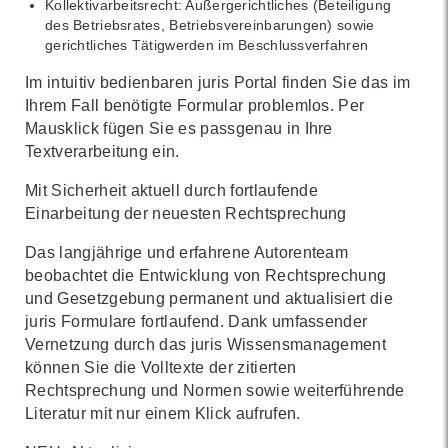
Kollektivarbeitsrecht: Außergerichtliches (Beteiligung
des Betriebsrates, Betriebsvereinbarungen) sowie
gerichtliches Tätigwerden im Beschlussverfahren
Im intuitiv bedienbaren juris Portal finden Sie das im
Ihrem Fall benötigte Formular problemlos. Per
Mausklick fügen Sie es passgenau in Ihre
Textverarbeitung ein.
Mit Sicherheit aktuell durch fortlaufende
Einarbeitung der neuesten Rechtsprechung
Das langjährige und erfahrene Autorenteam
beobachtet die Entwicklung von Rechtsprechung
und Gesetzgebung permanent und aktualisiert die
juris Formulare fortlaufend. Dank umfassender
Vernetzung durch das juris Wissensmanagement
können Sie die Volltexte der zitierten
Rechtsprechung und Normen sowie weiterführende
Literatur mit nur einem Klick aufrufen.