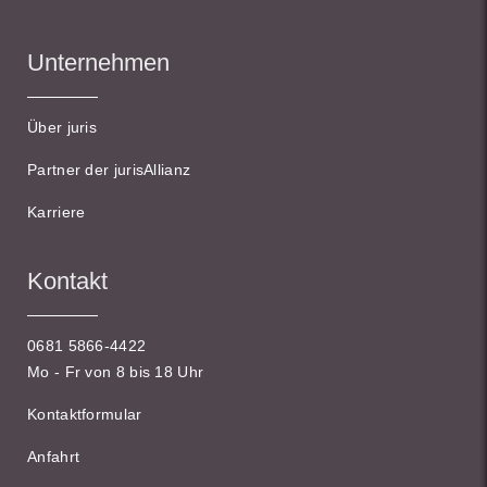
Unternehmen
Über juris
Partner der jurisAllianz
Karriere
Kontakt
0681 5866-4422
Mo - Fr von 8 bis 18 Uhr
Kontaktformular
Anfahrt