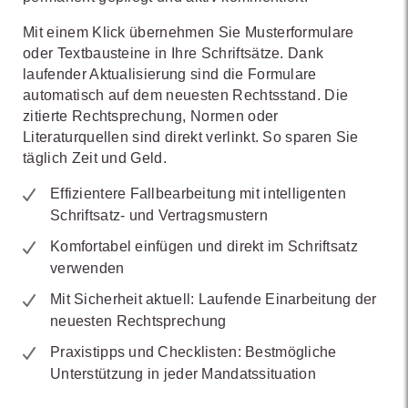
Mit einem Klick übernehmen Sie Musterformulare
oder Textbausteine in Ihre Schriftsätze. Dank
laufender Aktualisierung sind die Formulare
automatisch auf dem neuesten Rechtsstand. Die
zitierte Rechtsprechung, Normen oder
Literaturquellen sind direkt verlinkt. So sparen Sie
täglich Zeit und Geld.
Effizientere Fallbearbeitung mit intelligenten
Schriftsatz- und Vertragsmustern
Komfortabel einfügen und direkt im Schriftsatz
verwenden
Mit Sicherheit aktuell: Laufende Einarbeitung der
neuesten Rechtsprechung
Praxistipps und Checklisten: Bestmögliche
Unterstützung in jeder Mandatssituation