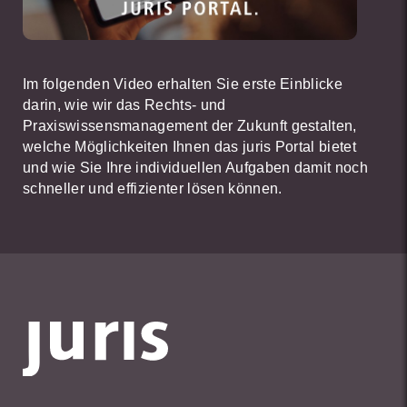
Im folgenden Video erhalten Sie erste Einblicke
darin, wie wir das Rechts- und
Praxiswissensmanagement der Zukunft gestalten,
welche Möglichkeiten Ihnen das juris Portal bietet
und wie Sie Ihre individuellen Aufgaben damit noch
schneller und effizienter lösen können.