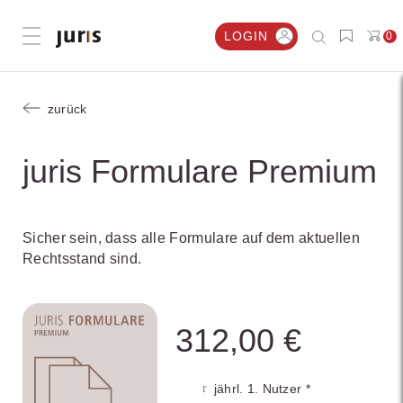
LOGIN
0
Menü öffnen
zurück
juris Formulare Premium
Sicher sein, dass alle Formulare auf dem aktuellen
Rechtsstand sind.
312,00 €
jährl. 1. Nutzer *