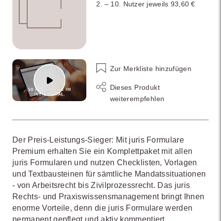
2. – 10. Nutzer jeweils 93,60 €
Zur Merkliste hinzufügen
Dieses Produkt
weiterempfehlen
Der Preis-Leistungs-Sieger: Mit juris Formulare
Premium erhalten Sie ein Komplettpaket mit allen
juris Formularen und nutzen Checklisten, Vorlagen
und Textbausteinen für sämtliche Mandatssituationen
- von Arbeitsrecht bis Zivilprozessrecht. Das juris
Rechts- und Praxiswissensmanagement bringt Ihnen
enorme Vorteile, denn die juris Formulare werden
permanent gepflegt und aktiv kommentiert.