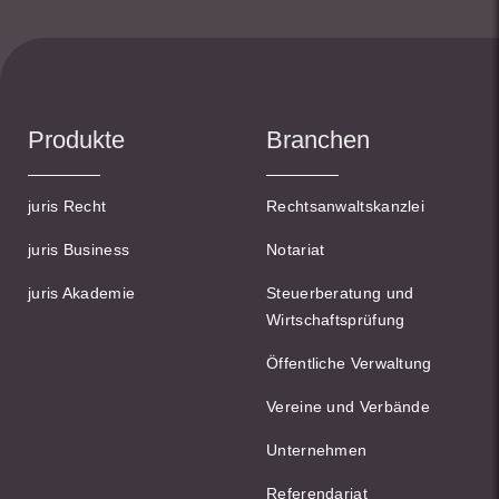
Produkte
Branchen
juris Recht
Rechtsanwaltskanzlei
juris Business
Notariat
juris Akademie
Steuerberatung und
Wirtschaftsprüfung
Öffentliche Verwaltung
Vereine und Verbände
Unternehmen
Referendariat