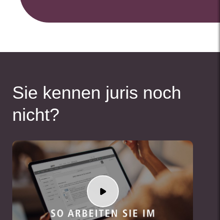
Sie kennen juris noch
nicht?