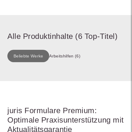
Alle Produktinhalte (6 Top-Titel)
Beliebte Werke
Arbeitshilfen (6)
juris Formulare Premium:
Optimale Praxisunterstützung mit
Aktualitätsgarantie