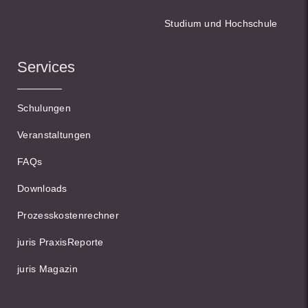
Studium und Hochschule
Services
Schulungen
Veranstaltungen
FAQs
Downloads
Prozesskostenrechner
juris PraxisReporte
juris Magazin