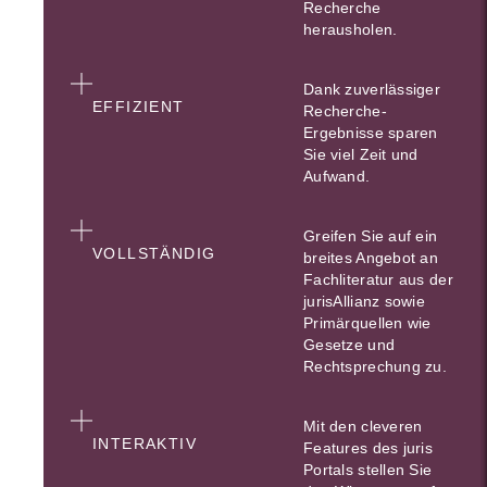
Recherche
herausholen.
Dank zuverlässiger
EFFIZIENT
Recherche-
Ergebnisse sparen
Sie viel Zeit und
Aufwand.
Greifen Sie auf ein
VOLLSTÄNDIG
breites Angebot an
Fachliteratur aus der
jurisAllianz sowie
Primärquellen wie
Gesetze und
Rechtsprechung zu.
Mit den cleveren
INTERAKTIV
Features des juris
Portals stellen Sie