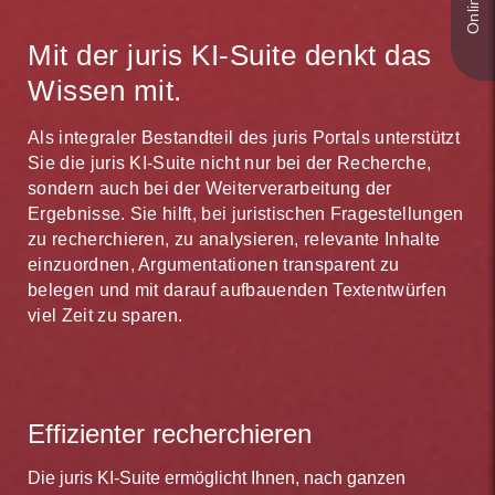
Mit der juris KI-Suite denkt das
Wissen mit.
Als integraler Bestandteil des juris Portals unterstützt
Sie die juris KI-Suite nicht nur bei der Recherche,
sondern auch bei der Weiterverarbeitung der
Ergebnisse. Sie hilft, bei juristischen Fragestellungen
zu recherchieren, zu analysieren, relevante Inhalte
einzuordnen, Argumentationen transparent zu
belegen und mit darauf aufbauenden Textentwürfen
viel Zeit zu sparen.
Effizienter recherchieren
Die juris KI-Suite ermöglicht Ihnen, nach ganzen