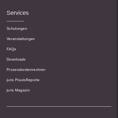
Services
Schulungen
Veranstaltungen
FAQs
Downloads
Prozesskostenrechner
juris PraxisReporte
juris Magazin