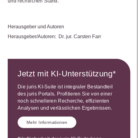
und rechtlichen Stand.
Herausgeber und Autoren
Herausgeber/Autoren:
Dr. jur. Carsten Farr
Jetzt mit KI-Unterstützung*
Die juris KI-Suite ist integraler Bestandteil
des juris Portals. Profitieren Sie von einer
noch schnelleren Recherche, effizienten
Analysen und verlässlichen Ergebnissen.
Mehr Informationen