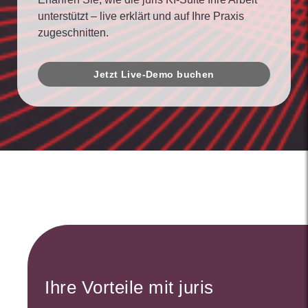
unterstützt – live erklärt und auf Ihre Praxis
zugeschnitten.
Jetzt Live-Demo buchen
Ihre Vorteile mit juris