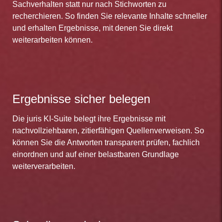
Sachverhalten statt nur nach Stichworten zu
recherchieren. So finden Sie relevante Inhalte schneller
und erhalten Ergebnisse, mit denen Sie direkt
weiterarbeiten können.
Ergebnisse sicher belegen
Die juris KI-Suite belegt ihre Ergebnisse mit
nachvollziehbaren, zitierfähigen Quellenverweisen. So
können Sie die Antworten transparent prüfen, fachlich
einordnen und auf einer belastbaren Grundlage
weiterverarbeiten.