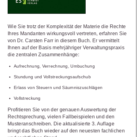
Wie Sie trotz der Komplexität der Materie die Rechte
Ihres Mandanten wirkungsvoll vertreten, erfahren Sie
von Dr. Carsten Farr in diesem Buch. Er vermittelt
Ihnen auf der Basis mehrjähriger Verwaltungspraxis
die zentralen Zusammenhänge:
Aufrechnung, Verrechnung, Umbuchung
Stundung und Vollstreckungsaufschub
Erlass von Steuern und Säumniszuschlägen
Vollstreckung
Profitieren Sie von der genauen Auswertung der
Rechtsprechung, vielen Fallbeispielen und den
Musteranschreiben. Die aktualisierte 3. Auflage
bringt das Buch wieder auf den neuesten fachlichen