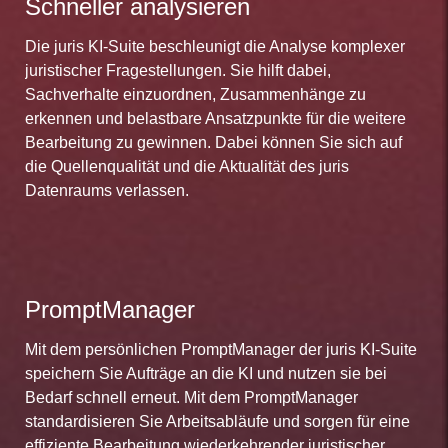
Schneller analysieren
Die juris KI-Suite beschleunigt die Analyse komplexer
juristischer Fragestellungen. Sie hilft dabei,
Sachverhalte einzuordnen, Zusammenhänge zu
erkennen und belastbare Ansatzpunkte für die weitere
Bearbeitung zu gewinnen. Dabei können Sie sich auf
die Quellenqualität und die Aktualität des juris
Datenraums verlassen.
PromptManager
Mit dem persönlichen PromptManager der juris KI-Suite
speichern Sie Aufträge an die KI und nutzen sie bei
Bedarf schnell erneut. Mit dem PromptManager
standardisieren Sie Arbeitsabläufe und sorgen für eine
effiziente Bearbeitung wiederkehrender juristischer