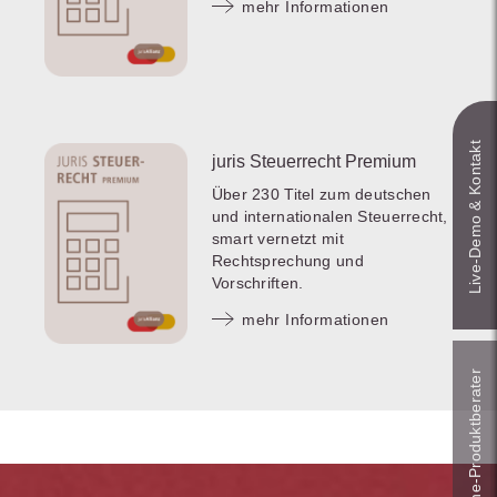
mehr Informationen
Live‑Demo & Kontakt
juris Steuerrecht Premium
Über 230 Titel zum deutschen
und internationalen Steuerrecht,
smart vernetzt mit
Rechtsprechung und
Vorschriften.
mehr Informationen
Online-Produkt­berater