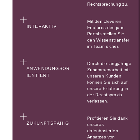
Rechtsprechung zu.
Mit den cleveren
INTERAKTIV
Features des juris
Portals stellen Sie
den Wissenstransfer
im Team sicher.
Durch die langjährige
ANWENDUNGSOR
Zusammenarbeit mit
IENTIERT
unseren Kunden
können Sie sich auf
unsere Erfahrung in
der Rechtspraxis
verlassen.
Profitieren Sie dank
ZUKUNFTSFÄHIG
unseres
datenbasierten
Ansatzes von