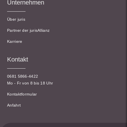
Unternehmen
Über juris
Partner der jurisAllianz
Karriere
Kontakt
0681 5866-4422
Mo - Fr von 8 bis 18 Uhr
Kontaktformular
Anfahrt