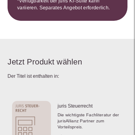
*Verfügbarkeit der juris KI-Suite kann
variieren. Separates Angebot erforderlich.
Jetzt Produkt wählen
Der Titel ist enthalten in:
juris Steuerrecht
Die wichtigste Fachliteratur der
jurisAllianz Partner zum
Vorteilspreis.