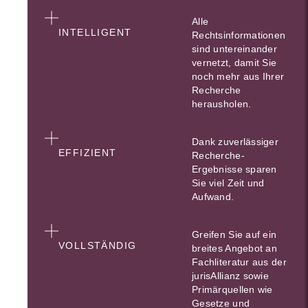
Alle
INTELLIGENT
Rechtsinformationen
sind untereinander
vernetzt, damit Sie
noch mehr aus Ihrer
Recherche
herausholen.
Dank zuverlässiger
EFFIZIENT
Recherche-
Ergebnisse sparen
Sie viel Zeit und
Aufwand.
Greifen Sie auf ein
VOLLSTÄNDIG
breites Angebot an
Fachliteratur aus der
jurisAllianz sowie
Primärquellen wie
Gesetze und