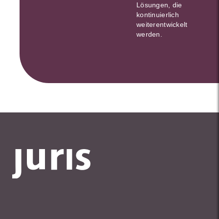
Lösungen, die
kontinuierlich
weiterentwickelt
werden.