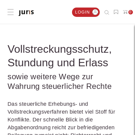
LOGIN
0
Menü öffnen
Vollstreckungsschutz,
Stundung und Erlass
sowie weitere Wege zur
Wahrung steuerlicher Rechte
Das steuerliche Erhebungs- und
Vollstreckungsverfahren bietet viel Stoff für
Konflikte. Der schnelle Blick in die
Abgabenordnung reicht zur befriedigenden