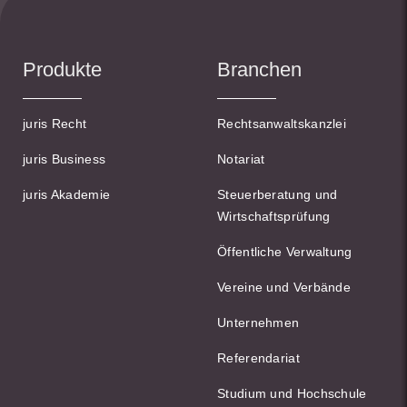
Produkte
Branchen
juris Recht
Rechtsanwaltskanzlei
juris Business
Notariat
juris Akademie
Steuerberatung und
Wirtschaftsprüfung
Öffentliche Verwaltung
Vereine und Verbände
Unternehmen
Referendariat
Studium und Hochschule