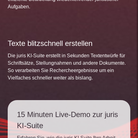
Aufgaben.
Texte blitzschnell erstellen
Die juris KI-Suite erstellt in Sekunden Textentwürfe für
Schriftsätze, Stellungnahmen und andere Dokumente.
So verarbeiten Sie Rechercheergebnisse um ein
Vielfaches schneller weiter als bislang.
15 Minuten Live-Demo zur juris
KI-Suite
Erfahren Sie, wie die juris KI-Suite Ihre Arbeit