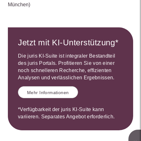
München)
Jetzt mit KI-Unterstützung*
Die juris KI-Suite ist integraler Bestandteil
des juris Portals. Profitieren Sie von einer
noch schnelleren Recherche, effizienten
Analysen und verlässlichen Ergebnissen.
Mehr Informationen
*Verfügbarkeit der juris KI-Suite kann
variieren. Separates Angebot erforderlich.