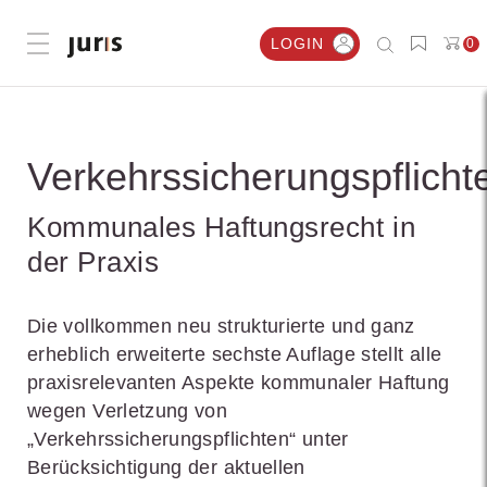
LOGIN
0
Menü öffnen
Verkehrssicherungspflicht
Kommunales Haftungsrecht in
der Praxis
Die vollkommen neu strukturierte und ganz
erheblich erweiterte sechste Auflage stellt alle
praxisrelevanten Aspekte kommunaler Haftung
wegen Verletzung von
„Verkehrssicherungspflichten“ unter
Berücksichtigung der aktuellen