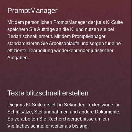
PromptManager
Mit dem persönlichen PromptManager der juris KI-Suite
speichern Sie Aufträge an die KI und nutzen sie bei
Bedarf schnell erneut. Mit dem PromptManager
standardisieren Sie Arbeitsabläufe und sorgen für eine
effiziente Bearbeitung wiederkehrender juristischer
Aufgaben.
Texte blitzschnell erstellen
Die juris KI-Suite erstellt in Sekunden Textentwürfe für
Schriftsätze, Stellungnahmen und andere Dokumente.
So verarbeiten Sie Rechercheergebnisse um ein
Vielfaches schneller weiter als bislang.