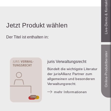
Live‑Demo & Kontakt
Jetzt Produkt wählen
Der Titel ist enthalten in:
Online-Produkt­berater
juris Verwaltungsrecht
Bündelt die wichtigste Literatur
der jurisAllianz Partner zum
allgemeinen und besonderen
Verwaltungsrecht.
mehr Informationen