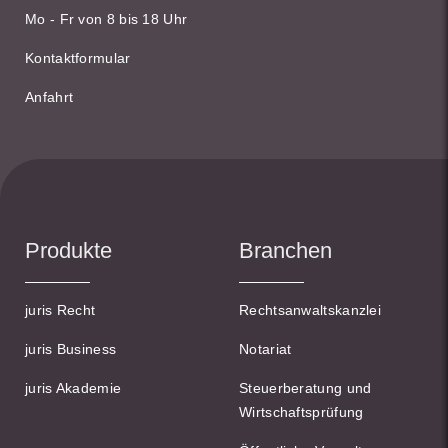
Mo - Fr von 8 bis 18 Uhr
Kontaktformular
Anfahrt
Produkte
Branchen
juris Recht
Rechtsanwaltskanzlei
juris Business
Notariat
juris Akademie
Steuerberatung und
Wirtschaftsprüfung