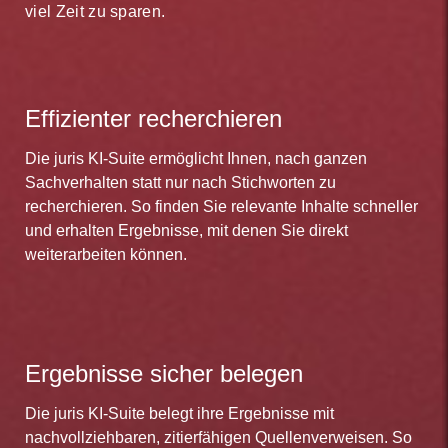
viel Zeit zu sparen.
Effizienter recherchieren
Die juris KI-Suite ermöglicht Ihnen, nach ganzen
Sachverhalten statt nur nach Stichworten zu
recherchieren. So finden Sie relevante Inhalte schneller
und erhalten Ergebnisse, mit denen Sie direkt
weiterarbeiten können.
Ergebnisse sicher belegen
Die juris KI-Suite belegt ihre Ergebnisse mit
nachvollziehbaren, zitierfähigen Quellenverweisen. So