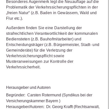
Besonderes Augenmerk legt die Neuauflage auf die
Problematik der Verkehrssicherungspflichten in der
„freien Natur“ (z.B. Baden in Gewässern, Wald und
Flur etc.).
Außerdem finden Sie eine Darstellung der
strafrechtlichen Verantwortlichkeit der kommunalen
Bediensteten (z.B. Bauhofmitarbeiter) und
Entscheidungsträger (z.B. Bürgermeister, Stadt- und
Gemeinderäte) für die Verletzung der
Verkehrssicherungspflicht sowie
Musteranweisungen zur Kontrolle der
Verkehrssicherheit.
Herausgeber und Autoren
Begründer:
Carsten Rotermund
(Syndikus bei der
Versicherungskammer Bayern )
Herausgeber/Autoren:
Dr. Georg Krafft
(Rechtsanwalt,