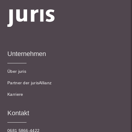
Unternehmen
Über juris
Partner der jurisAllianz
Karriere
Kontakt
0681 5866-4422