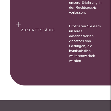
unsere Erfahrung in
der Rechtspraxis
verlassen.
Profitieren Sie dank
ZUKUNFTSFÄHIG
unseres
datenbasierten
Ansatzes von
Lösungen, die
kontinuierlich
weiterentwickelt
werden.