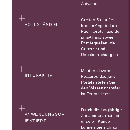
Aufwand.
Greifen Sie auf ein
VOLLSTÄNDIG
breites Angebot an
Fachliteratur aus der
jurisAllianz sowie
Primärquellen wie
Gesetze und
Rechtsprechung zu.
Mit den cleveren
INTERAKTIV
Features des juris
Portals stellen Sie
den Wissenstransfer
im Team sicher.
Durch die langjährige
ANWENDUNGSOR
Zusammenarbeit mit
IENTIERT
unseren Kunden
können Sie sich auf