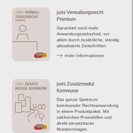
juris Verwaltungsrecht
Premium
Garantiert noch mehr
Anwendungssicherheit, vor
allem durch zusätzliche, ständig
aktualisierte Zeitschriften.
mehr Informationen
juris Zusatzmodul
Kommune
Das ganze Spektrum
kommunaler Rechtsanwendung
in einem Produktpaket. Mit
zahlreichen Praxishilfen und
direkt einsetzbaren
Mustervorlagen.