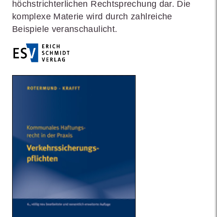
höchstrichterlichen Rechtsprechung dar. Die
komplexe Materie wird durch zahlreiche
Beispiele veranschaulicht.