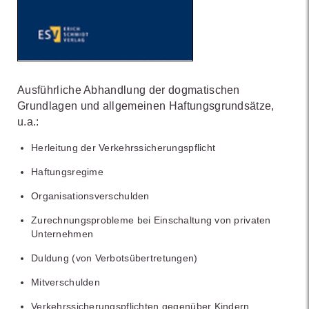
Ausführliche Abhandlung der dogmatischen
Grundlagen und allgemeinen Haftungsgrundsätze,
u.a.:
Herleitung der Verkehrssicherungspflicht
Haftungsregime
Organisationsverschulden
Zurechnungsprobleme bei Einschaltung von privaten
Unternehmen
Duldung (von Verbotsübertretungen)
Mitverschulden
Verkehrssicherungspflichten gegenüber Kindern