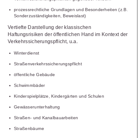
prozessrechtliche Grundlagen und Besonderheiten (z.B.
Sonderzuständigkeiten, Beweislast)
Vertiefte Darstellung der klassischen
Haftungsrisiken der öffentlichen Hand im Kontext der
Verkehrssicherungspflicht, u.a.
Winterdienst
Straßenverkehrssicherungspflicht
öffentliche Gebäude
Schwimmbäder
Kinderspielplätze, Kindergärten und Schulen
Gewässerunterhaltung
Straßen- und Kanalbauarbeiten
Straßenbäume