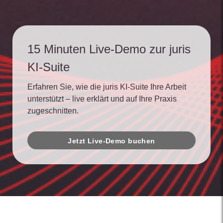
15 Minuten Live-Demo zur juris
KI-Suite
Erfahren Sie, wie die juris KI-Suite Ihre Arbeit
unterstützt – live erklärt und auf Ihre Praxis
zugeschnitten.
Jetzt Live-Demo buchen