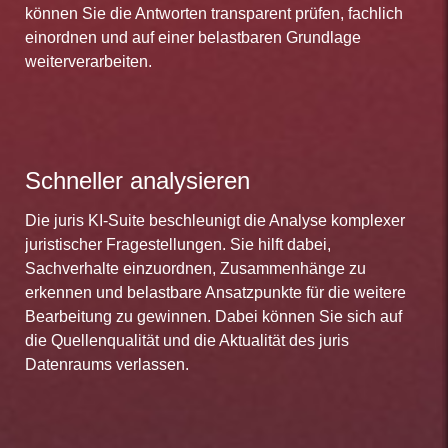
können Sie die Antworten transparent prüfen, fachlich
einordnen und auf einer belastbaren Grundlage
weiterverarbeiten.
Schneller analysieren
Die juris KI-Suite beschleunigt die Analyse komplexer
juristischer Fragestellungen. Sie hilft dabei,
Sachverhalte einzuordnen, Zusammenhänge zu
erkennen und belastbare Ansatzpunkte für die weitere
Bearbeitung zu gewinnen. Dabei können Sie sich auf
die Quellenqualität und die Aktualität des juris
Datenraums verlassen.