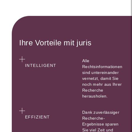
Ihre Vorteile mit juris
Alle
INTELLIGENT
Rechtsinformationen
sind untereinander
vernetzt, damit Sie
noch mehr aus Ihrer
Recherche
herausholen.
Dank zuverlässiger
EFFIZIENT
Recherche-
Ergebnisse sparen
Sie viel Zeit und