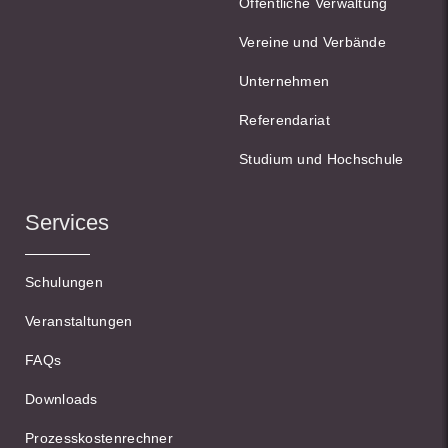
Öffentliche Verwaltung
Vereine und Verbände
Unternehmen
Referendariat
Studium und Hochschule
Services
Schulungen
Veranstaltungen
FAQs
Downloads
Prozesskostenrechner