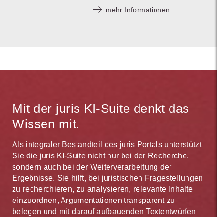
mehr Informationen
Mit der juris KI-Suite denkt das
Wissen mit.
Als integraler Bestandteil des juris Portals unterstützt
Sie die juris KI-Suite nicht nur bei der Recherche,
sondern auch bei der Weiterverarbeitung der
Ergebnisse. Sie hilft, bei juristischen Fragestellungen
zu recherchieren, zu analysieren, relevante Inhalte
einzuordnen, Argumentationen transparent zu
belegen und mit darauf aufbauenden Textentwürfen