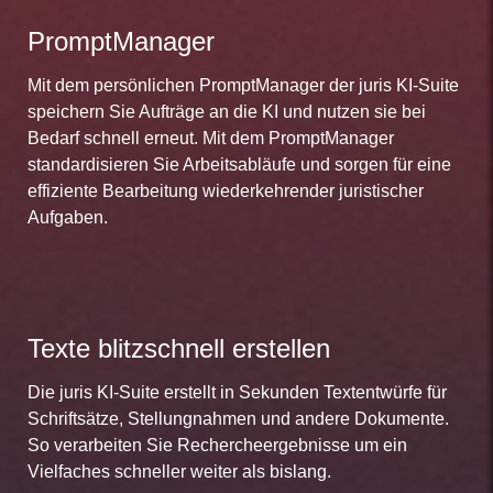
PromptManager
Mit dem persönlichen PromptManager der juris KI-Suite
speichern Sie Aufträge an die KI und nutzen sie bei
Bedarf schnell erneut. Mit dem PromptManager
standardisieren Sie Arbeitsabläufe und sorgen für eine
effiziente Bearbeitung wiederkehrender juristischer
Aufgaben.
Texte blitzschnell erstellen
Die juris KI-Suite erstellt in Sekunden Textentwürfe für
Schriftsätze, Stellungnahmen und andere Dokumente.
So verarbeiten Sie Rechercheergebnisse um ein
Vielfaches schneller weiter als bislang.