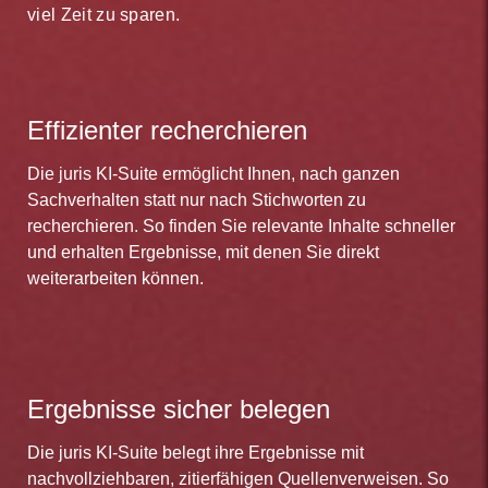
viel Zeit zu sparen.
Effizienter recherchieren
Die juris KI-Suite ermöglicht Ihnen, nach ganzen
Sachverhalten statt nur nach Stichworten zu
recherchieren. So finden Sie relevante Inhalte schneller
und erhalten Ergebnisse, mit denen Sie direkt
weiterarbeiten können.
Ergebnisse sicher belegen
Die juris KI-Suite belegt ihre Ergebnisse mit
nachvollziehbaren, zitierfähigen Quellenverweisen. So