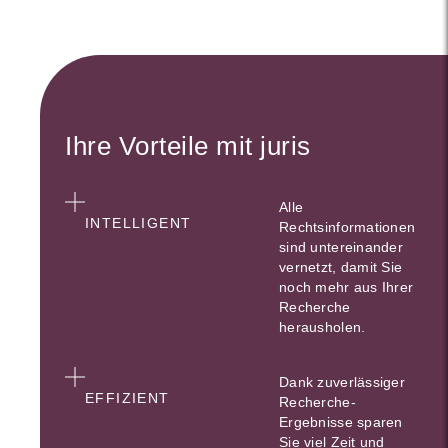
Ihre Vorteile mit juris
Alle
INTELLIGENT
Rechtsinformationen
sind untereinander
vernetzt, damit Sie
noch mehr aus Ihrer
Recherche
herausholen.
Dank zuverlässiger
EFFIZIENT
Recherche-
Ergebnisse sparen
Sie viel Zeit und