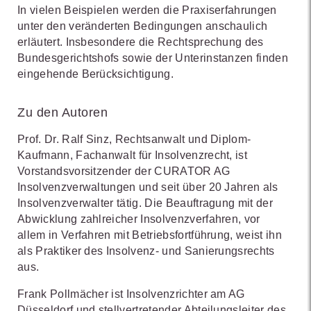
In vielen Beispielen werden die Praxiserfahrungen
unter den veränderten Bedingungen anschaulich
erläutert. Insbesondere die Rechtsprechung des
Bundesgerichtshofs sowie der Unterinstanzen finden
eingehende Berücksichtigung.
Zu den Autoren
Prof. Dr. Ralf Sinz, Rechtsanwalt und Diplom-
Kaufmann, Fachanwalt für Insolvenzrecht, ist
Vorstandsvorsitzender der CURATOR AG
Insolvenzverwaltungen und seit über 20 Jahren als
Insolvenzverwalter tätig. Die Beauftragung mit der
Abwicklung zahlreicher Insolvenzverfahren, vor
allem in Verfahren mit Betriebsfortführung, weist ihn
als Praktiker des Insolvenz- und Sanierungsrechts
aus.
Frank Pollmächer ist Insolvenzrichter am AG
Düsseldorf und stellvertretender Abteilungsleiter des