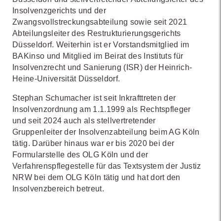
Insolvenzgerichts und der
Zwangsvollstreckungsabteilung sowie seit 2021
Abteilungsleiter des Restrukturierungsgerichts
Düsseldorf. Weiterhin ist er Vorstandsmitglied im
BAKinso und Mitglied im Beirat des Instituts für
Insolvenzrecht und Sanierung (ISR) der Heinrich-
Heine-Universität Düsseldorf.
Stephan Schumacher ist seit Inkrafttreten der
Insolvenzordnung am 1.1.1999 als Rechtspfleger
und seit 2024 auch als stellvertretender
Gruppenleiter der Insolvenzabteilung beim AG Köln
tätig. Darüber hinaus war er bis 2020 bei der
Formularstelle des OLG Köln und der
Verfahrenspflegestelle für das Textsystem der Justiz
NRW bei dem OLG Köln tätig und hat dort den
Insolvenzbereich betreut.