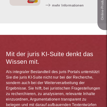
Online-Produkt­berater
mehr Informationen
Mit der juris KI-Suite denkt das
Wissen mit.
Als integraler Bestandteil des juris Portals unterstützt
Sie die juris KI-Suite nicht nur bei der Recherche,
sondern auch bei der Weiterverarbeitung der
Ergebnisse. Sie hilft, bei juristischen Fragestellungen
zu recherchieren, zu analysieren, relevante Inhalte
einzuordnen, Argumentationen transparent zu
belegen und mit darauf aufbauenden Textentwürfen