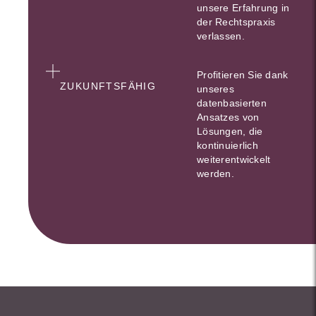
unsere Erfahrung in
der Rechtspraxis
verlassen.
Profitieren Sie dank
ZUKUNFTSFÄHIG
unseres
datenbasierten
Ansatzes von
Lösungen, die
kontinuierlich
weiterentwickelt
werden.