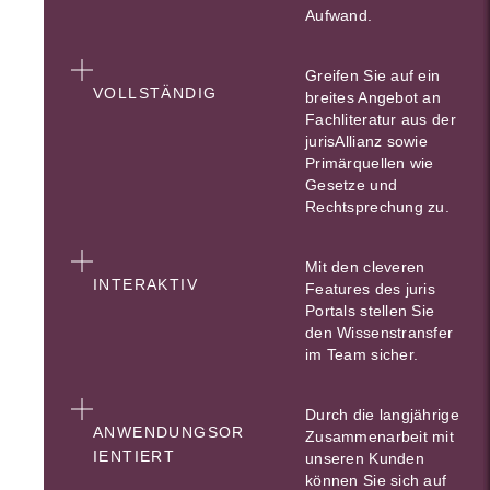
Aufwand.
Greifen Sie auf ein
VOLLSTÄNDIG
breites Angebot an
Fachliteratur aus der
jurisAllianz sowie
Primärquellen wie
Gesetze und
Rechtsprechung zu.
Mit den cleveren
INTERAKTIV
Features des juris
Portals stellen Sie
den Wissenstransfer
im Team sicher.
Durch die langjährige
ANWENDUNGSOR
Zusammenarbeit mit
IENTIERT
unseren Kunden
können Sie sich auf