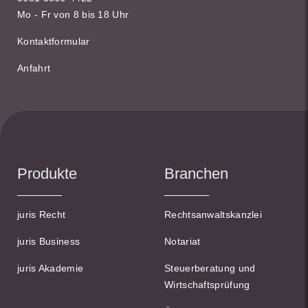
Mo - Fr von 8 bis 18 Uhr
Kontaktformular
Anfahrt
Produkte
Branchen
juris Recht
Rechtsanwaltskanzlei
juris Business
Notariat
juris Akademie
Steuerberatung und
Wirtschaftsprüfung