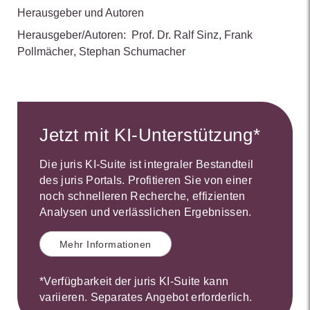
Herausgeber und Autoren
Herausgeber/Autoren:
Prof. Dr. Ralf Sinz
,
Frank
Pollmächer
,
Stephan Schumacher
Jetzt mit KI-Unterstützung*
Die juris KI-Suite ist integraler Bestandteil
des juris Portals. Profitieren Sie von einer
noch schnelleren Recherche, effizienten
Analysen und verlässlichen Ergebnissen.
Mehr Informationen
*Verfügbarkeit der juris KI-Suite kann
variieren. Separates Angebot erforderlich.