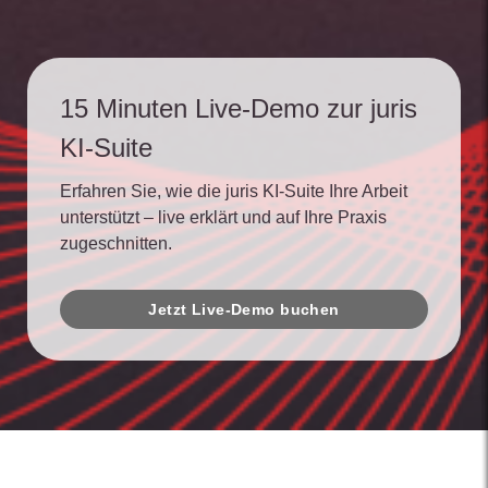
15 Minuten Live-Demo zur juris
KI-Suite
Erfahren Sie, wie die juris KI-Suite Ihre Arbeit
unterstützt – live erklärt und auf Ihre Praxis
zugeschnitten.
Jetzt Live-Demo buchen