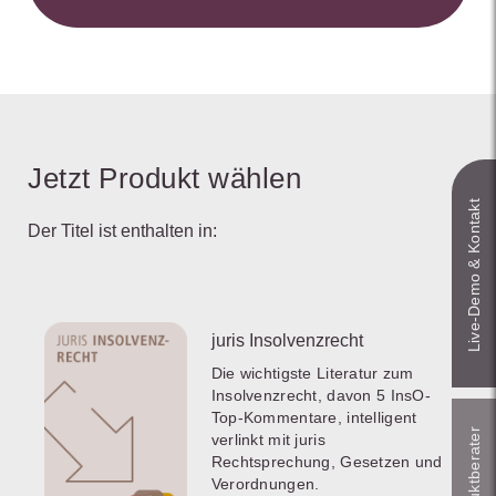
Jetzt Produkt wählen
Live‑Demo & Kontakt
Der Titel ist enthalten in:
juris Insolvenzrecht
Die wichtigste Literatur zum
Insolvenzrecht, davon 5 InsO-
Top-Kommentare, intelligent
verlinkt mit juris
Rechtsprechung, Gesetzen und
Verordnungen.