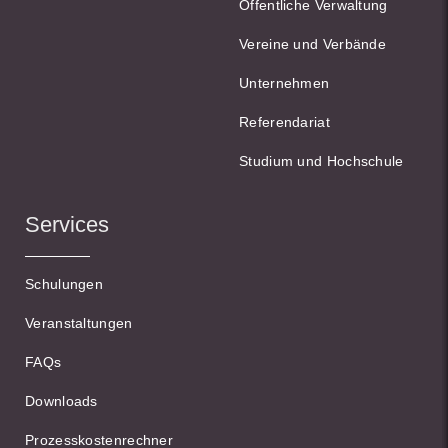
Öffentliche Verwaltung
Vereine und Verbände
Unternehmen
Referendariat
Studium und Hochschule
Services
Schulungen
Veranstaltungen
FAQs
Downloads
Prozesskostenrechner