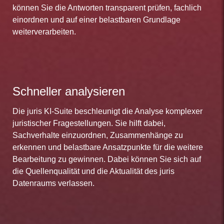
können Sie die Antworten transparent prüfen, fachlich
einordnen und auf einer belastbaren Grundlage
weiterverarbeiten.
Schneller analysieren
Die juris KI-Suite beschleunigt die Analyse komplexer
juristischer Fragestellungen. Sie hilft dabei,
Sachverhalte einzuordnen, Zusammenhänge zu
erkennen und belastbare Ansatzpunkte für die weitere
Bearbeitung zu gewinnen. Dabei können Sie sich auf
die Quellenqualität und die Aktualität des juris
Datenraums verlassen.