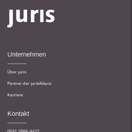
Unternehmen
Über juris
Partner der jurisAllianz
Karriere
Kontakt
0681 5866-4422