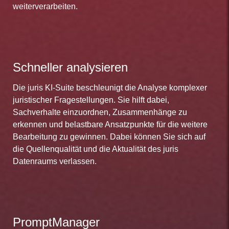
weiterverarbeiten.
Schneller analysieren
Die juris KI-Suite beschleunigt die Analyse komplexer
juristischer Fragestellungen. Sie hilft dabei,
Sachverhalte einzuordnen, Zusammenhänge zu
erkennen und belastbare Ansatzpunkte für die weitere
Bearbeitung zu gewinnen. Dabei können Sie sich auf
die Quellenqualität und die Aktualität des juris
Datenraums verlassen.
PromptManager