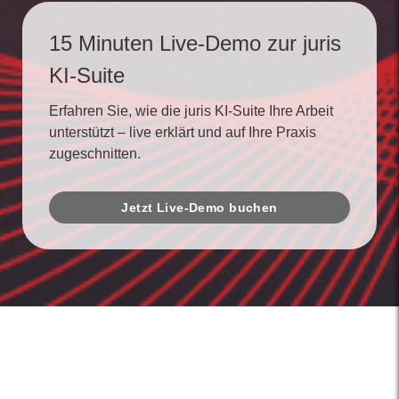
15 Minuten Live-Demo zur juris
KI-Suite
Erfahren Sie, wie die juris KI-Suite Ihre Arbeit
unterstützt – live erklärt und auf Ihre Praxis
zugeschnitten.
Jetzt Live-Demo buchen