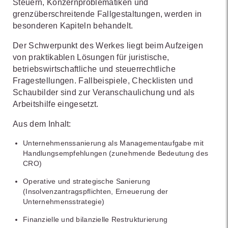
Steuern, Konzernproblematiken und
grenzüberschreitende Fallgestaltungen, werden in
besonderen Kapiteln behandelt.
Der Schwerpunkt des Werkes liegt beim Aufzeigen
von praktikablen Lösungen für juristische,
betriebswirtschaftliche und steuerrechtliche
Fragestellungen. Fallbeispiele, Checklisten und
Schaubilder sind zur Veranschaulichung und als
Arbeitshilfe eingesetzt.
Aus dem Inhalt:
Unternehmenssanierung als Managementaufgabe mit
Handlungsempfehlungen (zunehmende Bedeutung des
CRO)
Operative und strategische Sanierung
(Insolvenzantragspflichten, Erneuerung der
Unternehmensstrategie)
Finanzielle und bilanzielle Restrukturierung