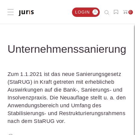
LOGIN
0
Menü öffnen
Unternehmenssanierung
Zum 1.1.2021 ist das neue Sanierungsgesetz
(StaRUG) in Kraft getreten mit erheblicheb
Auswirkungen auf die Bank-, Sanierungs- und
Insolvenzpraxis. Die Neuauflage stellt u. a. den
Anwendungsbereich und Umfang des
Stabilisierungs- und Restrukturierungsrahmens
nach dem StaRUG vor.