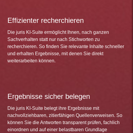
Effizienter recherchieren
Die juris KI-Suite ermöglicht Ihnen, nach ganzen
Sachverhalten statt nur nach Stichworten zu
recherchieren. So finden Sie relevante Inhalte schneller
und erhalten Ergebnisse, mit denen Sie direkt
weiterarbeiten können.
Ergebnisse sicher belegen
Die juris KI-Suite belegt ihre Ergebnisse mit
nachvollziehbaren, zitierfähigen Quellenverweisen. So
können Sie die Antworten transparent prüfen, fachlich
einordnen und auf einer belastbaren Grundlage