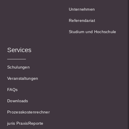
Unternehmen
Referendariat
Studium und Hochschule
Services
Schulungen
Veranstaltungen
FAQs
Downloads
Prozesskostenrechner
juris PraxisReporte