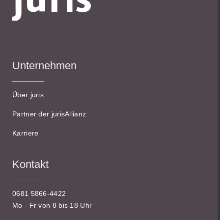
Unternehmen
Über juris
Partner der jurisAllianz
Karriere
Kontakt
0681 5866-4422
Mo - Fr von 8 bis 18 Uhr