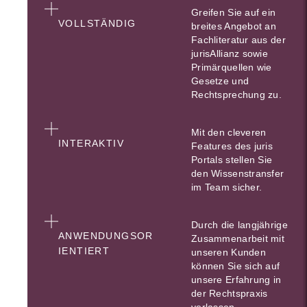
Greifen Sie auf ein
VOLLSTÄNDIG
breites Angebot an
Fachliteratur aus der
jurisAllianz sowie
Primärquellen wie
Gesetze und
Rechtsprechung zu.
Mit den cleveren
INTERAKTIV
Features des juris
Portals stellen Sie
den Wissenstransfer
im Team sicher.
Durch die langjährige
ANWENDUNGSOR
Zusammenarbeit mit
IENTIERT
unseren Kunden
können Sie sich auf
unsere Erfahrung in
der Rechtspraxis