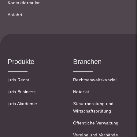
Kontaktformular
Anfahrt
Produkte
Branchen
juris Recht
Rechtsanwaltskanzlei
juris Business
Notariat
juris Akademie
Steuerberatung und
Wirtschaftsprüfung
Öffentliche Verwaltung
Vereine und Verbände