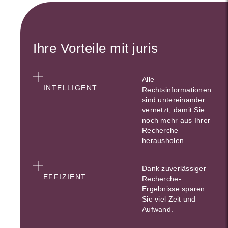
Ihre Vorteile mit juris
Alle
INTELLIGENT
Rechtsinformationen
sind untereinander
vernetzt, damit Sie
noch mehr aus Ihrer
Recherche
herausholen.
Dank zuverlässiger
EFFIZIENT
Recherche-
Ergebnisse sparen
Sie viel Zeit und
Aufwand.