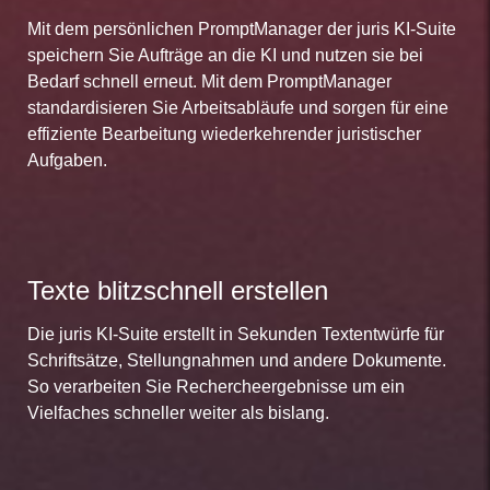
Mit dem persönlichen PromptManager der juris KI-Suite
speichern Sie Aufträge an die KI und nutzen sie bei
Bedarf schnell erneut. Mit dem PromptManager
standardisieren Sie Arbeitsabläufe und sorgen für eine
effiziente Bearbeitung wiederkehrender juristischer
Aufgaben.
Texte blitzschnell erstellen
Die juris KI-Suite erstellt in Sekunden Textentwürfe für
Schriftsätze, Stellungnahmen und andere Dokumente.
So verarbeiten Sie Rechercheergebnisse um ein
Vielfaches schneller weiter als bislang.