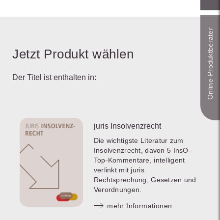
Online-Produkt­berater
Jetzt Produkt wählen
Der Titel ist enthalten in:
juris Insolvenzrecht
Die wichtigste Literatur zum
Insolvenzrecht, davon 5 InsO-
Top-Kommentare, intelligent
verlinkt mit juris
Rechtsprechung, Gesetzen und
Verordnungen.
mehr Informationen