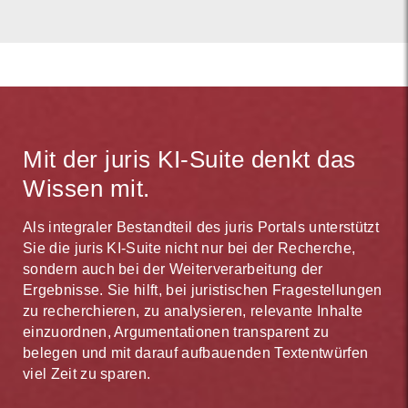
Mit der juris KI-Suite denkt das
Wissen mit.
Als integraler Bestandteil des juris Portals unterstützt
Sie die juris KI-Suite nicht nur bei der Recherche,
sondern auch bei der Weiterverarbeitung der
Ergebnisse. Sie hilft, bei juristischen Fragestellungen
zu recherchieren, zu analysieren, relevante Inhalte
einzuordnen, Argumentationen transparent zu
belegen und mit darauf aufbauenden Textentwürfen
viel Zeit zu sparen.