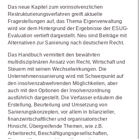
Das neue Kapitel zum vorinsolvenzlichen
Restrukturierungsverfahren greift aktuelle
Fragestellungen auf, das Thema Eigenverwaltung
wird vor dem Hintergrund der Ergebnisse der ESUG-
Evaluation vertieft dargestellt. Neu sind Beiträge mit
Alternativen zur Sanierung nach deutschem Recht.
Das Handbuch vermittelt den bewährten
multidisziplinären Ansatz von Recht, Wirtschaft und
Steuern mit seinen Wechselwirkungen. Die
Unternehmenssanierung wird mit Schwerpunkt auf
den insolvenzabwehrenden Möglichkeiten, aber
auch mit den Optionen der Insolvenzordnung
ausführlich dargestellt. Die Verfasser erläutern die
Erstellung, Beurteilung und Umsetzung von
Sanierungskonzepten, vor allem in bilanzieller,
finanzwirtschaftlicher und organisatorischer
Hinsicht. Übergreifende Themen, wie z.B.
Arbeitsrecht, Beschäftigungsgesellschaften,