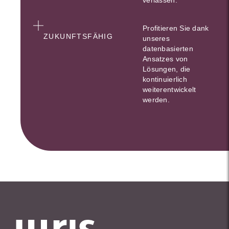
verlassen.
Profitieren Sie dank
ZUKUNFTSFÄHIG
unseres
datenbasierten
Ansatzes von
Lösungen, die
kontinuierlich
weiterentwickelt
werden.