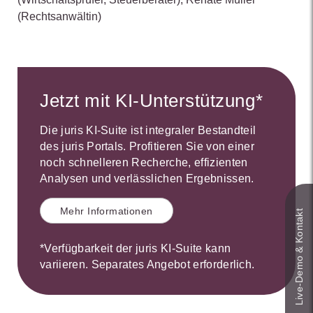
(Rechtsanwältin)
Jetzt mit KI-Unterstützung*
Die juris KI-Suite ist integraler Bestandteil
des juris Portals. Profitieren Sie von einer
noch schnelleren Recherche, effizienten
Analysen und verlässlichen Ergebnissen.
Mehr Informationen
Live‑Demo & Kontakt
*Verfügbarkeit der juris KI-Suite kann
variieren. Separates Angebot erforderlich.