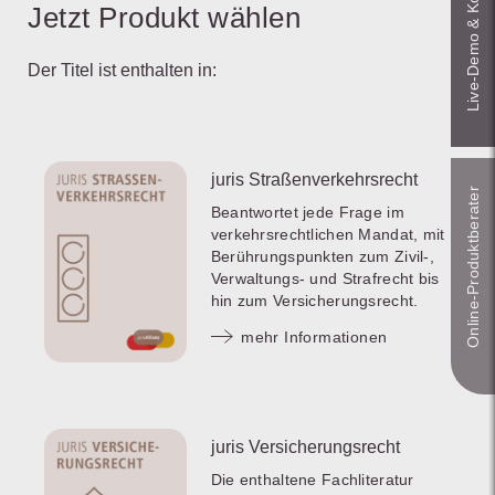
Live‑Demo & Kontakt
Jetzt Produkt wählen
Der Titel ist enthalten in:
juris Straßenverkehrsrecht
Online-Produkt­berater
Beantwortet jede Frage im
verkehrsrechtlichen Mandat, mit
Berührungspunkten zum Zivil-,
Verwaltungs- und Strafrecht bis
hin zum Versicherungsrecht.
mehr Informationen
juris Versicherungsrecht
Die enthaltene Fachliteratur