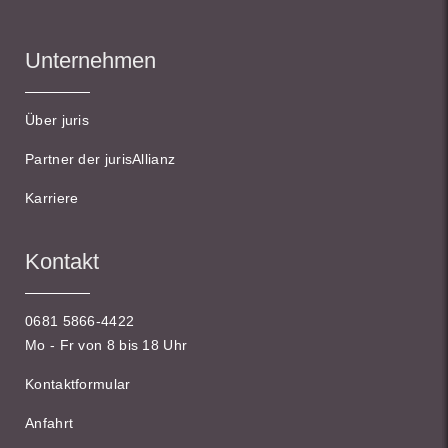
Unternehmen
Über juris
Partner der jurisAllianz
Karriere
Kontakt
0681 5866-4422
Mo - Fr von 8 bis 18 Uhr
Kontaktformular
Anfahrt