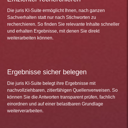
Die juris KI-Suite ermöglicht Ihnen, nach ganzen
Sachverhalten statt nur nach Stichworten zu
recherchieren. So finden Sie relevante Inhalte schneller
und erhalten Ergebnisse, mit denen Sie direkt
weiterarbeiten können.
Ergebnisse sicher belegen
Die juris KI-Suite belegt ihre Ergebnisse mit
nachvollziehbaren, zitierfähigen Quellenverweisen. So
können Sie die Antworten transparent prüfen, fachlich
einordnen und auf einer belastbaren Grundlage
weiterverarbeiten.