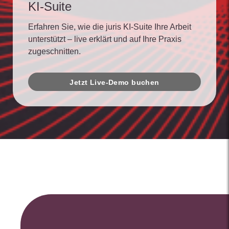
KI-Suite
Erfahren Sie, wie die juris KI-Suite Ihre Arbeit
unterstützt – live erklärt und auf Ihre Praxis
zugeschnitten.
Jetzt Live-Demo buchen