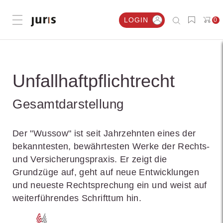
LOGIN
0
Menü öffnen
Unfallhaftpflichtrecht
Gesamtdarstellung
Der "Wussow" ist seit Jahrzehnten eines der
bekanntesten, bewährtesten Werke der Rechts-
und Versicherungspraxis. Er zeigt die
Grundzüge auf, geht auf neue Entwicklungen
und neueste Rechtsprechung ein und weist auf
weiterführendes Schrifttum hin.