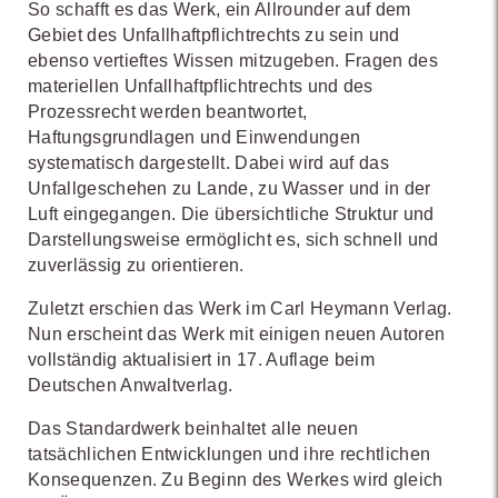
So schafft es das Werk, ein Allrounder auf dem
Gebiet des Unfallhaftpflichtrechts zu sein und
ebenso vertieftes Wissen mitzugeben. Fragen des
materiellen Unfallhaftpflichtrechts und des
Prozessrecht werden beantwortet,
Haftungsgrundlagen und Einwendungen
systematisch dargestellt. Dabei wird auf das
Unfallgeschehen zu Lande, zu Wasser und in der
Luft eingegangen. Die übersichtliche Struktur und
Darstellungsweise ermöglicht es, sich schnell und
zuverlässig zu orientieren.
Zuletzt erschien das Werk im Carl Heymann Verlag.
Nun erscheint das Werk mit einigen neuen Autoren
vollständig aktualisiert in 17. Auflage beim
Deutschen Anwaltverlag.
Das Standardwerk beinhaltet alle neuen
tatsächlichen Entwicklungen und ihre rechtlichen
Konsequenzen. Zu Beginn des Werkes wird gleich