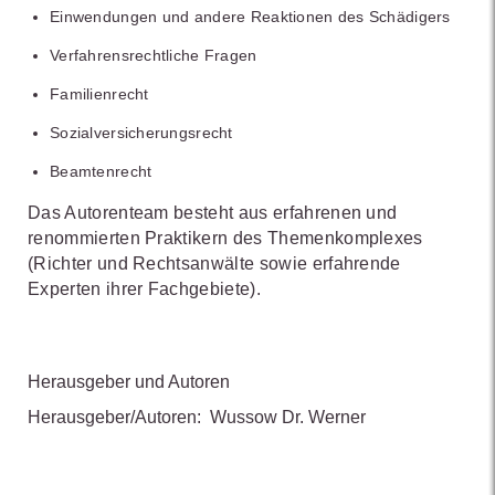
Einwendungen und andere Reaktionen des Schädigers
Verfahrensrechtliche Fragen
Familienrecht
Sozialversicherungsrecht
Beamtenrecht
Das Autorenteam besteht aus erfahrenen und
renommierten Praktikern des Themenkomplexes
(Richter und Rechtsanwälte sowie erfahrende
Experten ihrer Fachgebiete).
Herausgeber und Autoren
Herausgeber/Autoren:
Wussow Dr. Werner