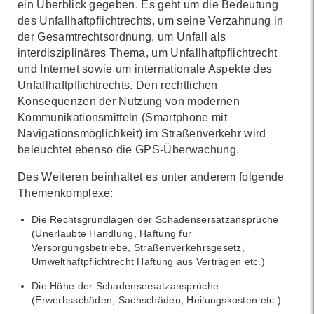
ein Überblick gegeben. Es geht um die Bedeutung
des Unfallhaftpflichtrechts, um seine Verzahnung in
der Gesamtrechtsordnung, um Unfall als
interdisziplinäres Thema, um Unfallhaftpflichtrecht
und Internet sowie um internationale Aspekte des
Unfallhaftpflichtrechts. Den rechtlichen
Konsequenzen der Nutzung von modernen
Kommunikationsmitteln (Smartphone mit
Navigationsmöglichkeit) im Straßenverkehr wird
beleuchtet ebenso die GPS-Überwachung.
Des Weiteren beinhaltet es unter anderem folgende
Themenkomplexe:
Die Rechtsgrundlagen der Schadensersatzansprüche
(Unerlaubte Handlung, Haftung für
Versorgungsbetriebe, Straßenverkehrsgesetz,
Umwelthaftpflichtrecht Haftung aus Verträgen etc.)
Die Höhe der Schadensersatzansprüche
(Erwerbsschäden, Sachschäden, Heilungskosten etc.)