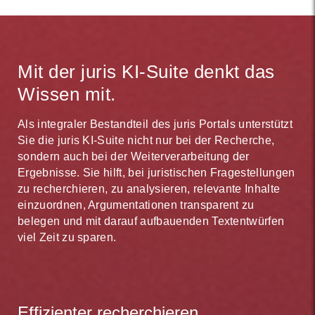
Mit der juris KI-Suite denkt das
Wissen mit.
Als integraler Bestandteil des juris Portals unterstützt
Sie die juris KI-Suite nicht nur bei der Recherche,
sondern auch bei der Weiterverarbeitung der
Ergebnisse. Sie hilft, bei juristischen Fragestellungen
zu recherchieren, zu analysieren, relevante Inhalte
einzuordnen, Argumentationen transparent zu
belegen und mit darauf aufbauenden Textentwürfen
viel Zeit zu sparen.
Effizienter recherchieren