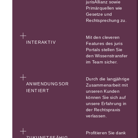
jurisAllianz sowie
Primärquellen wie
Gesetze und
Rechtsprechung zu.
Mit den cleveren
INTERAKTIV
Features des juris
Portals stellen Sie
den Wissenstransfer
im Team sicher.
Durch die langjährige
ANWENDUNGSOR
Zusammenarbeit mit
IENTIERT
unseren Kunden
können Sie sich auf
unsere Erfahrung in
der Rechtspraxis
verlassen.
Profitieren Sie dank
ZUKUNFTSFÄHIG