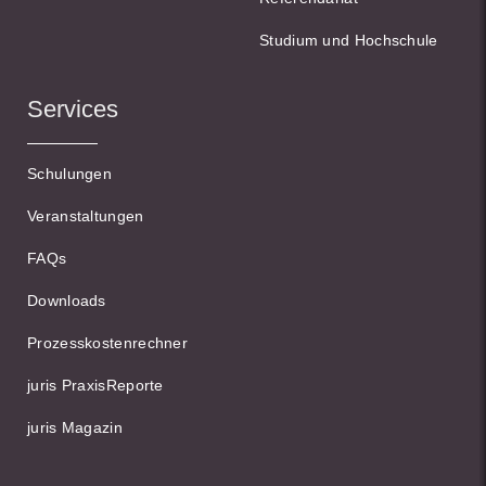
Studium und Hochschule
Services
Schulungen
Veranstaltungen
FAQs
Downloads
Prozesskostenrechner
juris PraxisReporte
juris Magazin