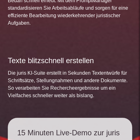
Bedarf schnell erneut. Mit dem PromptManager
standardisieren Sie Arbeitsabläufe und sorgen für eine
effiziente Bearbeitung wiederkehrender juristischer
Aufgaben.
Texte blitzschnell erstellen
Die juris KI-Suite erstellt in Sekunden Textentwürfe für
Schriftsätze, Stellungnahmen und andere Dokumente.
So verarbeiten Sie Rechercheergebnisse um ein
Vielfaches schneller weiter als bislang.
15 Minuten Live-Demo zur juris