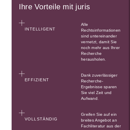
Ihre Vorteile mit juris
Alle
INTELLIGENT
Rechtsinformationen
sind untereinander
vernetzt, damit Sie
noch mehr aus Ihrer
Recherche
herausholen.
Dank zuverlässiger
EFFIZIENT
Recherche-
Ergebnisse sparen
Sie viel Zeit und
Aufwand.
Greifen Sie auf ein
VOLLSTÄNDIG
breites Angebot an
Fachliteratur aus der