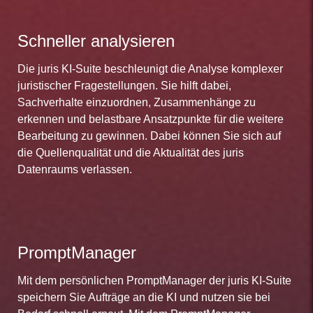
Schneller analysieren
Die juris KI-Suite beschleunigt die Analyse komplexer
juristischer Fragestellungen. Sie hilft dabei,
Sachverhalte einzuordnen, Zusammenhänge zu
erkennen und belastbare Ansatzpunkte für die weitere
Bearbeitung zu gewinnen. Dabei können Sie sich auf
die Quellenqualität und die Aktualität des juris
Datenraums verlassen.
PromptManager
Mit dem persönlichen PromptManager der juris KI-Suite
speichern Sie Aufträge an die KI und nutzen sie bei