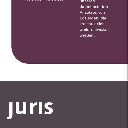
unseres
datenbasierten
Ansatzes von
Lösungen, die
kontinuierlich
weiterentwickelt
werden.