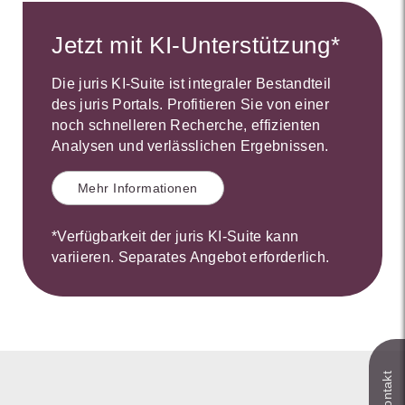
Jetzt mit KI-Unterstützung*
Die juris KI-Suite ist integraler Bestandteil
des juris Portals. Profitieren Sie von einer
noch schnelleren Recherche, effizienten
Analysen und verlässlichen Ergebnissen.
Mehr Informationen
*Verfügbarkeit der juris KI-Suite kann
variieren. Separates Angebot erforderlich.