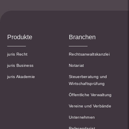
Produkte
Branchen
juris Recht
Rechtsanwaltskanzlei
juris Business
Notariat
juris Akademie
Steuerberatung und
Wirtschaftsprüfung
Öffentliche Verwaltung
Vereine und Verbände
Unternehmen
Referendariat