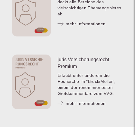
deckt alle Bereiche des
vielschichtigen Themengebietes
ab.
mehr Informationen
juris Versicherungsrecht
Premium
Erlaubt unter anderem die
Recherche im "Bruck/Möller",
einem der renommiertesten
Großkommentare zum VVG.
mehr Informationen