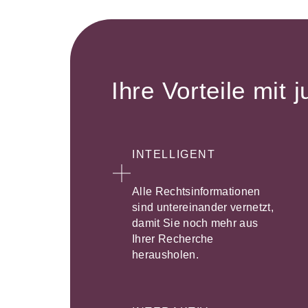
Ihre Vorteile mit j
INTELLIGENT
Alle Rechtsinformationen
sind untereinander vernetzt,
damit Sie noch mehr aus
Ihrer Recherche
herausholen.