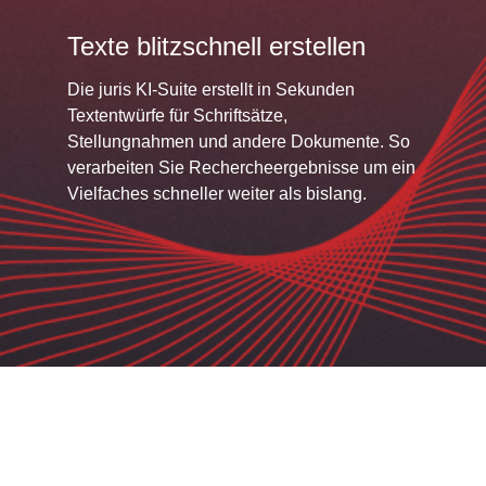
Texte blitzschnell erstellen
Die juris KI-Suite erstellt in Sekunden
Textentwürfe für Schriftsätze,
Stellungnahmen und andere Dokumente. So
verarbeiten Sie Rechercheergebnisse um ein
Vielfaches schneller weiter als bislang.