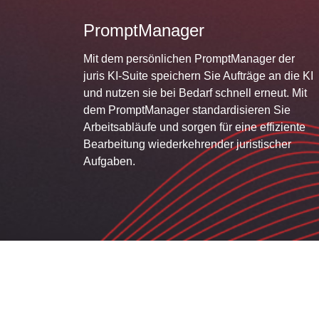
PromptManager
Mit dem persönlichen PromptManager der
juris KI-Suite speichern Sie Aufträge an die KI
und nutzen sie bei Bedarf schnell erneut. Mit
dem PromptManager standardisieren Sie
Arbeitsabläufe und sorgen für eine effiziente
Bearbeitung wiederkehrender juristischer
Aufgaben.