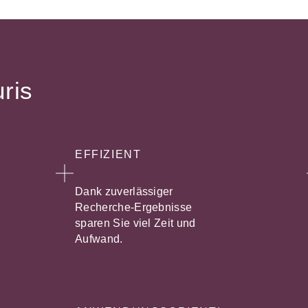
uris
EFFIZIENT
Dank zuverlässiger
Recherche-Ergebnisse
sparen Sie viel Zeit und
Aufwand.