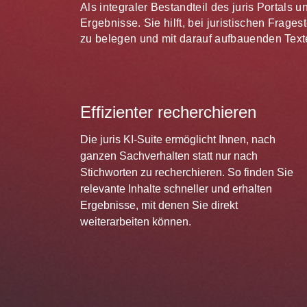
Als integraler Bestandteil des juris Portals 
Ergebnisse. Sie hilft, bei juristischen Frag
zu belegen und mit darauf aufbauenden Texte
Effizienter recherchieren
Die juris KI-Suite ermöglicht Ihnen, nach
ganzen Sachverhalten statt nur nach
Stichworten zu recherchieren. So finden Sie
relevante Inhalte schneller und erhalten
Ergebnisse, mit denen Sie direkt
weiterarbeiten können.