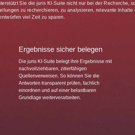
unterstützt Sie die juris KI-Suite nicht nur bei der Recherche,
estellungen zu recherchieren, zu analysieren, relevante Inhal
ntwürfen viel Zeit zu sparen.
Ergebnisse sicher belegen
Die juris KI-Suite belegt ihre Ergebnisse mit
nachvollziehbaren, zitierfähigen
Quellenverweisen. So können Sie die
Antworten transparent prüfen, fachlich
einordnen und auf einer belastbaren
Grundlage weiterverarbeiten.