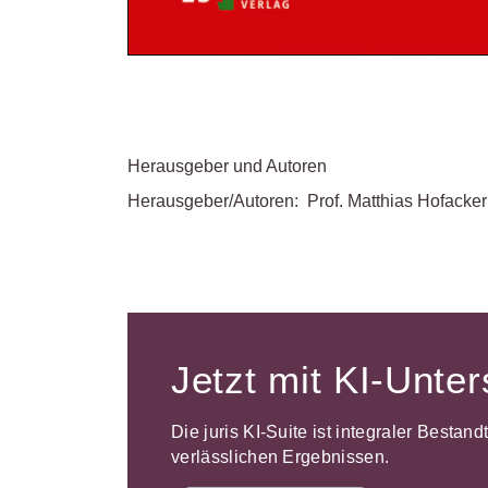
Herausgeber und Autoren
Herausgeber/Autoren:
Prof. Matthias Hofacker
Jetzt mit KI-Unte
Die juris KI-Suite ist integraler Bestan
verlässlichen Ergebnissen.