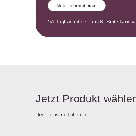
Mehr Informationen
*Verfügbarkeit der juris KI-Suite kann v
Jetzt Produkt wähle
Der Titel ist enthalten in: