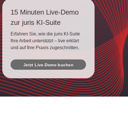
15 Minuten Live-Demo
zur juris KI-Suite
Erfahren Sie, wie die juris KI-Suite
Ihre Arbeit unterstützt – live erklärt
und auf Ihre Praxis zugeschnitten.
Jetzt Live-Demo buchen