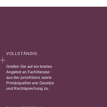
VOLLSTÄNDIG
Greifen Sie auf ein breites
Angebot an Fachliteratur
aus der jurisAllianz sowie
Primärquellen wie Gesetze
und Rechtsprechung zu.